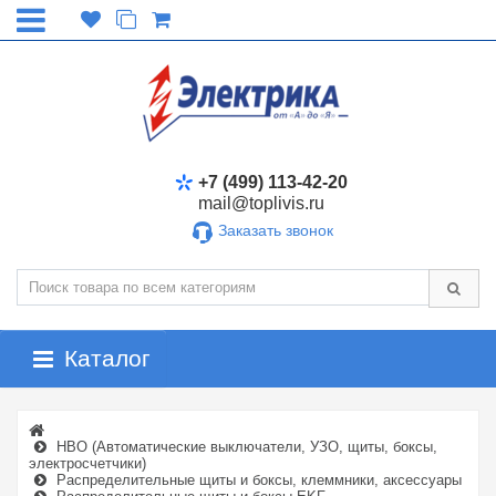
+7 (499) 113-42-20
mail@toplivis.ru
Заказать звонок
Каталог
НВО (Автоматические выключатели, УЗО, щиты, боксы,
электросчетчики)
Распределительные щиты и боксы, клеммники, аксессуары