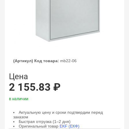
(Артикул) Код товара:
mb22-06
Цена
2 155.83 ₽
в наличии
Актуальную цену и сроки подтвердим перед
заказом
Быстрая отгрузка (1–2 дня)
Оригинальный товар
EKF (ЕКФ)