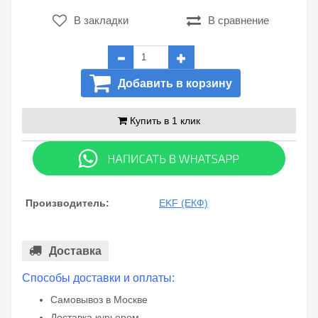
В закладки
В сравнение
Добавить в корзину
Купить в 1 клик
Производитель:
EKF (ЕКФ)
Доставка
Способы доставки и оплаты:
Самовывоз в Москве
Доставка курьером