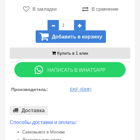
В закладки
В сравнение
Добавить в корзину
Купить в 1 клик
Производитель:
EKF (ЕКФ)
Доставка
Способы доставки и оплаты:
Самовывоз в Москве
Доставка курьером