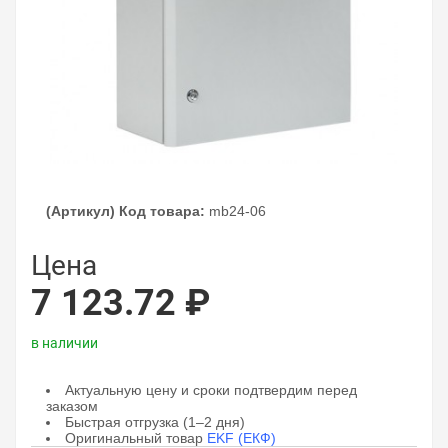
(Артикул) Код товара:
mb24-06
Цена
7 123.72 ₽
в наличии
Актуальную цену и сроки подтвердим перед
заказом
Быстрая отгрузка (1–2 дня)
Оригинальный товар
EKF (ЕКФ)