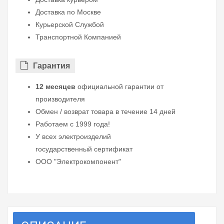
Доставка по Москве
Курьерской Службой
Транспортной Компанией
Гарантия
12 месяцев
официальной гарантии от
производителя
Обмен / возврат товара в течение 14 дней
Работаем с 1999 года!
У всех электроизделий
государственный сертификат
ООО "Электрокомпонент"