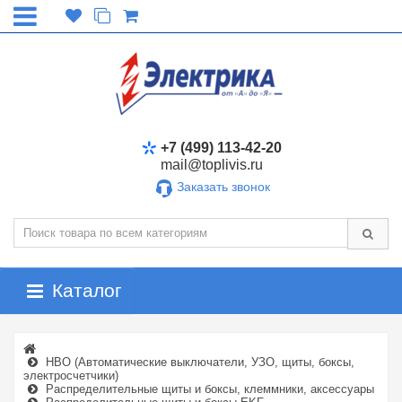
+7 (499) 113-42-20
mail@toplivis.ru
Заказать звонок
Каталог
НВО (Автоматические выключатели, УЗО, щиты, боксы,
электросчетчики)
Распределительные щиты и боксы, клеммники, аксессуары