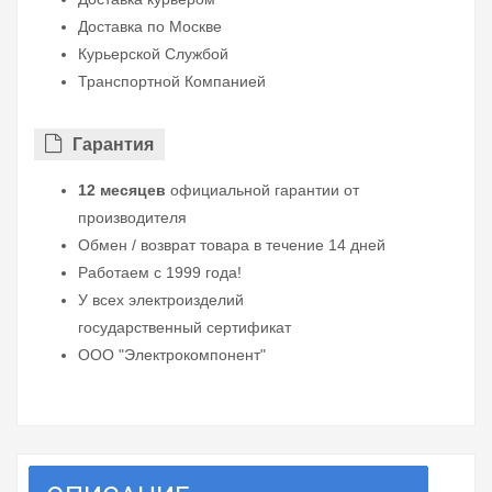
Доставка по Москве
Курьерской Службой
Транспортной Компанией
Гарантия
12 месяцев
официальной гарантии от
производителя
Обмен / возврат товара в течение 14 дней
Работаем с 1999 года!
У всех электроизделий
государственный сертификат
ООО "Электрокомпонент"