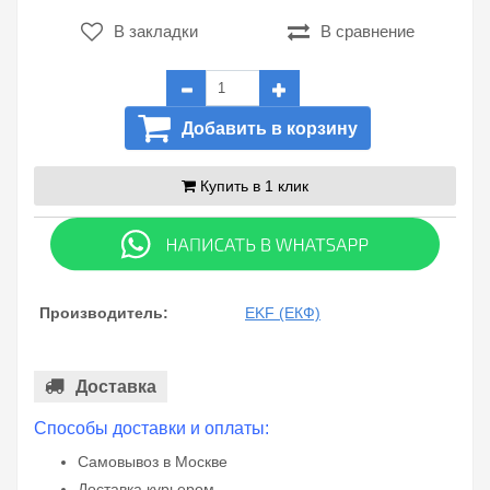
В закладки
В сравнение
Добавить в корзину
Купить в 1 клик
Производитель:
EKF (ЕКФ)
Доставка
Способы доставки и оплаты:
Самовывоз в Москве
Доставка курьером