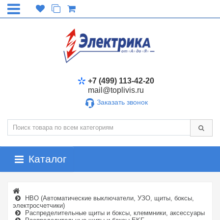
+7 (499) 113-42-20
mail@toplivis.ru
Заказать звонок
Каталог
НВО (Автоматические выключатели, УЗО, щиты, боксы,
электросчетчики)
Распределительные щиты и боксы, клеммники, аксессуары