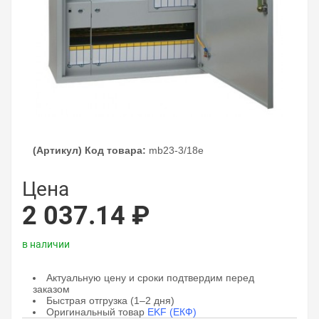
(Артикул) Код товара:
mb23-3/18e
Цена
2 037.14 ₽
в наличии
Актуальную цену и сроки подтвердим перед
заказом
Быстрая отгрузка (1–2 дня)
Оригинальный товар
EKF (ЕКФ)