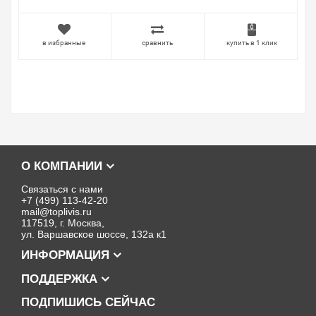
в избранные
сравнить
купить в 1 клик
О КОМПАНИИ
Связаться с нами
+7 (499) 113-42-20
mail@toplivis.ru
117519, г. Москва,
ул. Варшавское шоссе, 132а к1
ИНФОРМАЦИЯ
ПОДДЕРЖКА
ПОДПИШИСЬ СЕЙЧАС