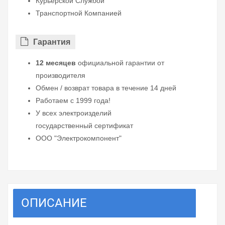
Курьерской Службой
Транспортной Компанией
Гарантия
12 месяцев
официальной гарантии от
производителя
Обмен / возврат товара в течение 14 дней
Работаем с 1999 года!
У всех электроизделий
государственный сертификат
ООО "Электрокомпонент"
ОПИСАНИЕ