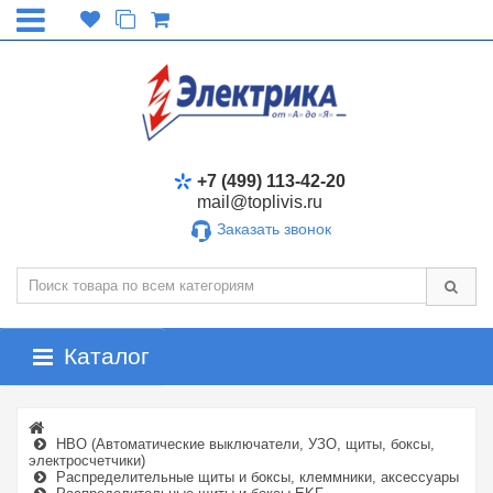
+7 (499) 113-42-20
mail@toplivis.ru
Заказать звонок
Каталог
НВО (Автоматические выключатели, УЗО, щиты, боксы,
электросчетчики)
Распределительные щиты и боксы, клеммники, аксессуары