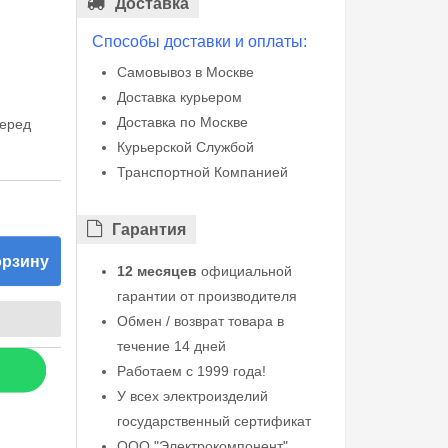
Доставка
Способы доставки и оплаты:
Самовывоз в Москве
Доставка курьером
Доставка по Москве
перед
Курьерской Службой
Транспортной Компанией
Гарантия
орзину
12 месяцев
официальной
гарантии от производителя
Обмен / возврат товара в
течение 14 дней
Работаем с 1999 года!
У всех электроизделий
государственный сертификат
ООО "Электрокомпонент"