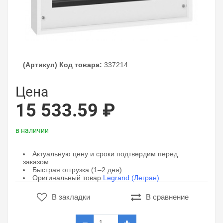
(Артикул) Код товара:
337214
Цена
15 533.59 ₽
в наличии
Актуальную цену и сроки подтвердим перед
заказом
Быстрая отгрузка (1–2 дня)
Оригинальный товар
Legrand (Легран)
В закладки
В сравнение