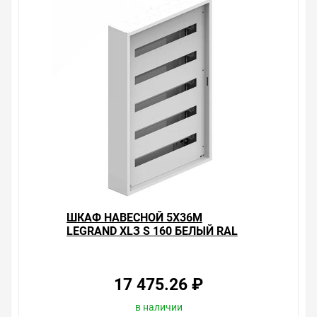
ШКАФ НАВЕСНОЙ 5X36M
LEGRAND XLЗ S 160 БЕЛЫЙ RAL
9003
17 475.26 ₽
в наличии