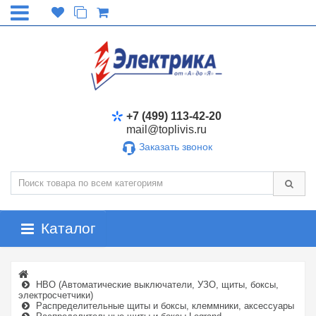
+7 (499) 113-42-20
mail@toplivis.ru
Заказать звонок
Каталог
НВО (Автоматические выключатели, УЗО, щиты, боксы,
электросчетчики)
Распределительные щиты и боксы, клеммники, аксессуары