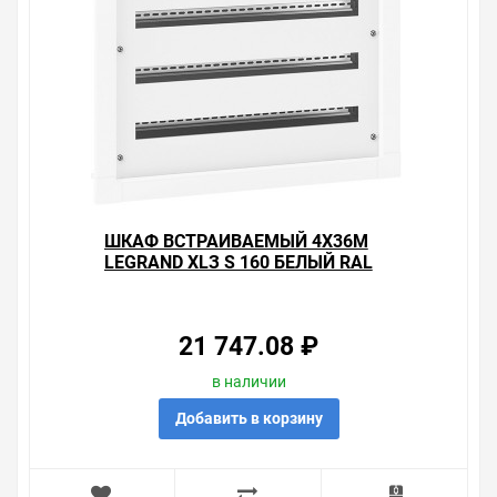
ШКАФ ВСТРАИВАЕМЫЙ 4X36M
LEGRAND XLЗ S 160 БЕЛЫЙ RAL
9003
21 747.08 ₽
в наличии
Добавить в корзину