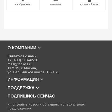
в избранные
сравнить
купить в 1 клик
О КОМПАНИИ
Связаться с нами
+7 (499) 113-42-20
mail@toplivis.ru
117519, г. Москва,
ул. Варшавское шоссе, 132а к1
ИНФОРМАЦИЯ
ПОДДЕРЖКА
ПОДПИШИСЬ СЕЙЧАС
и получайте новости об акциях и специальных
предложениях