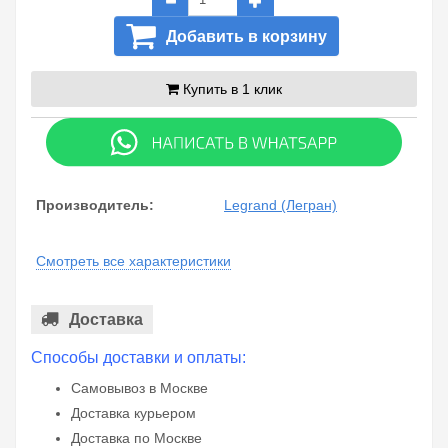
Добавить в корзину
Купить в 1 клик
Производитель:
Legrand (Легран)
Смотреть все характеристики
Доставка
Способы доставки и оплаты:
Самовывоз в Москве
Доставка курьером
Доставка по Москве