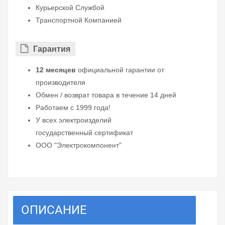
Курьерской Службой
Транспортной Компанией
Гарантия
12 месяцев
официальной гарантии от
производителя
Обмен / возврат товара в течение 14 дней
Работаем с 1999 года!
У всех электроизделий
государственный сертификат
ООО "Электрокомпонент"
ОПИСАНИЕ