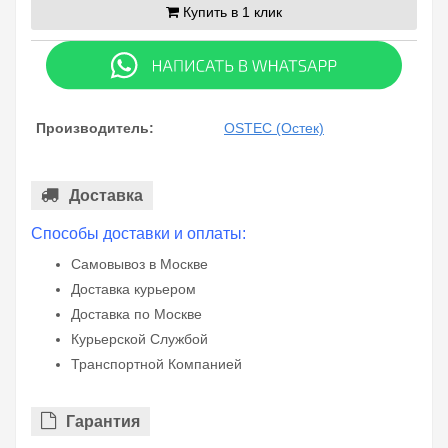
Купить в 1 клик
Производитель:
OSTEC (Остек)
Доставка
Способы доставки и оплаты:
Самовывоз в Москве
Доставка курьером
Доставка по Москве
Курьерской Службой
Транспортной Компанией
Гарантия