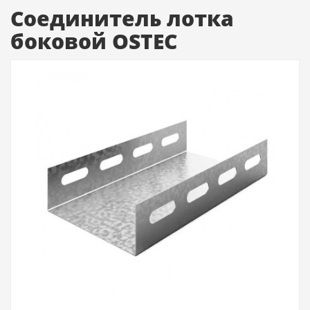
Соединитель лотка
боковой OSTEC