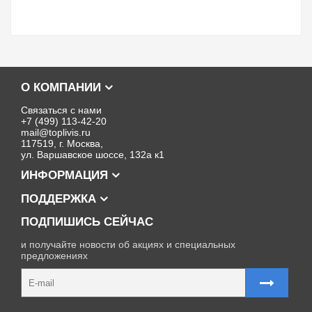
О КОМПАНИИ
Связаться с нами
+7 (499) 113-42-20
mail@toplivis.ru
117519, г. Москва,
ул. Варшавское шоссе, 132а к1
ИНФОРМАЦИЯ
ПОДДЕРЖКА
ПОДПИШИСЬ СЕЙЧАС
и получайте новости об акциях и специальных
предложениях