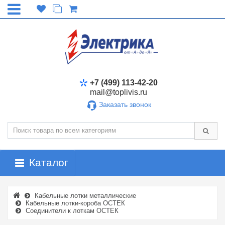
+7 (499) 113-42-20
mail@toplivis.ru
Заказать звонок
Каталог
Кабельные лотки металлические
Кабельные лотки-короба ОСТЕК
Соединители к лоткам ОСТЕК