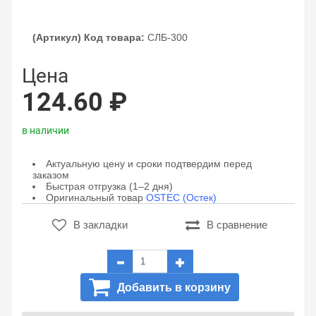
(Артикул) Код товара:
СЛБ-300
Цена
124.60 ₽
в наличии
Актуальную цену и сроки подтвердим перед
заказом
Быстрая отгрузка (1–2 дня)
Оригинальный товар
OSTEC (Остек)
В закладки
В сравнение
Добавить в корзину