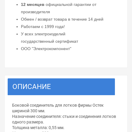
12 месяцев
официальной гарантии от
производителя
Обмен / возврат товара в течение 14 дней
Работаем с 1999 года!
У всех электроизделий
государственный сертификат
ООО "Электрокомпонент"
ОПИСАНИЕ
Боковой соединитель для лотков фирмы Остек
шириной 300 мм.
Назначение соединителя: стыки и соединения лотков
одного размера.
Толщина металла: 0,55 мм.