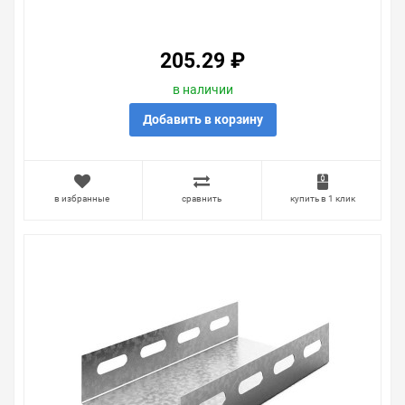
205.29 ₽
в наличии
Добавить в корзину
в избранные
сравнить
купить в 1 клик