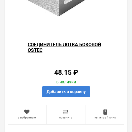
СОЕДИНИТЕЛЬ ЛОТКА БОКОВОЙ
OSTEC
48.15 ₽
в наличии
Добавить в корзину
в избранные
сравнить
купить в 1 клик