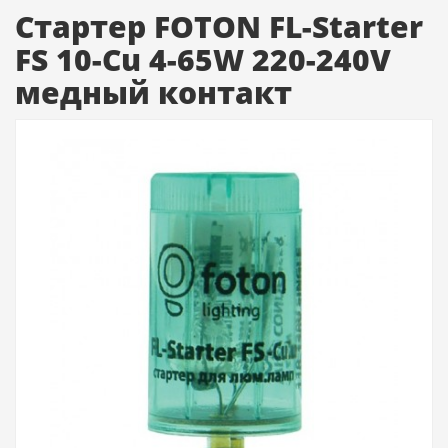
Стартер FOTON FL-Starter
FS 10-Cu 4-65W 220-240V
медный контакт