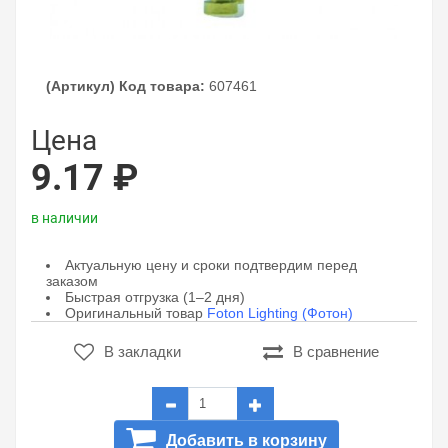
(Артикул) Код товара:
607461
Цена
9.17 ₽
в наличии
Актуальную цену и сроки подтвердим перед
заказом
Быстрая отгрузка (1–2 дня)
Оригинальный товар
Foton Lighting (Фотон)
В закладки
В сравнение
Добавить в корзину