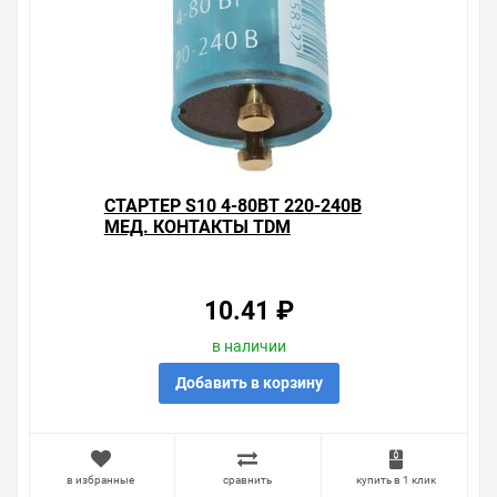
СТАРТЕР S10 4-80ВТ 220-240В
МЕД. КОНТАКТЫ TDM
10.41 ₽
в наличии
Добавить в корзину
в избранные
сравнить
купить в 1 клик