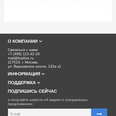
О КОМПАНИИ
Связаться с нами
+7 (499) 113-42-20
mail@toplivis.ru
117519, г. Москва,
ул. Варшавское шоссе, 132а к1
ИНФОРМАЦИЯ
ПОДДЕРЖКА
ПОДПИШИСЬ СЕЙЧАС
и получайте новости об акциях и специальных
предложениях