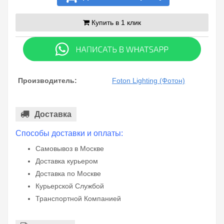
Купить в 1 клик
Производитель:
Foton Lighting (Фотон)
Доставка
Способы доставки и оплаты:
Самовывоз в Москве
Доставка курьером
Доставка по Москве
Курьерской Службой
Транспортной Компанией