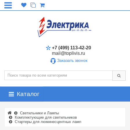
+7 (499) 113-42-20
mail@toplivis.ru
Заказать звонок
Каталог
Светильники и Лампы
Комплектующие для светильников
Стартеры для люминесцентных ламп