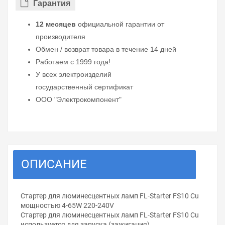
Гарантия
12 месяцев
официальной гарантии от
производителя
Обмен / возврат товара в течение 14 дней
Работаем с 1999 года!
У всех электроизделий
государственный сертификат
ООО "Электрокомпонент"
ОПИСАНИЕ
Стартер для люминесцентных ламп FL-Starter FS10 Cu
мощностью 4-65W 220-240V
Стартер для люминесцентных ламп FL-Starter FS10 Cu
используется для запуска (зажигания)