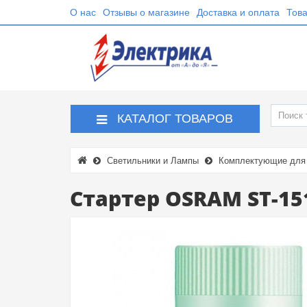
О нас
Отзывы о магазине
Доставка и оплата
Това
КАТАЛОГ ТОВАРОВ
Светильники и Лампы
Комплектующие для 
Стартер OSRAM ST-15