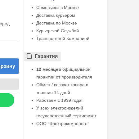
Самовывоз в Москве
Доставка курьером
Доставка по Москве
перед
Курьерской Службой
Транспортной Компанией
Гарантия
орзину
12 месяцев
официальной
гарантии от производителя
Обмен / возврат товара в
течение 14 дней
Работаем с 1999 года!
У всех электроизделий
государственный сертификат
ООО "Электрокомпонент"