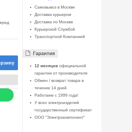
Самовывоз в Москве
Доставка курьером
Доставка по Москве
перед
Курьерской Службой
Транспортной Компанией
Гарантия
орзину
12 месяцев
официальной
гарантии от производителя
Обмен / возврат товара в
течение 14 дней
Работаем с 1999 года!
У всех электроизделий
государственный сертификат
ООО "Электрокомпонент"