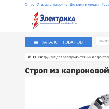
О нас
Отзывы о магазине
Доставка и оплата
Това
КАТАЛОГ ТОВАРОВ
Инструмент для электромонтажных и строител
Строп из капроновой