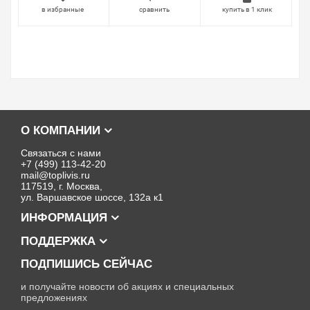
в избранные
сравнить
купить в 1 клик
О КОМПАНИИ
Связаться с нами
+7 (499) 113-42-20
mail@toplivis.ru
117519, г. Москва,
ул. Варшавское шоссе, 132а к1
ИНФОРМАЦИЯ
ПОДДЕРЖКА
ПОДПИШИСЬ СЕЙЧАС
и получайте новости об акциях и специальных
предложениях