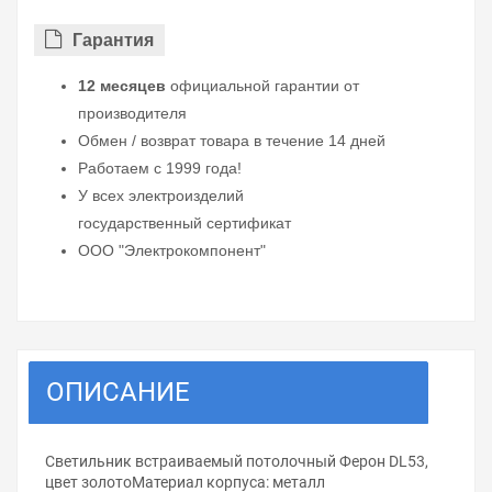
Гарантия
12 месяцев
официальной гарантии от
производителя
Обмен / возврат товара в течение 14 дней
Работаем с 1999 года!
У всех электроизделий
государственный сертификат
ООО "Электрокомпонент"
ОПИСАНИЕ
Светильник встраиваемый потолочный Ферон DL53,
цвет золотоМатериал корпуса: металл