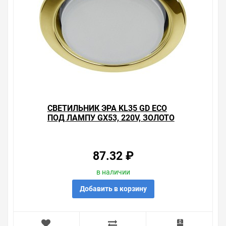
СВЕТИЛЬНИК ЭРА KL35 GD ECO
ПОД ЛАМПУ GX53, 220V, ЗОЛОТО
87.32 ₽
в наличии
Добавить в корзину