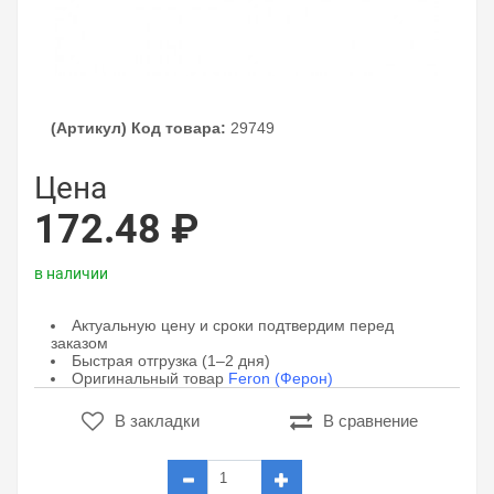
(Артикул) Код товара:
29749
Цена
172.48 ₽
в наличии
Актуальную цену и сроки подтвердим перед
заказом
Быстрая отгрузка (1–2 дня)
Оригинальный товар
Feron (Ферон)
В закладки
В сравнение