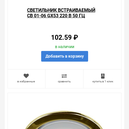
СВЕТИЛЬНИК ВСТРАИВАЕМЫЙ
СВ 01-06 GX53 220 В 50 ГЦ
ЗОЛОТО TDM
102.59 ₽
в наличии
Добавить в корзину
в избранные
сравнить
купить в 1 клик