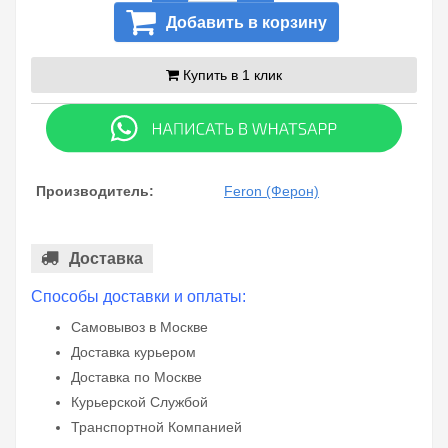
Добавить в корзину
Купить в 1 клик
Производитель:
Feron (Ферон)
Доставка
Способы доставки и оплаты:
Самовывоз в Москве
Доставка курьером
Доставка по Москве
Курьерской Службой
Транспортной Компанией