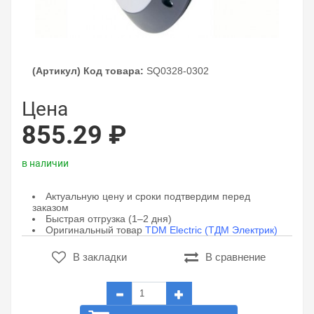
(Артикул) Код товара:
SQ0328-0302
Цена
855.29 ₽
в наличии
Актуальную цену и сроки подтвердим перед
заказом
Быстрая отгрузка (1–2 дня)
Оригинальный товар
TDM Electric (ТДМ Электрик)
В закладки
В сравнение