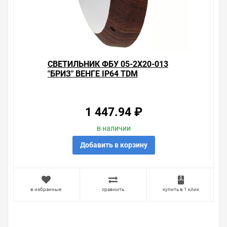
СВЕТИЛЬНИК ФБУ 05-2Х20-013
"БРИЗ" ВЕНГЕ IP64 TDM
1 447.94 ₽
в наличии
Добавить в корзину
в избранные
сравнить
купить в 1 клик