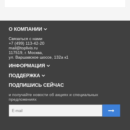
О КОМПАНИИ
Связаться с нами
+7 (499) 113-42-20
mail@toplivis.ru
117519, г. Москва,
ул. Варшавское шоссе, 132а к1
ИНФОРМАЦИЯ
ПОДДЕРЖКА
ПОДПИШИСЬ СЕЙЧАС
и получайте новости об акциях и специальных
предложениях
Карта сайта