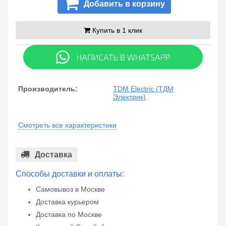
Добавить в корзину
Купить в 1 клик
Производитель:
TDM Electric (ТДМ
Электрик)
Смотреть все характеристики
Доставка
Способы доставки и оплаты:
Самовывоз в Москве
Доставка курьером
Доставка по Москве