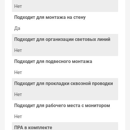
Нет
Подходит для монтажа на стену
Да
Подходит для организации световых линий
Нет
Подходит для подвесного монтажа
Нет
Подходит для прокладки сквозной проводки
Нет
Подходит для рабочего места с монитором
Нет
ПРА в комплекте