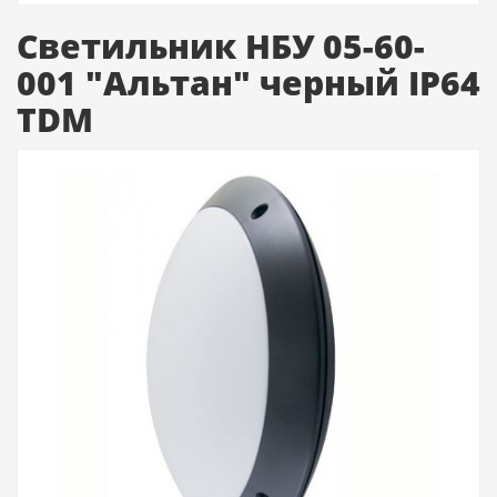
Светильник НБУ 05-60-
001 "Альтан" черный IP64
TDM