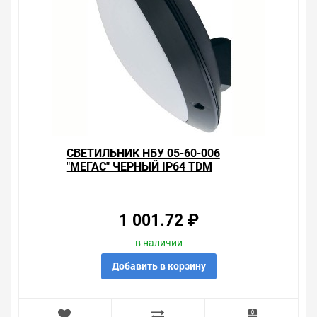
СВЕТИЛЬНИК НБУ 05-60-006
"МЕГАС" ЧЕРНЫЙ IP64 TDM
1 001.72 ₽
в наличии
Добавить в корзину