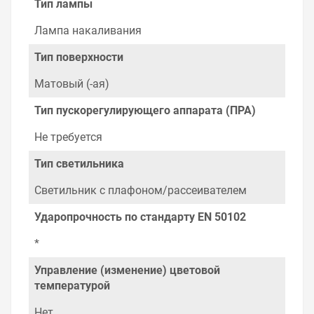
Тип лампы
Лампа накаливания
Тип поверхности
Матовый (-ая)
Тип пускорегулирующего аппарата (ПРА)
Не требуется
Тип светильника
Светильник с плафоном/рассеивателем
Ударопрочность по стандарту EN 50102
*
Управление (изменение) цветовой
температурой
Нет