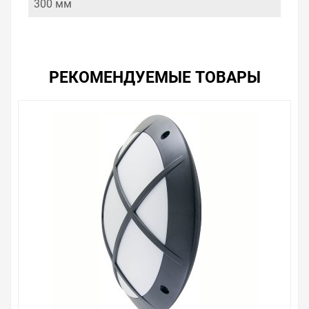
300 мм
РЕКОМЕНДУЕМЫЕ ТОВАРЫ