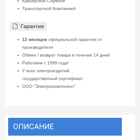
Курьерской Службой
Транспортной Компанией
Гарантия
12 месяцев
официальной гарантии от
производителя
Обмен / возврат товара в течение 14 дней
Работаем с 1999 года!
У всех электроизделий
государственный сертификат
ООО "Электрокомпонент"
ОПИСАНИЕ