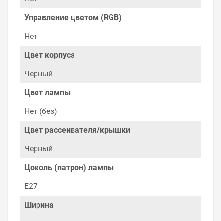
Управление цветом (RGB)
Нет
Цвет корпуса
Черный
Цвет лампы
Нет (без)
Цвет рассеивателя/крышки
Черный
Цоколь (патрон) лампы
E27
Ширина