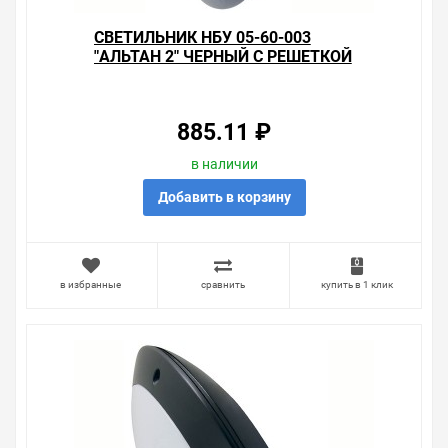
СВЕТИЛЬНИК НБУ 05-60-003
"АЛЬТАН 2" ЧЕРНЫЙ С РЕШЕТКОЙ
IP64 TDM
885.11 ₽
в наличии
Добавить в корзину
в избранные
сравнить
купить в 1 клик