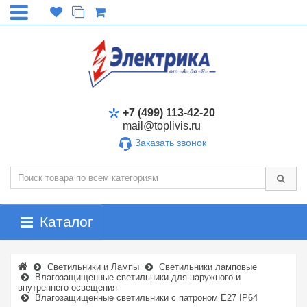
+7 (499) 113-42-20
mail@toplivis.ru
Заказать звонок
Каталог
Светильники и Лампы
Светильники ламповые
Влагозащищенные светильники для наружного и
внутреннего освещения
Влагозащищенные светильники с патроном Е27 IP64