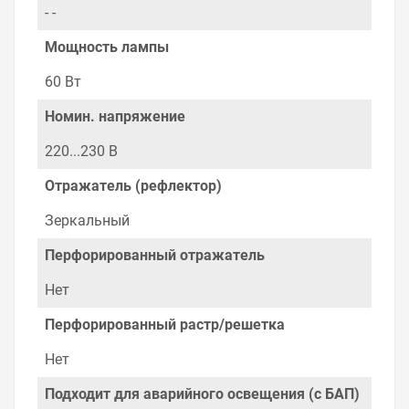
- -
Мощность лампы
60 Вт
Номин. напряжение
220...230 В
Отражатель (рефлектор)
Зеркальный
Перфорированный отражатель
Нет
Перфорированный растр/решетка
Нет
Подходит для аварийного освещения (с БАП)