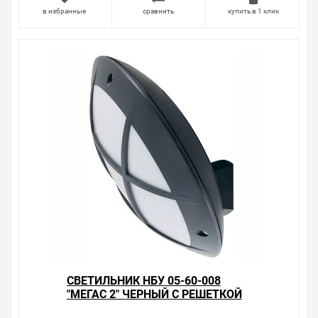
в избранные
сравнить
купить в 1 клик
СВЕТИЛЬНИК НБУ 05-60-008
"МЕГАС 2" ЧЕРНЫЙ С РЕШЕТКОЙ
IP64 TDM