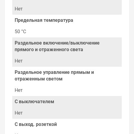
Нет
Предельная температура
50 °C
Раздельное включение/выключение
прямого и отраженного света
Нет
Раздельное управление прямым и
отраженным светом
Нет
С выключателем
Нет
С выход. розеткой