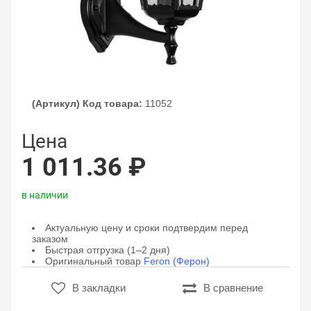
(Артикул) Код товара:
11052
Цена
1 011.36 ₽
в наличии
Актуальную цену и сроки подтвердим перед
заказом
Быстрая отгрузка (1–2 дня)
Оригинальный товар
Feron (Ферон)
В закладки
В сравнение