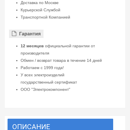
Доставка по Москве
Курьерской Службой
Транспортной Компанией
Гарантия
12 месяцев
официальной гарантии от
производителя
Обмен / возврат товара в течение 14 дней
Работаем с 1999 года!
У всех электроизделий
государственный сертификат
ООО "Электрокомпонент"
ОПИСАНИЕ