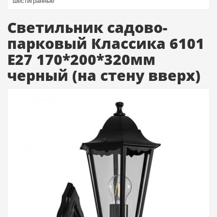
шестигранные
Светильник садово-
парковый Классика 6101
E27 170*200*320мм
черный (на стену вверх)