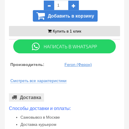
Добавить в корзину
Купить в 1 клик
Производитель:
Feron (Ферон)
Смотреть все характеристики
Доставка
Способы доставки и оплаты:
Самовывоз в Москве
Доставка курьером