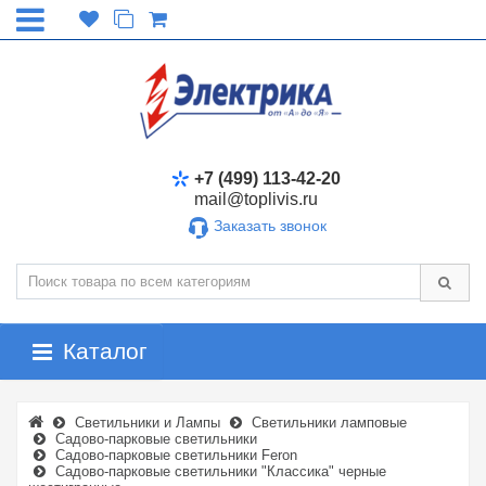
+7 (499) 113-42-20
mail@toplivis.ru
Заказать звонок
Каталог
Светильники и Лампы
Светильники ламповые
Садово-парковые светильники
Садово-парковые светильники Feron
Садово-парковые светильники "Классика" черные