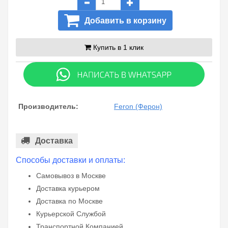
Добавить в корзину
Купить в 1 клик
Производитель:
Feron (Ферон)
Доставка
Способы доставки и оплаты:
Самовывоз в Москве
Доставка курьером
Доставка по Москве
Курьерской Службой
Транспортной Компанией