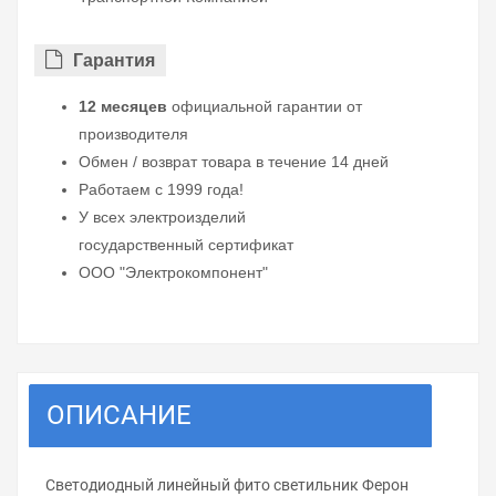
Гарантия
12 месяцев
официальной гарантии от
производителя
Обмен / возврат товара в течение 14 дней
Работаем с 1999 года!
У всех электроизделий
государственный сертификат
ООО "Электрокомпонент"
ОПИСАНИЕ
Светодиодный линейный фито светильник Ферон