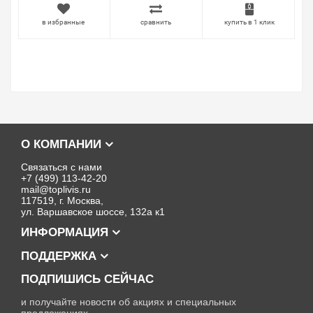
в избранные
сравнить
купить в 1 клик
О КОМПАНИИ
Связаться с нами
+7 (499) 113-42-20
mail@toplivis.ru
117519, г. Москва,
ул. Варшавское шоссе, 132а к1
ИНФОРМАЦИЯ
ПОДДЕРЖКА
ПОДПИШИСЬ СЕЙЧАС
и получайте новости об акциях и специальных