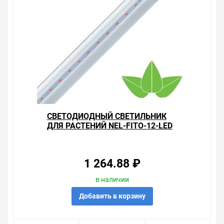
СВЕТОДИОДНЫЙ СВЕТИЛЬНИК
ДЛЯ РАСТЕНИЙ NEL-FITO-12-LED
IP40 (ДПО) С ВЫКЛЮЧАТЕЛЕМ И
ШНУРОМ
1 264.88 ₽
в наличии
Добавить в корзину