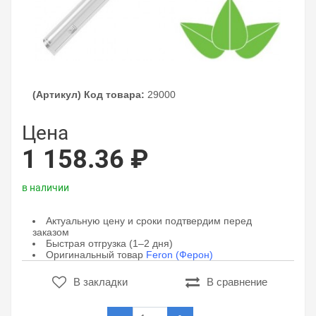
(Артикул) Код товара:
29000
Цена
1 158.36 ₽
в наличии
Актуальную цену и сроки подтвердим перед
заказом
Быстрая отгрузка (1–2 дня)
Оригинальный товар
Feron (Ферон)
В закладки
В сравнение