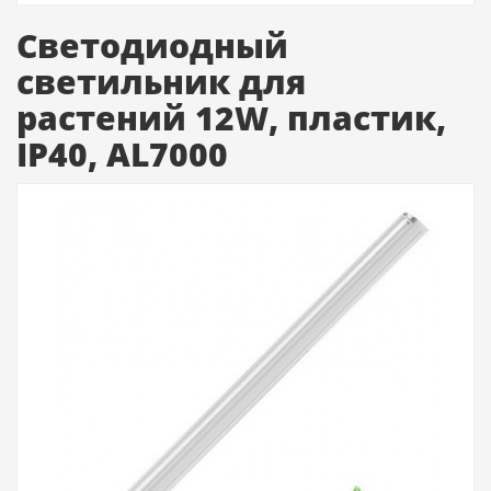
Светодиодный
светильник для
растений 12W, пластик,
IP40, AL7000