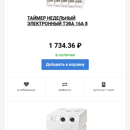
ТАЙМЕР НЕДЕЛЬНЫЙ
ЭЛЕКТРОННЫЙ ТЭ8A 16А 8
ЦИКЛОВ TDM
1 734.36 ₽
в наличии
Добавить в корзину
в избранные
сравнить
купить в 1 клик