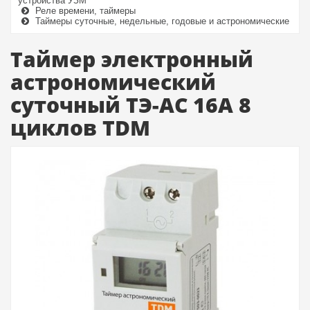
устройства УЗМ
Реле времени, таймеры
Таймеры суточные, недельные, годовые и астрономические
Таймер электронный
астрономический
суточный ТЭ-АС 16А 8
циклов TDM