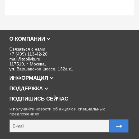
О КОМПАНИИ
Связаться с нами
+7 (499) 113-42-20
mail@toplivis.ru
117519, г. Москва,
ул. Варшавское шоссе, 132а к1
ИНФОРМАЦИЯ
ПОДДЕРЖКА
ПОДПИШИСЬ СЕЙЧАС
и получайте новости об акциях и специальных
предложениях