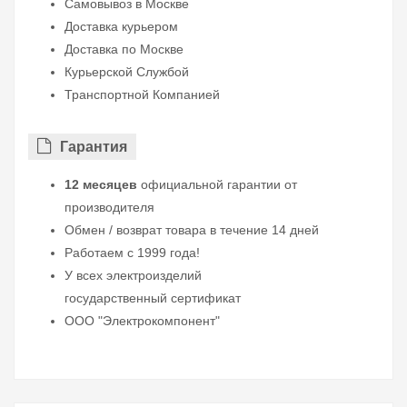
Самовывоз в Москве
Доставка курьером
Доставка по Москве
Курьерской Службой
Транспортной Компанией
Гарантия
12 месяцев
официальной гарантии от
производителя
Обмен / возврат товара в течение 14 дней
Работаем с 1999 года!
У всех электроизделий
государственный сертификат
ООО "Электрокомпонент"