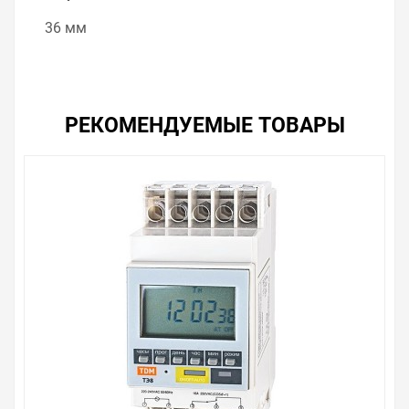
36 мм
РЕКОМЕНДУЕМЫЕ ТОВАРЫ