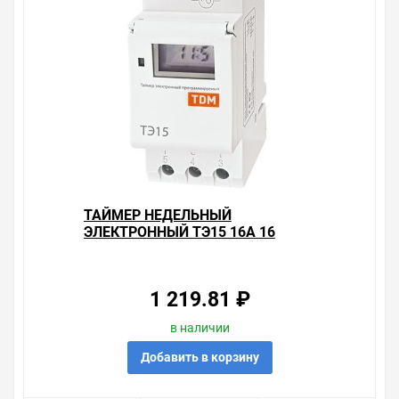
ТАЙМЕР НЕДЕЛЬНЫЙ
ЭЛЕКТРОННЫЙ ТЭ15 16А 16
ЦИКЛОВ TDM
1 219.81 ₽
в наличии
Добавить в корзину