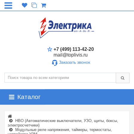
+7 (499) 113-42-20
mail@toplivis.ru
Заказать звонок
Каталог
НВО (Автоматические выключатели, УЗО, щиты, боксы,
электросчетчики)
Модульные реле напряжения, таймеры, термостаты,