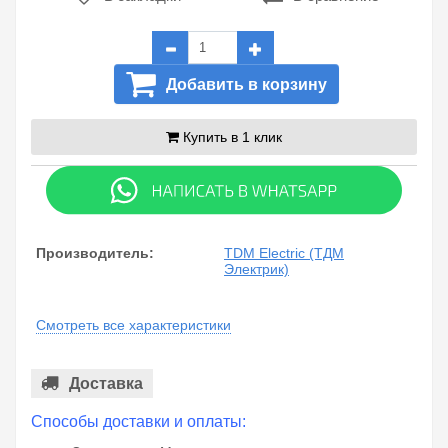
Добавить в корзину
Купить в 1 клик
Производитель:
TDM Electric (ТДМ
Электрик)
Смотреть все характеристики
Доставка
Способы доставки и оплаты: