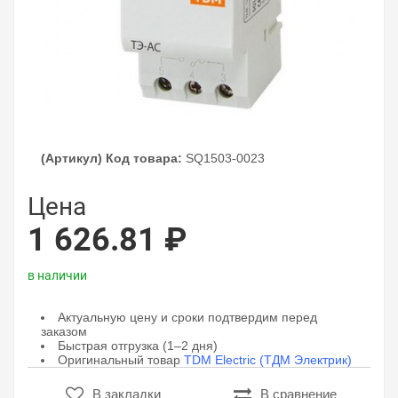
(Артикул) Код товара:
SQ1503-0023
Цена
1 626.81 ₽
в наличии
Актуальную цену и сроки подтвердим перед
заказом
Быстрая отгрузка (1–2 дня)
Оригинальный товар
TDM Electric (ТДМ Электрик)
В закладки
В сравнение