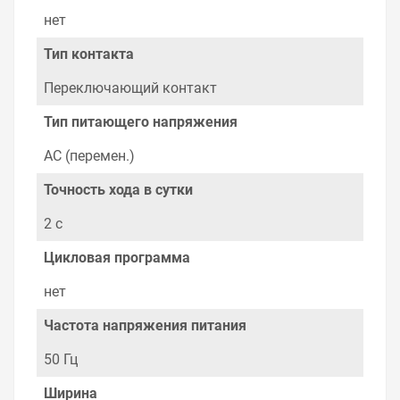
нет
Тип контакта
Переключающий контакт
Тип питающего напряжения
AC (перемен.)
Точность хода в сутки
2 с
Цикловая программа
нет
Частота напряжения питания
50 Гц
Ширина