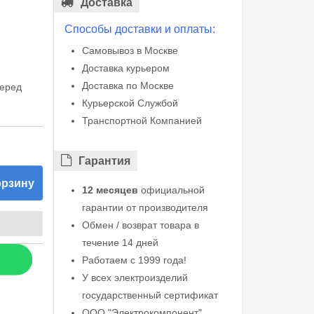
Доставка
Способы доставки и оплаты:
Самовывоз в Москве
Доставка курьером
Доставка по Москве
перед
Курьерской Службой
Транспортной Компанией
Гарантия
орзину
12 месяцев
официальной
гарантии от производителя
Обмен / возврат товара в
течение 14 дней
Работаем с 1999 года!
У всех электроизделий
государственный сертификат
ООО "Электрокомпонент"