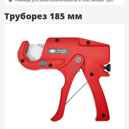
Ножницы для резки кабель-каналов и пластиковых труб
Труборез 185 мм