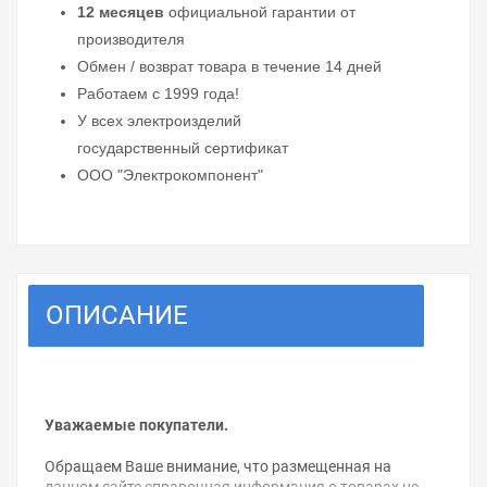
12 месяцев
официальной гарантии от
производителя
Обмен / возврат товара в течение 14 дней
Работаем с 1999 года!
У всех электроизделий
государственный сертификат
ООО "Электрокомпонент"
ОПИСАНИЕ
Уважаемые покупатели.
Обращаем Ваше внимание, что размещенная на