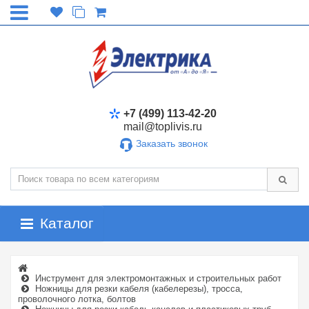
+7 (499) 113-42-20
mail@toplivis.ru
Заказать звонок
Каталог
Инструмент для электромонтажных и строительных работ
Ножницы для резки кабеля (кабелерезы), тросса,
проволочного лотка, болтов