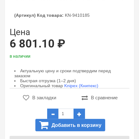
(Артикул) Код товара:
KN-9410185
Цена
6 801.10 ₽
в наличии
Актуальную цену и сроки подтвердим перед
заказом
Быстрая отгрузка (1–2 дня)
Оригинальный товар
Knipex (Книпекс)
В закладки
В сравнение
Добавить в корзину