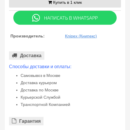
Купить в 1 клик
Производитель:
Knipex (Книпекс)
Доставка
Способы доставки и оплаты:
Самовывоз в Москве
Доставка курьером
Доставка по Москве
Курьерской Службой
Транспортной Компанией
Гарантия