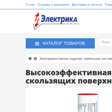
О нас
Отзывы о магазине
Доставка и оплата
Това
КАТАЛОГ ТОВАРОВ
Электромонтажные изделия, кабельные систе
Высокоэффективная 
скользящих поверхн