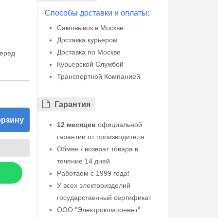
Способы доставки и оплаты:
Самовывоз в Москве
Доставка курьером
Доставка по Москве
перед
Курьерской Службой
Транспортной Компанией
Гарантия
орзину
12 месяцев
официальной
гарантии от производителя
Обмен / возврат товара в
течение 14 дней
Работаем с 1999 года!
У всех электроизделий
государственный сертификат
ООО "Электрокомпонент"