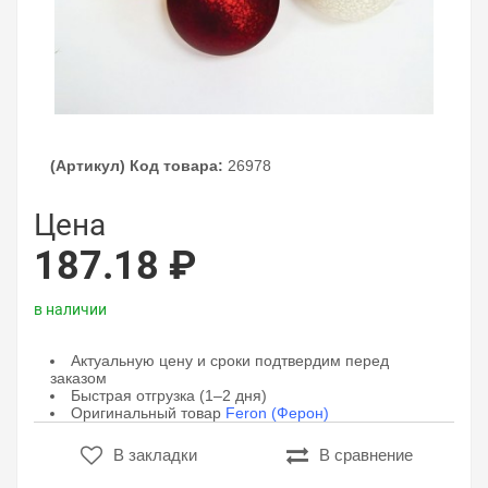
(Артикул) Код товара:
26978
Цена
187.18 ₽
в наличии
Актуальную цену и сроки подтвердим перед
заказом
Быстрая отгрузка (1–2 дня)
Оригинальный товар
Feron (Ферон)
В закладки
В сравнение