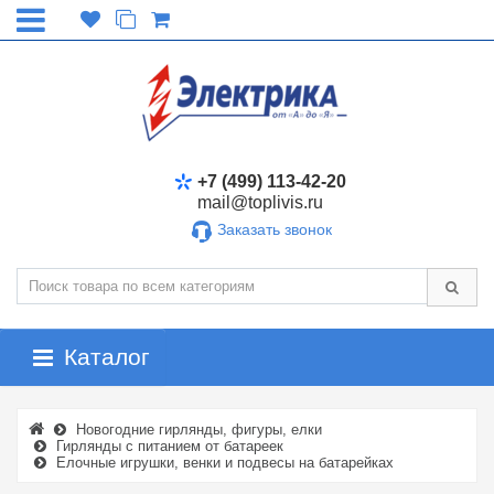
+7 (499) 113-42-20
mail@toplivis.ru
Заказать звонок
Каталог
Новогодние гирлянды, фигуры, елки
Гирлянды с питанием от батареек
Елочные игрушки, венки и подвесы на батарейках