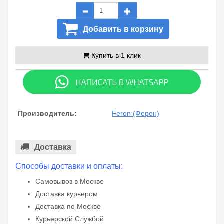
Добавить в корзину
Купить в 1 клик
Производитель:
Feron (Ферон)
Доставка
Способы доставки и оплаты:
Самовывоз в Москве
Доставка курьером
Доставка по Москве
Курьерской Службой