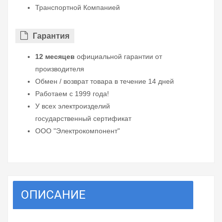
Транспортной Компанией
Гарантия
12 месяцев
официальной гарантии от
производителя
Обмен / возврат товара в течение 14 дней
Работаем с 1999 года!
У всех электроизделий
государственный сертификат
ООО "Электрокомпонент"
ОПИСАНИЕ