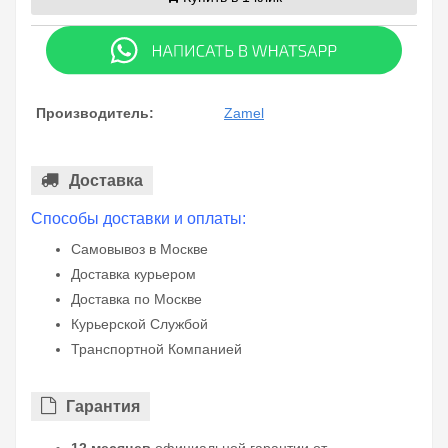
Производитель:
Zamel
Доставка
Способы доставки и оплаты:
Самовывоз в Москве
Доставка курьером
Доставка по Москве
Курьерской Службой
Транспортной Компанией
Гарантия