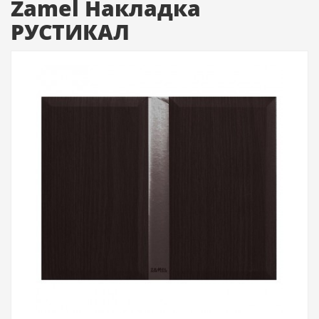
Zamel Накладка
РУСТИКАЛ