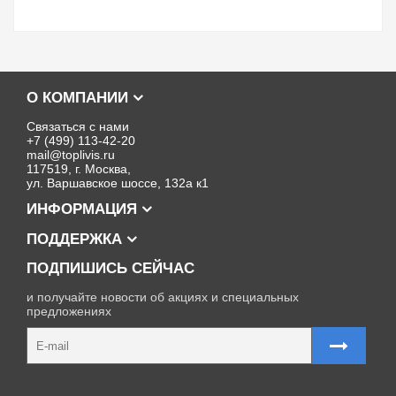
О КОМПАНИИ
Связаться с нами
+7 (499) 113-42-20
mail@toplivis.ru
117519, г. Москва,
ул. Варшавское шоссе, 132а к1
ИНФОРМАЦИЯ
ПОДДЕРЖКА
ПОДПИШИСЬ СЕЙЧАС
и получайте новости об акциях и специальных
предложениях
Карта сайта