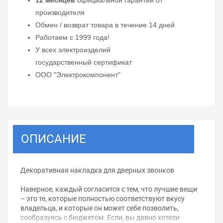
12 месяцев
официальной гарантии от
производителя
Обмен / возврат товара в течение 14 дней
Работаем с 1999 года!
У всех электроизделий
государственный сертификат
ООО "Электрокомпонент"
ОПИСАНИЕ
Декоративная накладка для дверных звонков
Наверное, каждый согласится с тем, что лучшие вещи
– это те, которые полностью соответствуют вкусу
владельца, и которые он может себе позволить,
сообразуясь с бюджетом. Если, вы давно хотели