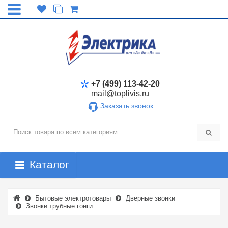
+7 (499) 113-42-20
mail@toplivis.ru
Заказать звонок
Каталог
Бытовые электротовары
Дверные звонки
Звонки трубные гонги