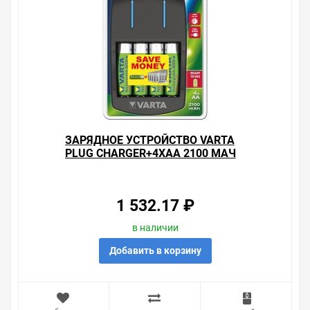
ЗАРЯДНОЕ УСТРОЙСТВО VARTA
PLUG CHARGER+4ХАА 2100 МАЧ
4008496850723
1 532.17 ₽
в наличии
Добавить в корзину