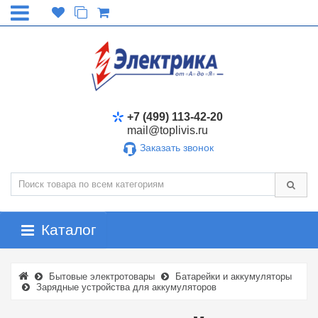
+7 (499) 113-42-20
mail@toplivis.ru
Заказать звонок
Каталог
Бытовые электротовары
Батарейки и аккумуляторы
Зарядные устройства для аккумуляторов