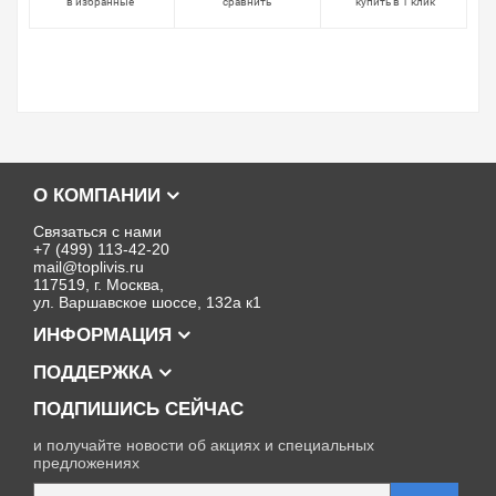
в избранные
сравнить
купить в 1 клик
О КОМПАНИИ
Связаться с нами
+7 (499) 113-42-20
mail@toplivis.ru
117519, г. Москва,
ул. Варшавское шоссе, 132а к1
ИНФОРМАЦИЯ
ПОДДЕРЖКА
ПОДПИШИСЬ СЕЙЧАС
и получайте новости об акциях и специальных
предложениях