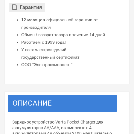
Гарантия
12 месяцев
официальной гарантии от
производителя
Обмен / возврат товара в течение 14 дней
Работаем с 1999 года!
У всех электроизделий
государственный сертификат
ООО "Электрокомпонент"
ОПИСАНИЕ
Зарядное устройство Varta Pocket Charger для
аккумуляторов AA/AAA, в комплекте с 4
аккумуляторами АА объемом 2100 мАчТщательно