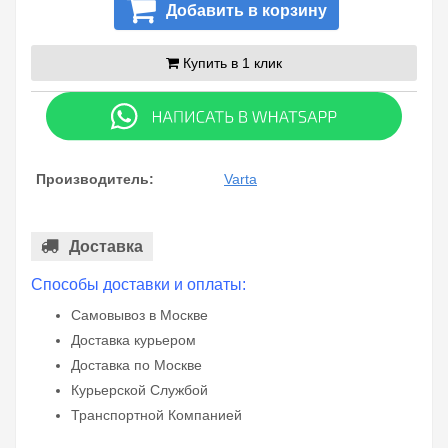
Добавить в корзину
Купить в 1 клик
Производитель:
Varta
Доставка
Способы доставки и оплаты:
Самовывоз в Москве
Доставка курьером
Доставка по Москве
Курьерской Службой
Транспортной Компанией