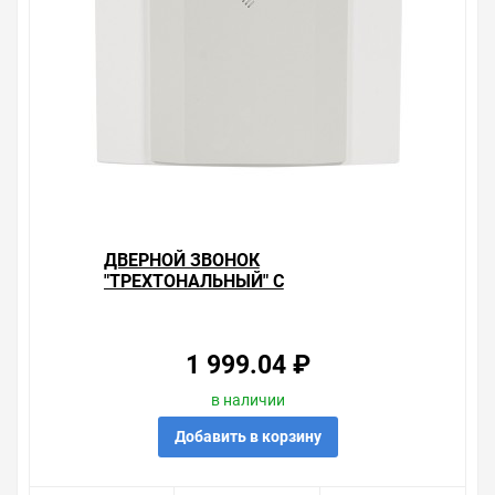
ДВЕРНОЙ ЗВОНОК
"ТРЕХТОНАЛЬНЫЙ" С
РЕГУЛЯТОРОМ СИЛЫ ЗВУКА,
ZAMEL
1 999.04 ₽
в наличии
Добавить в корзину