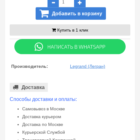
Добавить в корзину
Купить в 1 клик
Производитель:
Legrand (Легран)
Доставка
Способы доставки и оплаты:
Самовывоз в Москве
Доставка курьером
Доставка по Москве
Курьерской Службой