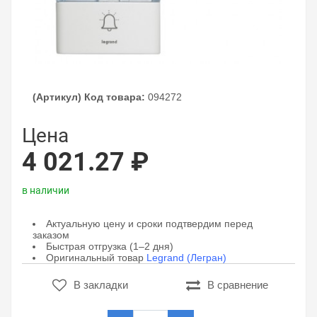
(Артикул) Код товара:
094272
Цена
4 021.27 ₽
в наличии
Актуальную цену и сроки подтвердим перед
заказом
Быстрая отгрузка (1–2 дня)
Оригинальный товар
Legrand (Легран)
В закладки
В сравнение