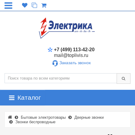
+7 (499) 113-42-20
mail@toplivis.ru
Заказать звонок
Каталог
Бытовые электротовары
Дверные звонки
Звонки беспроводные