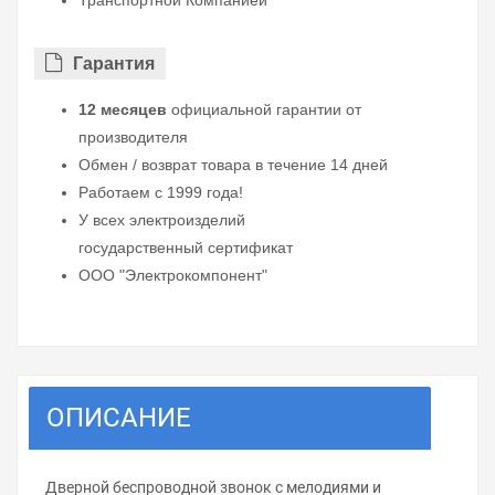
Транспортной Компанией
Гарантия
12 месяцев
официальной гарантии от
производителя
Обмен / возврат товара в течение 14 дней
Работаем с 1999 года!
У всех электроизделий
государственный сертификат
ООО "Электрокомпонент"
ОПИСАНИЕ
Дверной беспроводной звонок с мелодиями и