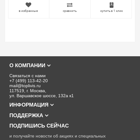
в избранные
сравнить
купить в 1 клик
О КОМПАНИИ
Связаться с нами
+7 (499) 113-42-20
mail@toplivis.ru
117519, г. Москва,
ул. Варшавское шоссе, 132а к1
ИНФОРМАЦИЯ
ПОДДЕРЖКА
ПОДПИШИСЬ СЕЙЧАС
и получайте новости об акциях и специальных