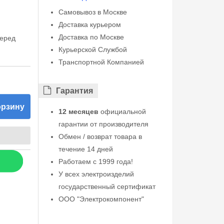
Самовывоз в Москве
Доставка курьером
Доставка по Москве
перед
Курьерской Службой
Транспортной Компанией
Гарантия
орзину
12 месяцев
официальной
гарантии от производителя
Обмен / возврат товара в
течение 14 дней
Работаем с 1999 года!
У всех электроизделий
государственный сертификат
ООО "Электрокомпонент"