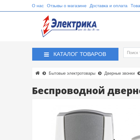
О нас
Отзывы о магазине
Доставка и оплата
Това
КАТАЛОГ ТОВАРОВ
Бытовые электротовары
Дверные звонки
Беспроводной дверно