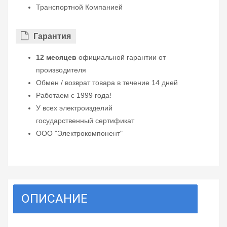
Транспортной Компанией
Гарантия
12 месяцев
официальной гарантии от
производителя
Обмен / возврат товара в течение 14 дней
Работаем с 1999 года!
У всех электроизделий
государственный сертификат
ООО "Электрокомпонент"
ОПИСАНИЕ