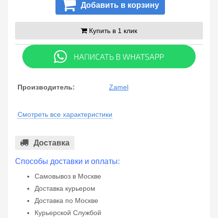
Добавить в корзину
Купить в 1 клик
Производитель:
Zamel
Смотреть все характеристики
Доставка
Способы доставки и оплаты:
Самовывоз в Москве
Доставка курьером
Доставка по Москве
Курьерской Службой