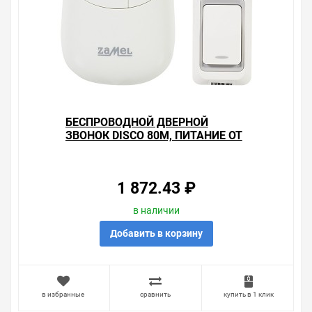
БЕСПРОВОДНОЙ ДВЕРНОЙ
ЗВОНОК DISCO 80М, ПИТАНИЕ ОТ
РОЗЕТКИ 220В, ZAMEL
1 872.43 ₽
в наличии
Добавить в корзину
в избранные
сравнить
купить в 1 клик