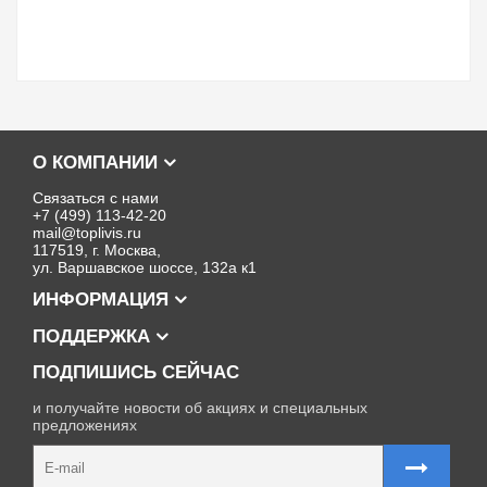
О КОМПАНИИ
Связаться с нами
+7 (499) 113-42-20
mail@toplivis.ru
117519, г. Москва,
ул. Варшавское шоссе, 132а к1
ИНФОРМАЦИЯ
ПОДДЕРЖКА
ПОДПИШИСЬ СЕЙЧАС
и получайте новости об акциях и специальных
предложениях