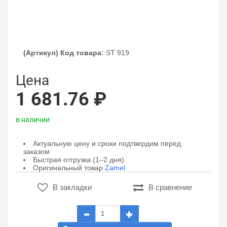
(Артикул) Код товара:
ST 919
Цена
1 681.76 ₽
в наличии
Актуальную цену и сроки подтвердим перед
заказом
Быстрая отгрузка (1–2 дня)
Оригинальный товар
Zamel
В закладки
В сравнение