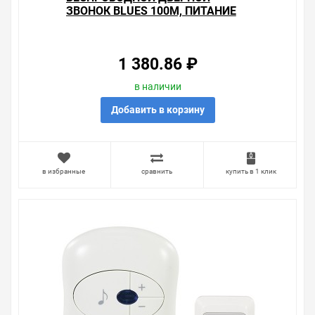
ЗВОНОК BLUES 100М, ПИТАНИЕ
ОТ БАТАРЕЕК, ZAMEL
1 380.86 ₽
в наличии
Добавить в корзину
в избранные
сравнить
купить в 1 клик