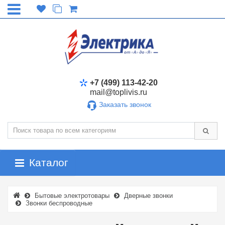
+7 (499) 113-42-20
mail@toplivis.ru
Заказать звонок
Каталог
Бытовые электротовары
Дверные звонки
Звонки беспроводные