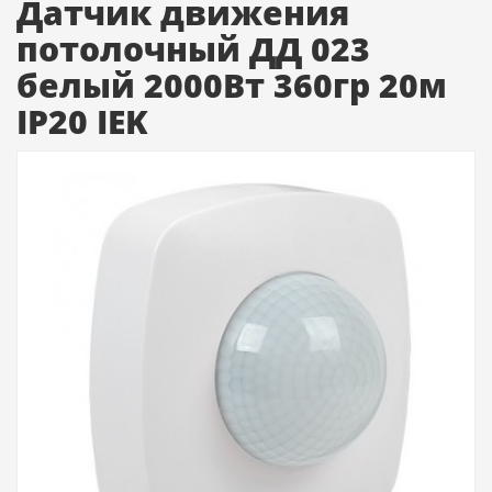
Датчик движения
потолочный ДД 023
белый 2000Вт 360гр 20м
IP20 IEK