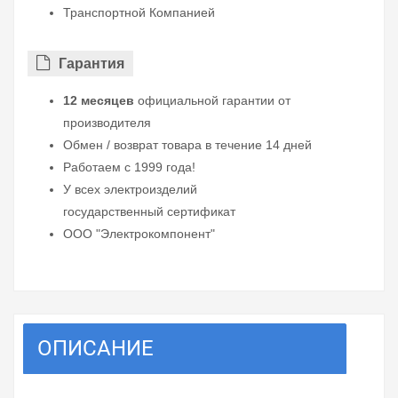
Транспортной Компанией
Гарантия
12 месяцев
официальной гарантии от
производителя
Обмен / возврат товара в течение 14 дней
Работаем с 1999 года!
У всех электроизделий
государственный сертификат
ООО "Электрокомпонент"
ОПИСАНИЕ