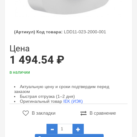
(Артикул) Код товара:
LDD11-023-2000-001
Цена
1 494.54 ₽
в наличии
Актуальную цену и сроки подтвердим перед
заказом
Быстрая отгрузка (1–2 дня)
Оригинальный товар
IEK (ИЭК)
В закладки
В сравнение