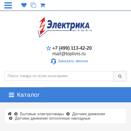
+7 (499) 113-42-20
mail@toplivis.ru
Заказать звонок
Каталог
Бытовые электротовары
Датчики движения
Датчики движения потолочные накладные