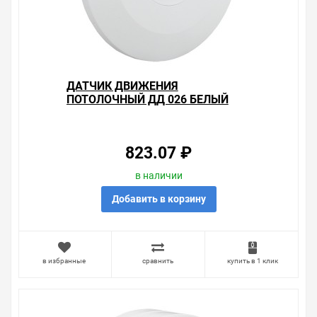
ДАТЧИК ДВИЖЕНИЯ
ПОТОЛОЧНЫЙ ДД 026 БЕЛЫЙ
2000ВТ 360ГР 6М IP20 IEK
823.07 ₽
в наличии
Добавить в корзину
в избранные
сравнить
купить в 1 клик