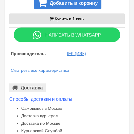
Добавить в корзину
Купить в 1 клик
Производитель:
IEK (ИЭК)
Смотреть все характеристики
Доставка
Способы доставки и оплаты:
Самовывоз в Москве
Доставка курьером
Доставка по Москве
Курьерской Службой