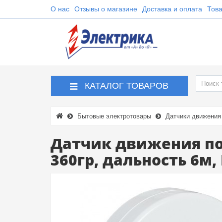
О нас
Отзывы о магазине
Доставка и оплата
Това
КАТАЛОГ ТОВАРОВ
Бытовые электротовары
Датчики движения
Датчик движения по
360гр, дальность 6м, 