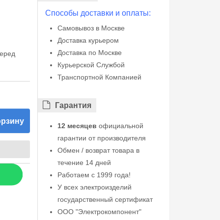
Способы доставки и оплаты:
Самовывоз в Москве
Доставка курьером
Доставка по Москве
перед
Курьерской Службой
Транспортной Компанией
Гарантия
орзину
12 месяцев
официальной
гарантии от производителя
Обмен / возврат товара в
течение 14 дней
Работаем с 1999 года!
У всех электроизделий
государственный сертификат
ООО "Электрокомпонент"