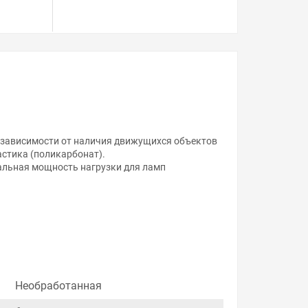
 зависимости от наличия движущихся объектов
стика (поликарбонат).
альная мощность нагрузки для ламп
Необработанная