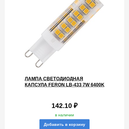
ЛАМПА СВЕТОДИОДНАЯ
КАПСУЛА FERON LB-433 7W 6400K
230V G9 600LM 16X60MM
ХОЛОДНЫЙ СВЕТ
142.10 ₽
в наличии
Добавить в корзину