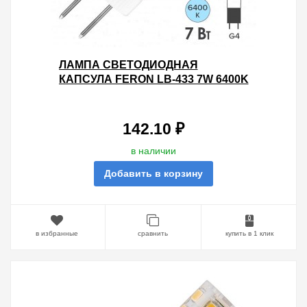
ЛАМПА СВЕТОДИОДНАЯ
КАПСУЛА FERON LB-433 7W 6400K
220V G4 600LM 16X50MM
ХОЛОДНЫЙ СВЕТ
142.10 ₽
в наличии
Добавить в корзину
в избранные
сравнить
купить в 1 клик