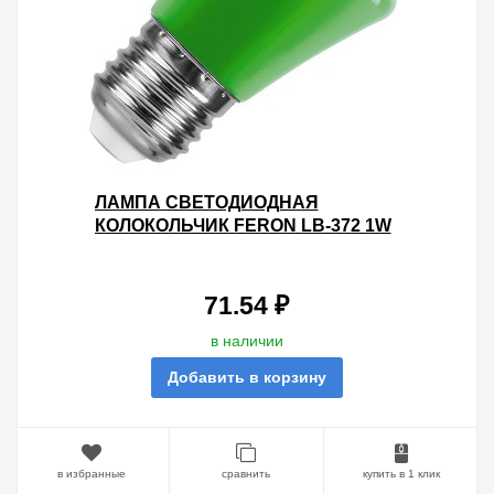
ЛАМПА СВЕТОДИОДНАЯ
КОЛОКОЛЬЧИК FERON LB-372 1W
230V E27 ЗЕЛЕНЫЙ
71.54 ₽
в наличии
Добавить в корзину
в избранные
сравнить
купить в 1 клик