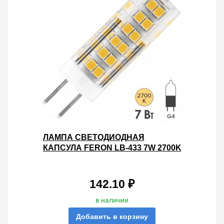
ЛАМПА СВЕТОДИОДНАЯ
КАПСУЛА FERON LB-433 7W 2700K
220V G4 560LM 16X50MM ТЕПЛЫЙ
СВЕТ
142.10 ₽
в наличии
Добавить в корзину