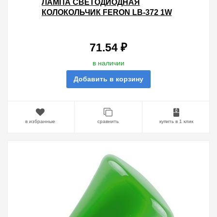
ЛАМПА СВЕТОДИОДНАЯ
КОЛОКОЛЬЧИК FERON LB-372 1W
230V E27 ЖЕЛТЫЙ
71.54 ₽
в наличии
Добавить в корзину
в избранные
сравнить
купить в 1 клик