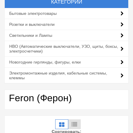
КАТЕГОРИИ
Бытовые электротовары
Розетки и выключатели
Светильники и Лампы
НВО (Автоматические выключатели, УЗО, щиты, боксы,
электросчетчики)
Новогодние гирлянды, фигуры, елки
Электромонтажные изделия, кабельные системы,
клеммы
Feron (Ферон)
Сортировать: