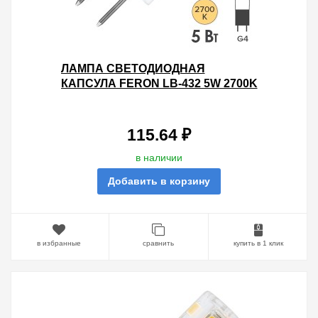
ЛАМПА СВЕТОДИОДНАЯ
КАПСУЛА FERON LB-432 5W 2700K
220V G4 460LM 16X45MM ТЕПЛЫЙ
СВЕТ
115.64 ₽
в наличии
Добавить в корзину
в избранные
сравнить
купить в 1 клик