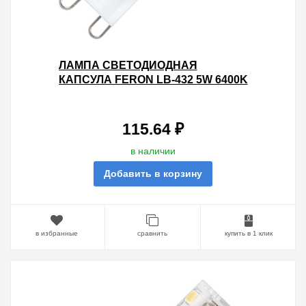
ЛАМПА СВЕТОДИОДНАЯ
КАПСУЛА FERON LB-432 5W 6400K
230V G9 500LM 16X50MM
ХОЛОДНЫЙ СВЕТ
115.64 ₽
в наличии
Добавить в корзину
в избранные
сравнить
купить в 1 клик