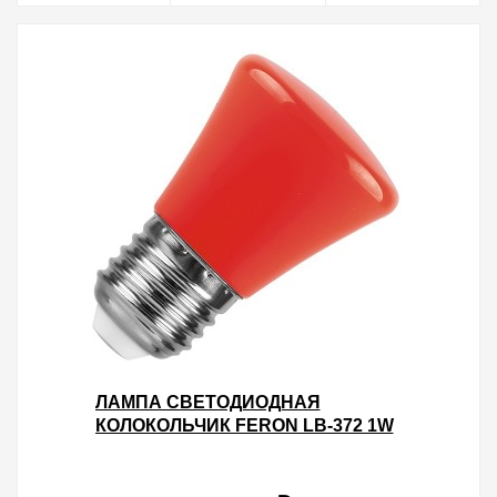
ЛАМПА СВЕТОДИОДНАЯ
КОЛОКОЛЬЧИК FERON LB-372 1W
230V E27 КРАСНЫЙ