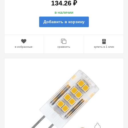
134.26 ₽
в наличии
Добавить в корзину
в избранные
сравнить
купить в 1 клик