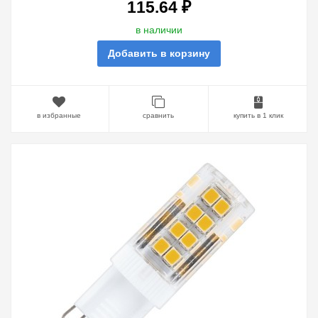
115.64 ₽
в наличии
Добавить в корзину
в избранные
сравнить
купить в 1 клик