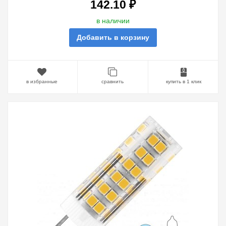
142.10 ₽
в наличии
Добавить в корзину
в избранные
сравнить
купить в 1 клик