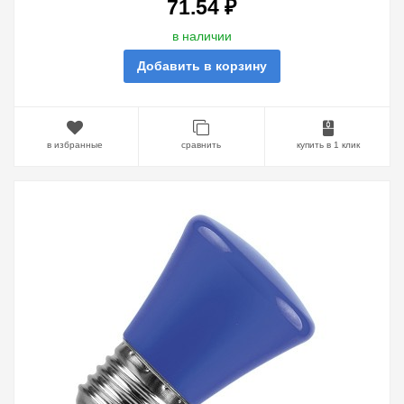
71.54 ₽
в наличии
Добавить в корзину
в избранные
сравнить
купить в 1 клик