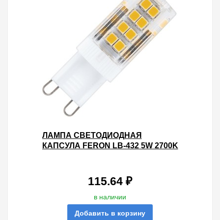
ЛАМПА СВЕТОДИОДНАЯ
КАПСУЛА FERON LB-432 5W 2700K
230V G9 460LM 16X50MM ТЕПЛЫЙ
СВЕТ
115.64 ₽
в наличии
Добавить в корзину