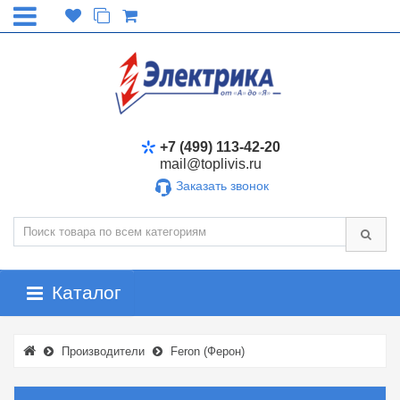
+7 (499) 113-42-20
mail@toplivis.ru
Заказать звонок
Каталог
Производители
Feron (Ферон)