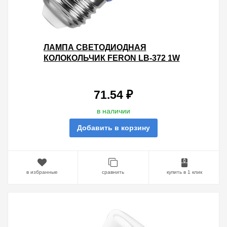
ЛАМПА СВЕТОДИОДНАЯ
КОЛОКОЛЬЧИК FERON LB-372 1W
230V E27 СИНИЙ
71.54 ₽
в наличии
Добавить в корзину
в избранные
сравнить
купить в 1 клик