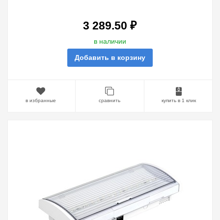
ПОДКЛЮЧЕНИЕ IP65 IEK
3 289.50 ₽
в наличии
Добавить в корзину
в избранные
сравнить
купить в 1 клик