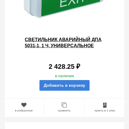
СВЕТИЛЬНИК АВАРИЙНЫЙ ДПА
5031-1, 1 Ч, УНИВЕРСАЛЬНОЕ
ПОДКЛЮЧЕНИЕ 24 М, IP20 IEK
2 428.25 ₽
в наличии
Добавить в корзину
в избранные
сравнить
купить в 1 клик