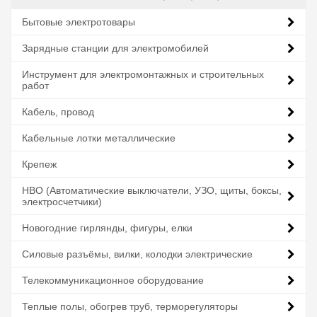
Бытовые электротовары
Зарядные станции для электромобилей
Инструмент для электромонтажных и строительных
работ
Кабель, провод
Кабельные лотки металлические
Крепеж
НВО (Автоматические выключатели, УЗО, щиты, боксы,
электросчетчики)
Новогодние гирлянды, фигуры, елки
Силовые разъёмы, вилки, колодки электрические
Телекоммуникационное оборудование
Теплые полы, обогрев труб, терморегуляторы