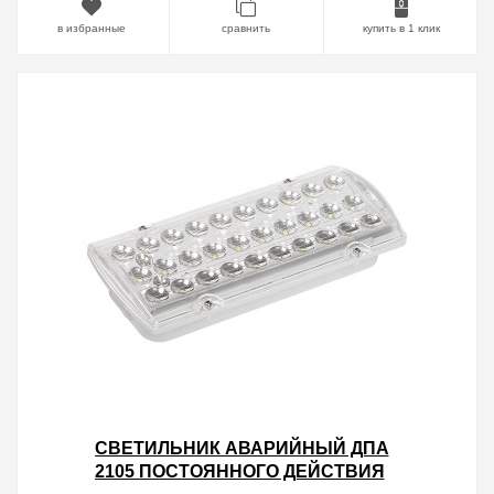
в избранные
сравнить
купить в 1 клик
СВЕТИЛЬНИК АВАРИЙНЫЙ ДПА
2105 ПОСТОЯННОГО ДЕЙСТВИЯ