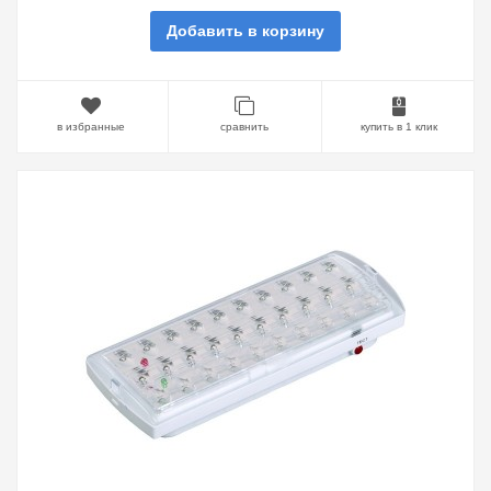
Добавить в корзину
в избранные
сравнить
купить в 1 клик