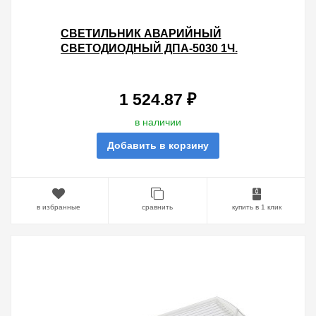
СВЕТИЛЬНИК АВАРИЙНЫЙ
СВЕТОДИОДНЫЙ ДПА-5030 1Ч.
IP20 IEK ПОСТОЯННЫЕ
СВЕТИЛЬНИКИ АВАРИЙНОГО
ОСВЕЩЕНИЯ
1 524.87 ₽
в наличии
Добавить в корзину
в избранные
сравнить
купить в 1 клик