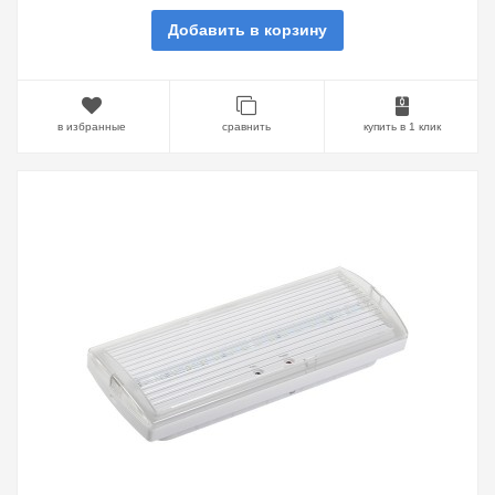
Добавить в корзину
в избранные
сравнить
купить в 1 клик