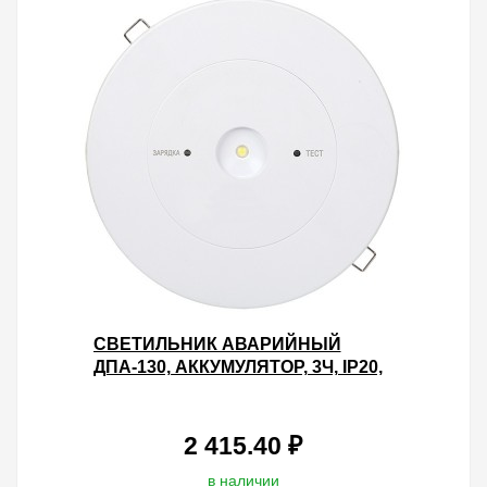
СВЕТИЛЬНИК АВАРИЙНЫЙ
ДПА-130, АККУМУЛЯТОР, 3Ч, IP20,
IEK
2 415.40 ₽
в наличии