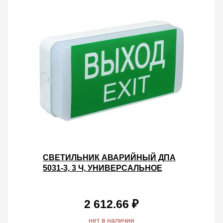
СВЕТИЛЬНИК АВАРИЙНЫЙ ДПА
5031-3, 3 Ч, УНИВЕРСАЛЬНОЕ
ПОДКЛЮЧЕНИЕ 24 М, IP20 IEK
2 612.66 ₽
нет в наличии