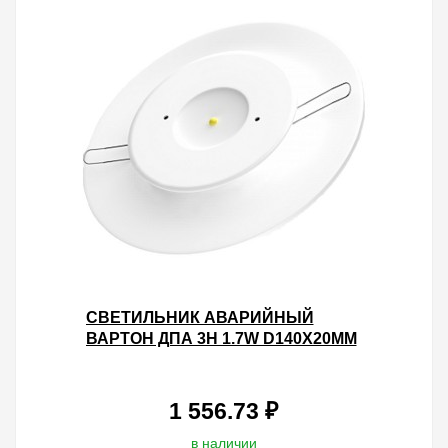
СВЕТИЛЬНИК АВАРИЙНЫЙ
ВАРТОН ДПА 3H 1.7W D140X20MM
ВСТРАИВАЕМЫЙ С
ИНДИКАТОРОМ IP20 1200MAH
1 556.73 ₽
в наличии