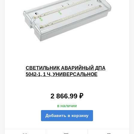
СВЕТИЛЬНИК АВАРИЙНЫЙ ДПА
5042-1, 1 Ч, УНИВЕРСАЛЬНОЕ
ПОДКЛЮЧЕНИЕ IP65 IEK
2 866.99 ₽
в наличии
Добавить в корзину