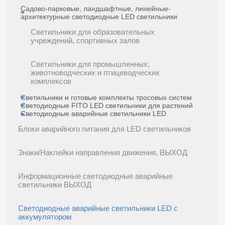
Садово-парковые, ландшафтные, линейные-
архитектурные светодиодные LED светильники
Светильники для образовательных
учреждений, спортивных залов
Светильники для промышленных,
животноводческих и птицеводческих
комплексов
Светильники и готовые комплекты тросовых систем
Светодиодные FITO LED светильники для растений
Светодиодные аварийные светильники LED
Блоки аварийного питания для LED светильников
Знаки/Наклейки направления движения, ВЫХОД
Информационные светодиодные аварийные
светильники ВЫХОД
Светодиодные аварийные светильники LED с
аккумулятором