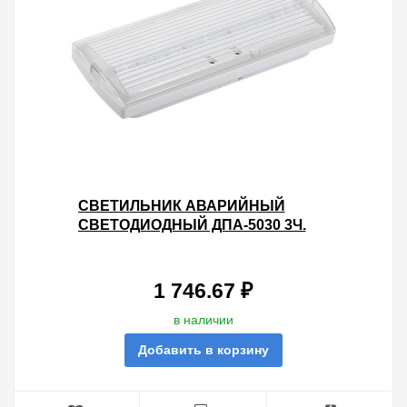
СВЕТИЛЬНИК АВАРИЙНЫЙ
СВЕТОДИОДНЫЙ ДПА-5030 3Ч.
IP20 IEK ПОСТОЯННЫЕ
СВЕТИЛЬНИКИ АВАРИЙНОГО
ОСВЕЩЕНИЯ
1 746.67 ₽
в наличии
Добавить в корзину