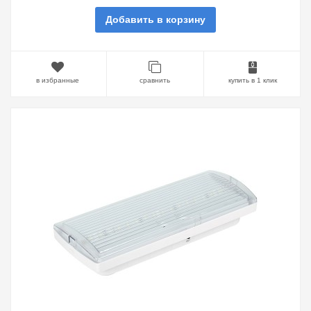
Добавить в корзину
в избранные
сравнить
купить в 1 клик