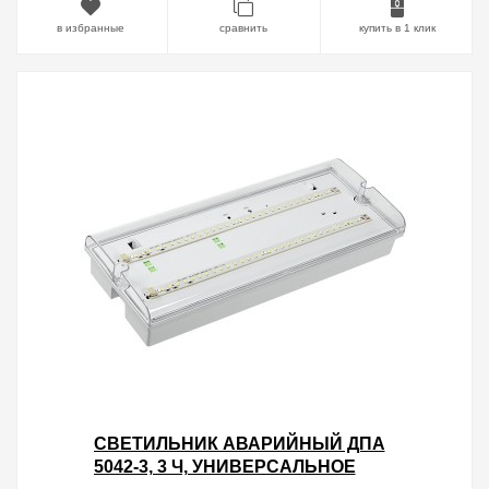
в избранные
сравнить
купить в 1 клик
СВЕТИЛЬНИК АВАРИЙНЫЙ ДПА
5042-3, 3 Ч, УНИВЕРСАЛЬНОЕ