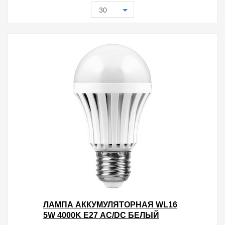
30
ЛАМПА АККУМУЛЯТОРНАЯ WL16
5W 4000K Е27 AC/DC БЕЛЫЙ