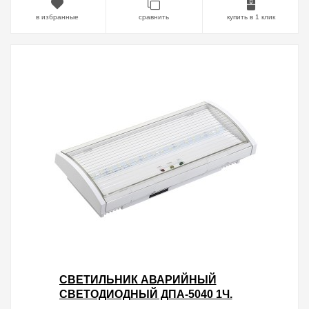
в избранные
сравнить
купить в 1 клик
СВЕТИЛЬНИК АВАРИЙНЫЙ
СВЕТОДИОДНЫЙ ДПА-5040 1Ч.
IP54 IEK ПОСТОЯННЫЕ