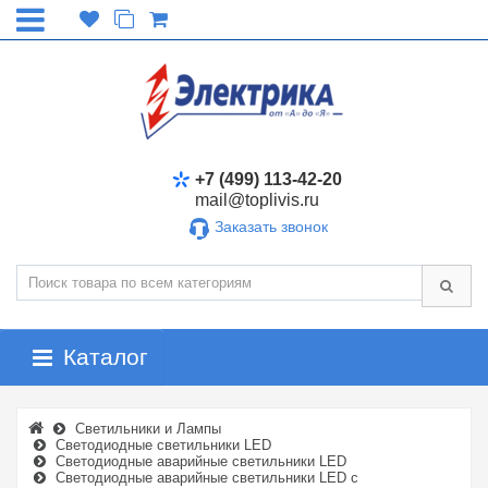
+7 (499) 113-42-20
mail@toplivis.ru
Заказать звонок
Каталог
Светильники и Лампы
Светодиодные светильники LED
Светодиодные аварийные светильники LED
Светодиодные аварийные светильники LED с