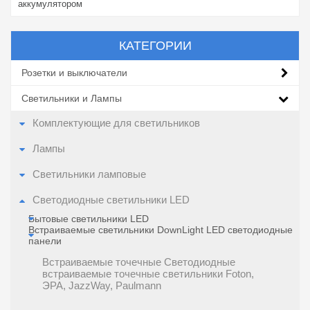
аккумулятором
КАТЕГОРИИ
Розетки и выключатели
Светильники и Лампы
Комплектующие для светильников
Лампы
Светильники ламповые
Светодиодные светильники LED
Бытовые светильники LED
Встраиваемые светильники DownLight LED светодиодные
панели
Встраиваемые точечные Cветодиодные
встраиваемые точечные светильники Foton,
ЭРА, JazzWay, Paulmann