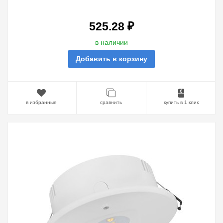
(ЛИТИЙ-ИОННАЯ БАТАРЕЯ)
60X110MM
525.28 ₽
в наличии
Добавить в корзину
в избранные
сравнить
купить в 1 клик