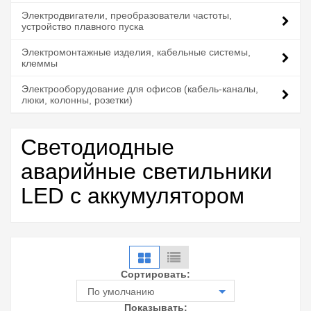
Электродвигатели, преобразователи частоты,
устройство плавного пуска
Электромонтажные изделия, кабельные системы,
клеммы
Электрооборудование для офисов (кабель-каналы,
люки, колонны, розетки)
Светодиодные
аварийные светильники
LED с аккумулятором
Сортировать:
По умолчанию
Показывать: