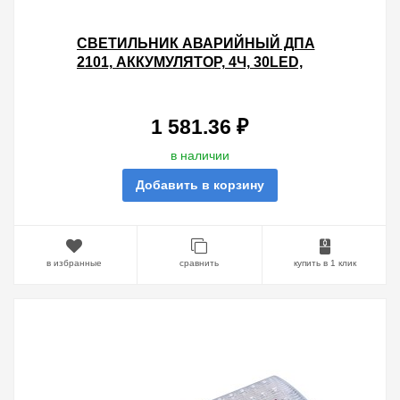
СВЕТИЛЬНИК АВАРИЙНЫЙ ДПА
2101, АККУМУЛЯТОР, 4Ч, 30LED,
IP20, IEK
1 581.36 ₽
в наличии
Добавить в корзину
в избранные
сравнить
купить в 1 клик