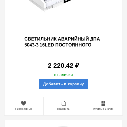
СВЕТИЛЬНИК АВАРИЙНЫЙ ДПА
5043-3 16LED ПОСТОЯННОГО
ДЕЙСТВИЯ AC230V/DC12-24V 3H
IP54 IEK
2 220.42 ₽
в наличии
Добавить в корзину
в избранные
сравнить
купить в 1 клик