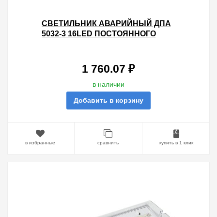
СВЕТИЛЬНИК АВАРИЙНЫЙ ДПА
5032-3 16LED ПОСТОЯННОГО
ДЕЙСТВИЯ AC230V/DC12-24V 3H
IP20 IEK
1 760.07 ₽
в наличии
Добавить в корзину
в избранные
сравнить
купить в 1 клик