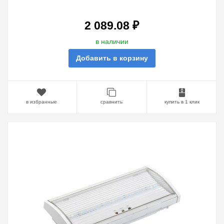
СВЕТИЛЬНИКИ АВАРИЙНОГО
ОСВЕЩЕНИЯ
2 089.08 ₽
в наличии
Добавить в корзину
в избранные
сравнить
купить в 1 клик