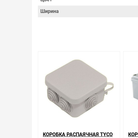
Ширина
КОРОБКА РАСПАЯЧНАЯ TYCO
КОР