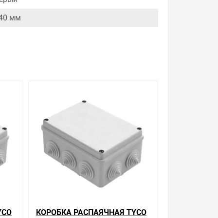
40 мм
YCO
КОРОБКА РАСПАЯЧНАЯ TYCO