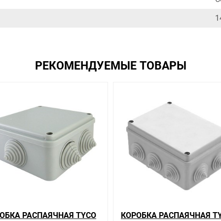
1
РЕКОМЕНДУЕМЫЕ ТОВАРЫ
ОБКА РАСПАЯЧНАЯ TYCO
КОРОБКА РАСПАЯЧНАЯ T