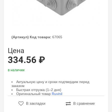
(Артикул) Код товара:
67065
Цена
334.56 ₽
в наличии
Актуальную цену и сроки подтвердим перед
заказом
Быстрая отгрузка (1–2 дня)
Оригинальный товар
Ruvinil
В закладки
В сравнение