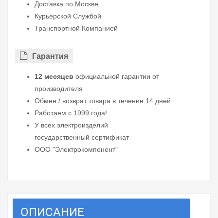
Доставка по Москве
Курьерской Службой
Транспортной Компанией
Гарантия
12 месяцев
официальной гарантии от
производителя
Обмен / возврат товара в течение 14 дней
Работаем с 1999 года!
У всех электроизделий
государственный сертификат
ООО "Электрокомпонент"
ОПИСАНИЕ