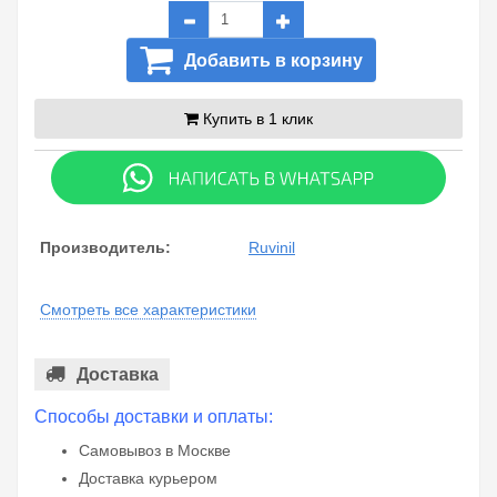
Добавить в корзину
Купить в 1 клик
Производитель:
Ruvinil
Смотреть все характеристики
Доставка
Способы доставки и оплаты:
Самовывоз в Москве
Доставка курьером