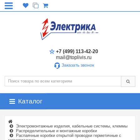
+7 (499) 113-42-20
mail@toplivis.ru
Заказать звонок
Каталог
Электромонтажные изделия, кабельные системы, клеммы
Распределительные и монтажные коробки
Распаячные коробки открытой проводки герметичные с