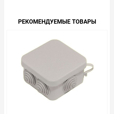
РЕКОМЕНДУЕМЫЕ ТОВАРЫ