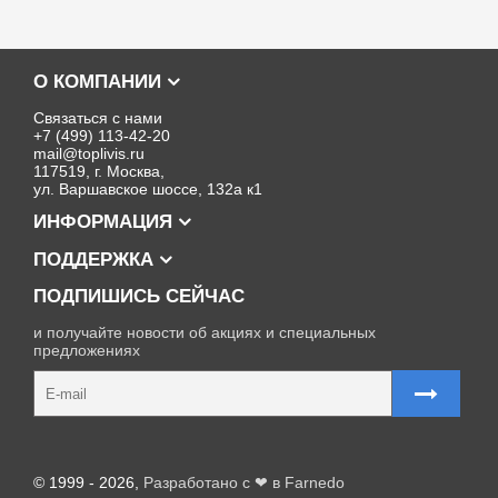
О КОМПАНИИ
Связаться с нами
+7 (499) 113-42-20
mail@toplivis.ru
117519, г. Москва,
ул. Варшавское шоссе, 132а к1
ИНФОРМАЦИЯ
ПОДДЕРЖКА
ПОДПИШИСЬ СЕЙЧАС
и получайте новости об акциях и специальных
предложениях
Карта сайта
© 1999 - 2026,
Разработано с ❤ в Farnedo