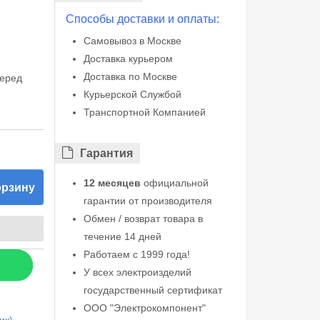
Способы доставки и оплаты:
Самовывоз в Москве
Доставка курьером
Доставка по Москве
перед
Курьерской Службой
Транспортной Компанией
Гарантия
12 месяцев
официальной
орзину
гарантии от производителя
Обмен / возврат товара в
течение 14 дней
Работаем с 1999 года!
У всех электроизделий
государственный сертификат
ООО "Электрокомпонент"