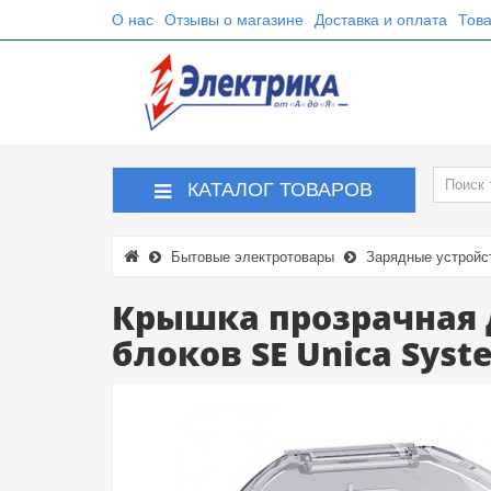
О нас
Отзывы о магазине
Доставка и оплата
Това
КАТАЛОГ ТОВАРОВ
Бытовые электротовары
Зарядные устройс
Крышка прозрачная 
блоков SE Unica Syst