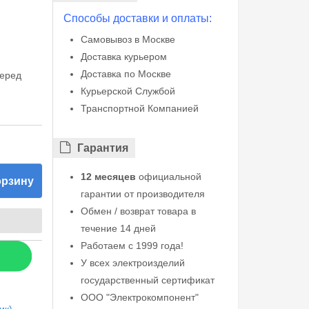
Способы доставки и оплаты:
Самовывоз в Москве
Доставка курьером
Доставка по Москве
перед
Курьерской Службой
Транспортной Компанией
Гарантия
12 месяцев
официальной
орзину
гарантии от производителя
Обмен / возврат товара в
течение 14 дней
Работаем с 1999 года!
У всех электроизделий
государственный сертификат
ООО "Электрокомпонент"