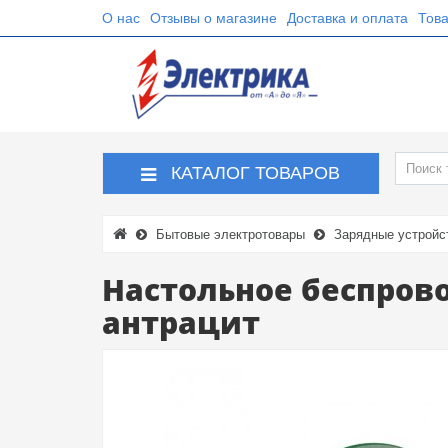
О нас
Отзывы о магазине
Доставка и оплата
Това
КАТАЛОГ ТОВАРОВ
Бытовые электротовары
Зарядные устройс
Настольное беспрово
антрацит