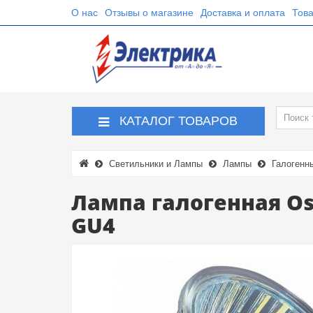
О нас
Отзывы о магазине
Доставка и оплата
Това
КАТАЛОГ ТОВАРОВ
Светильники и Лампы
Лампы
Галогенн
Лампа галогенная Os
GU4