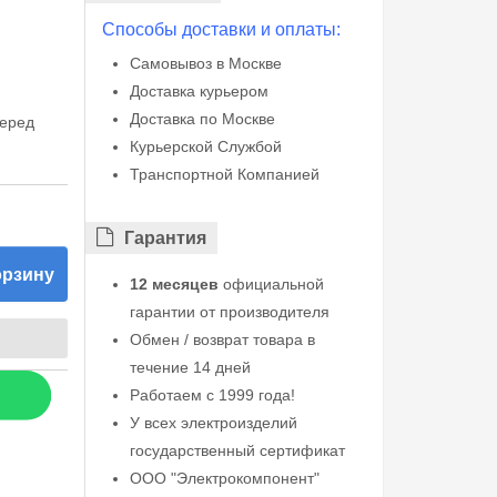
Способы доставки и оплаты:
Самовывоз в Москве
Доставка курьером
Доставка по Москве
перед
Курьерской Службой
Транспортной Компанией
Гарантия
орзину
12 месяцев
официальной
гарантии от производителя
Обмен / возврат товара в
течение 14 дней
Работаем с 1999 года!
У всех электроизделий
государственный сертификат
ООО "Электрокомпонент"