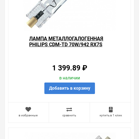
ЛАМПА МЕТАЛЛОГАЛОГЕННАЯ
PHILIPS CDM-TD 70W/942 RX7S
(МГЛ)
1 399.89 ₽
в наличии
Добавить в корзину
в избранные
сравнить
купить в 1 клик