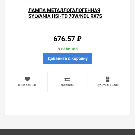
ЛАМПА МЕТАЛЛОГАЛОГЕННАЯ
SYLVANIA HSI-TD 70W/NDL RX7S
(МГЛ)
676.57 ₽
в наличии
Добавить в корзину
в избранные
сравнить
купить в 1 клик