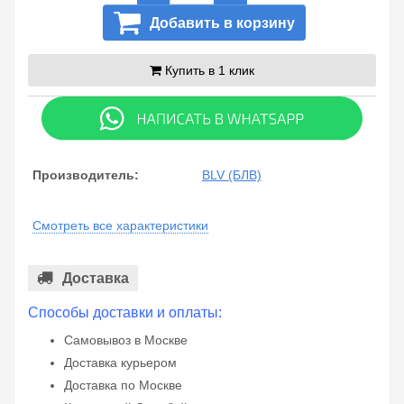
Добавить в корзину
Купить в 1 клик
Производитель:
BLV (БЛВ)
Смотреть все характеристики
Доставка
Способы доставки и оплаты:
Самовывоз в Москве
Доставка курьером
Доставка по Москве