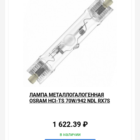
ЛАМПА МЕТАЛЛОГАЛОГЕННАЯ
OSRAM HCI-TS 70W/942 NDL RX7S
(МГЛ)
1 622.39 ₽
в наличии