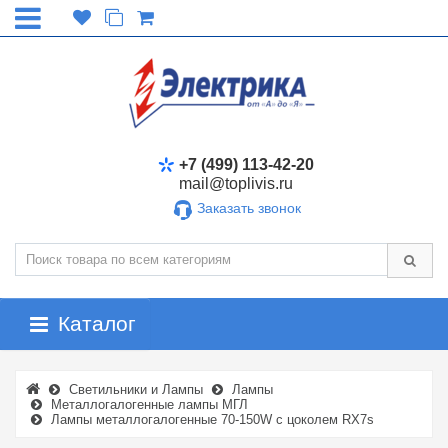
+7 (499) 113-42-20
mail@toplivis.ru
Заказать звонок
Каталог
Светильники и Лампы
Лампы
Металлогалогенные лампы МГЛ
Лампы металлогалогенные 70-150W с цоколем RX7s