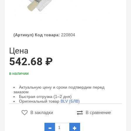
(Артикул) Код товара:
220804
Цена
542.68 ₽
в наличии
Актуальную цену и сроки подтвердим перед
заказом
Быстрая отгрузка (1–2 дня)
Оригинальный товар
BLV (БЛВ)
В закладки
В сравнение