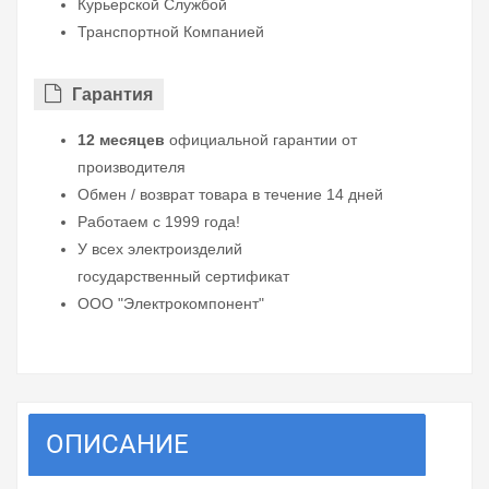
Курьерской Службой
Транспортной Компанией
Гарантия
12 месяцев
официальной гарантии от
производителя
Обмен / возврат товара в течение 14 дней
Работаем с 1999 года!
У всех электроизделий
государственный сертификат
ООО "Электрокомпонент"
ОПИСАНИЕ