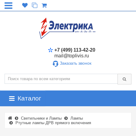
+7 (499) 113-42-20
mail@toplivis.ru
Заказать звонок
Каталог
Светильники и Лампы
Лампы
Ртутные лампы ДРВ прямого включения