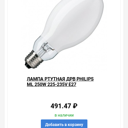
ЛАМПА РТУТНАЯ ДРВ PHILIPS
ML 250W 225-235V E27
БЕЗДРОССЕЛЬНАЯ
491.47 ₽
в наличии
Добавить в корзину