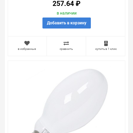
257.64 ₽
в наличии
Добавить в корзину
в избранные
сравнить
купить в 1 клик