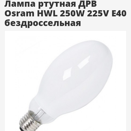
Лампа ртутная ДРВ
Osram HWL 250W 225V E40
бездроссельная