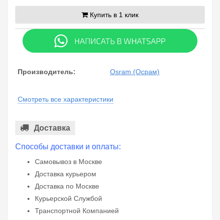
Купить в 1 клик
Производитель:
Osram (Осрам)
Смотреть все характеристики
Доставка
Способы доставки и оплаты:
Самовывоз в Москве
Доставка курьером
Доставка по Москве
Курьерской Службой
Транспортной Компанией