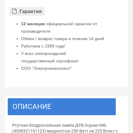
Гарантия
12 месяцев
официальной гарантии от
производителя
Обмен / возврат товара в течение 14 дней
Работаем с 1999 года!
У всех электроизделий
государственный сертификат
ООО "Электрокомпонент"
ОПИСАНИЕ
Ртутная бездроссельная лампа ДРВ Осрам HWL
(4008321161123) мощностью 250 Ватт на 225 Вольт с