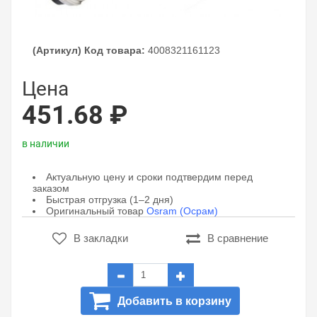
(Артикул) Код товара:
4008321161123
Цена
451.68 ₽
в наличии
Актуальную цену и сроки подтвердим перед
заказом
Быстрая отгрузка (1–2 дня)
Оригинальный товар
Osram (Осрам)
В закладки
В сравнение
Добавить в корзину