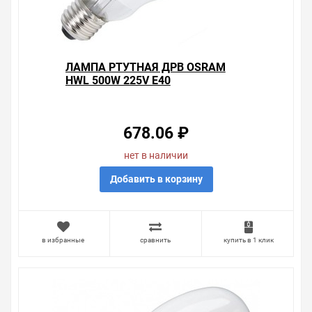
ЛАМПА РТУТНАЯ ДРВ OSRAM
HWL 500W 225V E40
БЕЗДРОССЕЛЬНАЯ
678.06 ₽
нет в наличии
Добавить в корзину
в избранные
сравнить
купить в 1 клик