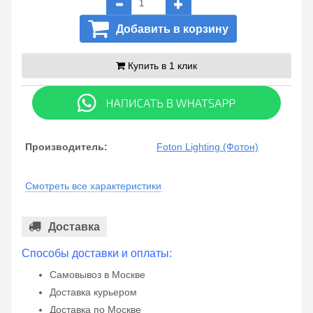
Добавить в корзину
Купить в 1 клик
Производитель:
Foton Lighting (Фотон)
Смотреть все характеристики
Доставка
Способы доставки и оплаты:
Самовывоз в Москве
Доставка курьером
Доставка по Москве