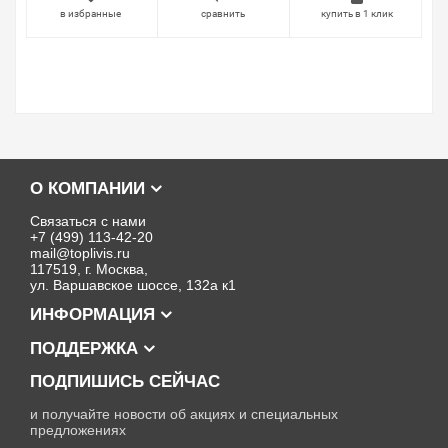
в избранные
сравнить
купить в 1 клик
О КОМПАНИИ
Связаться с нами
+7 (499) 113-42-20
mail@toplivis.ru
117519, г. Москва,
ул. Варшавское шоссе, 132а к1
ИНФОРМАЦИЯ
ПОДДЕРЖКА
ПОДПИШИСЬ СЕЙЧАС
и получайте новости об акциях и специальных
предложениях