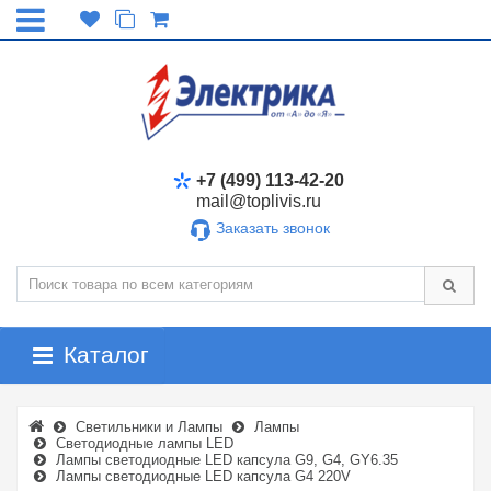
+7 (499) 113-42-20
mail@toplivis.ru
Заказать звонок
Каталог
Светильники и Лампы
Лампы
Светодиодные лампы LED
Лампы светодиодные LED капсула G9, G4, GY6.35
Лампы светодиодные LED капсула G4 220V