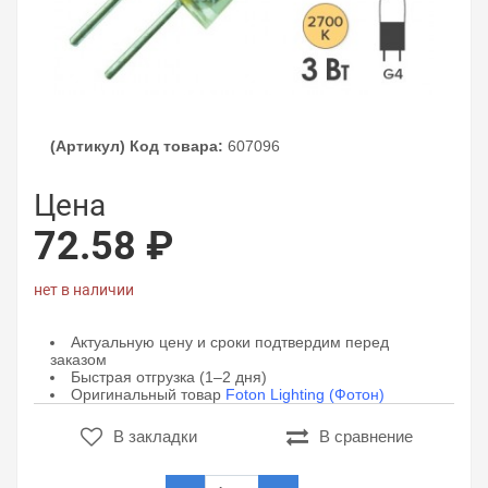
(Артикул) Код товара:
607096
Цена
72.58 ₽
нет в наличии
Актуальную цену и сроки подтвердим перед
заказом
Быстрая отгрузка (1–2 дня)
Оригинальный товар
Foton Lighting (Фотон)
В закладки
В сравнение