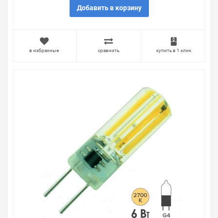
Добавить в корзину
в избранные
сравнить
купить в 1 клик