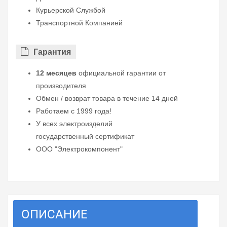
Курьерской Службой
Транспортной Компанией
Гарантия
12 месяцев
официальной гарантии от
производителя
Обмен / возврат товара в течение 14 дней
Работаем с 1999 года!
У всех электроизделий
государственный сертификат
ООО "Электрокомпонент"
ОПИСАНИЕ