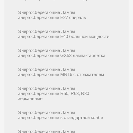
Энергосберегающие Лампы
энергосберегающие E27 спираль
Энергосберегающие Лампы
энергосберегающие E40 большой мощности
Энергосберегающие Лампы
энергосберегающие GX53 лампа-таблетка
Энергосберегающие Лампы
энергосберегающие MR16 с отражателем
Энергосберегающие Лампы
энергосберегающие R50, R63, R80
зеркальные
Энергосберегающие Лампы
энергосберегающие в стандартной колбе
Энергосберегающие Лампы