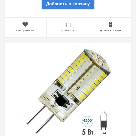
Добавить в корзину
в избранные
сравнить
купить в 1 клик