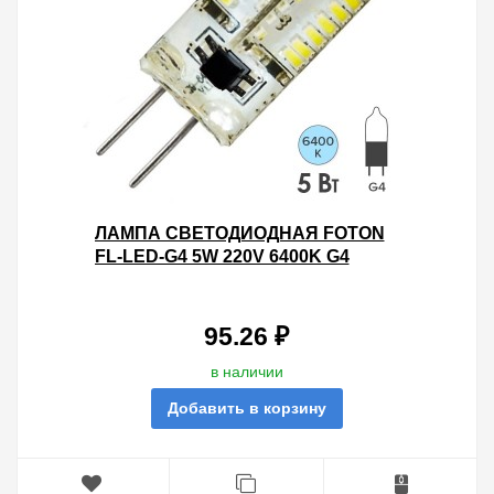
ЛАМПА СВЕТОДИОДНАЯ FOTON
FL-LED-G4 5W 220V 6400K G4
300LM 15Х43MM ХОЛОДНЫЙ СВЕТ
95.26 ₽
в наличии
Добавить в корзину