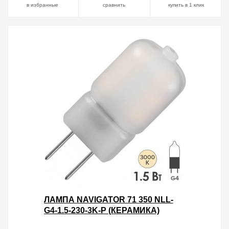
в избранные
сравнить
купить в 1 клик
ЛАМПА NAVIGATOR 71 350 NLL-
G4-1.5-230-3K-P (КЕРАМИКА)