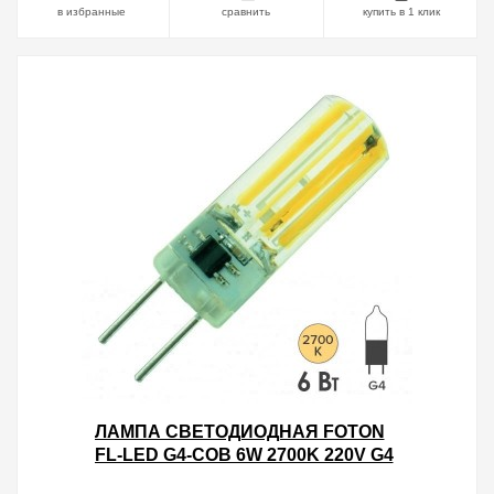
в избранные
сравнить
купить в 1 клик
ЛАМПА СВЕТОДИОДНАЯ FOTON
FL-LED G4-COB 6W 2700K 220V G4
420LM 15Х50MM ТЕПЛЫЙ СВЕТ