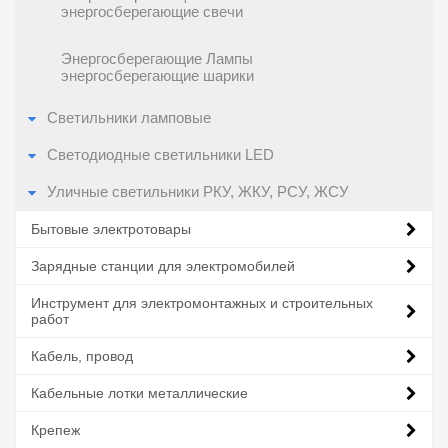
энергосберегающие свечи
Энергосберегающие Лампы
энергосберегающие шарики
Светильники ламповые
Светодиодные светильники LED
Уличные светильники РКУ, ЖКУ, РСУ, ЖСУ
Бытовые электротовары
Зарядные станции для электромобилей
Инструмент для электромонтажных и строительных
работ
Кабель, провод
Кабельные лотки металлические
Крепеж