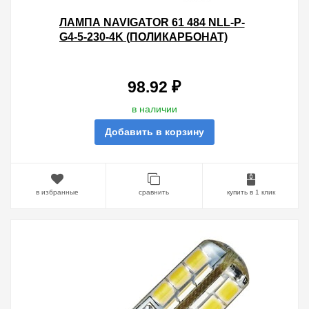
ЛАМПА NAVIGATOR 61 484 NLL-P-
G4-5-230-4K (ПОЛИКАРБОНАТ)
98.92 ₽
в наличии
Добавить в корзину
в избранные
сравнить
купить в 1 клик