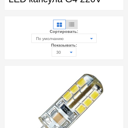
Сортировать:
По умолчанию
Показывать:
30