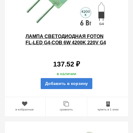
ЛАМПА СВЕТОДИОДНАЯ FOTON
FL-LED G4-COB 6W 4200K 220V G4
420LM 15Х50MM БЕЛЫЙ СВЕТ
137.52 ₽
в наличии
Добавить в корзину
в избранные
сравнить
купить в 1 клик