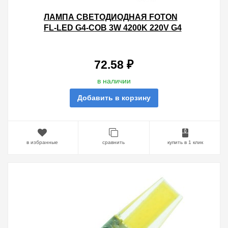
ЛАМПА СВЕТОДИОДНАЯ FOTON
FL-LED G4-COB 3W 4200K 220V G4
210LM 10Х32MM БЕЛЫЙ СВЕТ
72.58 ₽
в наличии
Добавить в корзину
в избранные
сравнить
купить в 1 клик