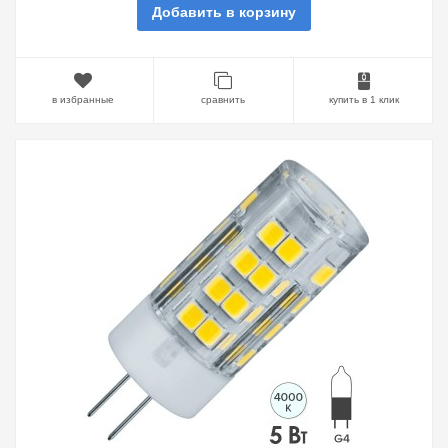
Добавить в корзину
в избранные
сравнить
купить в 1 клик