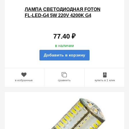
ЛАМПА СВЕТОДИОДНАЯ FOTON
FL-LED-G4 5W 220V 4200K G4
300LM 15Х43MM БЕЛЫЙ СВЕТ
77.40 ₽
в наличии
Добавить в корзину
в избранные
сравнить
купить в 1 клик