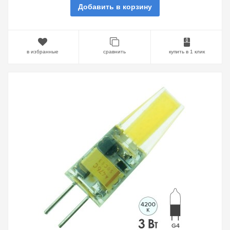
Добавить в корзину
в избранные
сравнить
купить в 1 клик