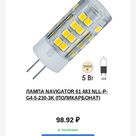
ЛАМПА NAVIGATOR 61 483 NLL-P-
G4-5-230-3K (ПОЛИКАРБОНАТ)
98.92 ₽
в наличии