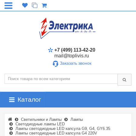
+7 (499) 113-42-20
mail@toplivis.ru
Заказать звонок
Каталог
Светильники и Лампы
Лампы
Светодиодные лампы LED
Лампы светодиодные LED капсула G9, G4, GY6.35
Лампы светодиодные LED капсула G4 220V