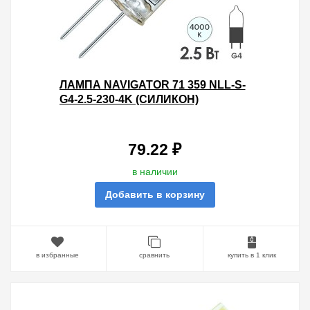
ЛАМПА NAVIGATOR 71 359 NLL-S-
G4-2.5-230-4K (СИЛИКОН)
79.22 ₽
в наличии
Добавить в корзину
в избранные
сравнить
купить в 1 клик