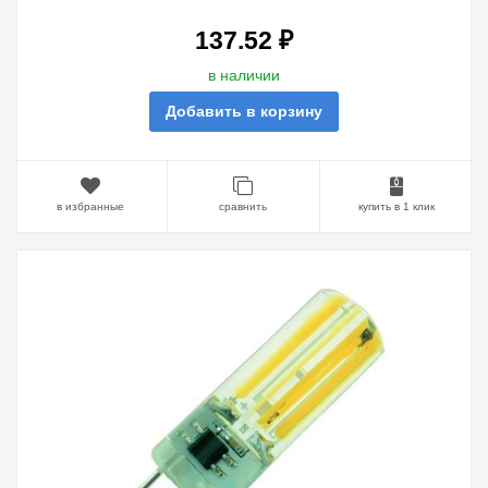
137.52 ₽
в наличии
Добавить в корзину
в избранные
сравнить
купить в 1 клик