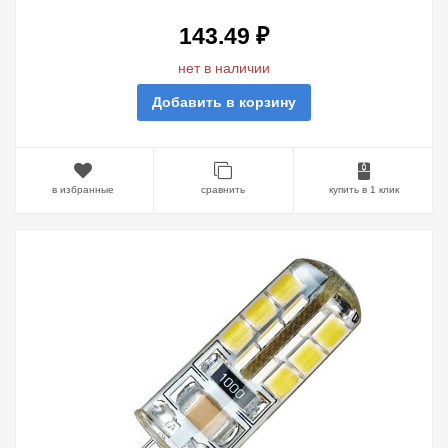
143.49 ₽
нет в наличии
Добавить в корзину
в избранные
сравнить
купить в 1 клик