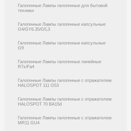
Галогенные Лампы галогенные для бытовой
техники
Галогенные Лампы галогенные капсульные
G4/GY6.35/G5,3
Галогенные Лампы галогенные капсульные
G9
Галогенные Лампы галогенные линейные
R7s/Fa4
Галогенные Лампы галогенные с отражателем
HALOSPOT 111 G53
Галогенные Лампы галогенные с отражателем
HALOSPOT 70 BA15d
Галогенные Лампы галогенные с отражателем
MR11 GU4