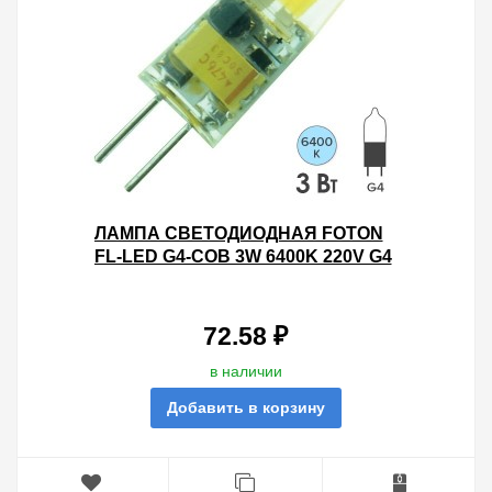
ЛАМПА СВЕТОДИОДНАЯ FOTON
FL-LED G4-COB 3W 6400K 220V G4
210LM 10Х32MM ХОЛОДНЫЙ СВЕТ
72.58 ₽
в наличии
Добавить в корзину