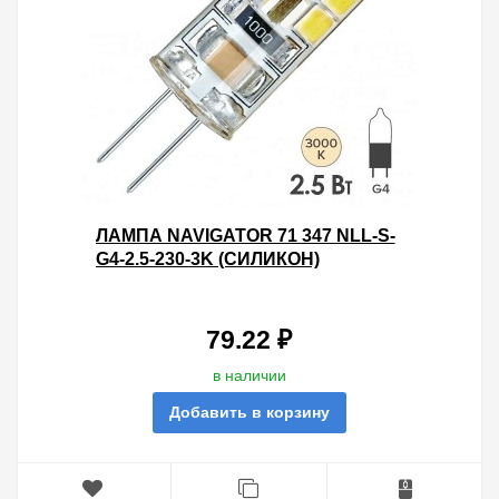
ЛАМПА NAVIGATOR 71 347 NLL-S-
G4-2.5-230-3K (СИЛИКОН)
79.22 ₽
в наличии
Добавить в корзину