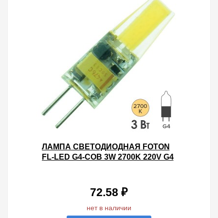
ЛАМПА СВЕТОДИОДНАЯ FOTON
FL-LED G4-COB 3W 2700K 220V G4
210LM 10Х32MM ТЕПЛЫЙ СВЕТ
72.58 ₽
нет в наличии