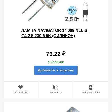
ЛАМПА NAVIGATOR 14 009 NLL-S-
G4-2.5-230-6.5K (СИЛИКОН)
79.22 ₽
в наличии
Добавить в корзину
в избранные
сравнить
купить в 1 клик