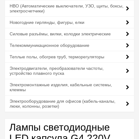
НВО (Автоматические выключатели, УЗО, щиты, боксы,
электросчетчики)
Новогодние гирлянды, фигуры, елки
Силовые разъёмы, вилки, колодки электрические
Телекоммуникационное оборудование
Теплые полы, обогрев труб, терморегуляторы
Электродвигатели, преобразователи частоты,
устройство плавного пуска
Электромонтажные изделия, кабельные системы,
клеммы
Электрооборудование для офисов (кабель-каналы,
люки, колонны, розетки)
Лампы светодиодные
LED капсула G4 220V