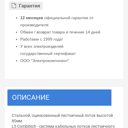
Гарантия
12 месяцев
официальной гарантии от
производителя
Обмен / возврат товара в течение 14 дней
Работаем с 1999 года!
У всех электроизделий
государственный сертификат
ООО "Электрокомпонент"
ОПИСАНИЕ
Стальной, оцинкованный лестничный лоток высотой
80мм
L5 Combitech - система кабельных лотков лестничного