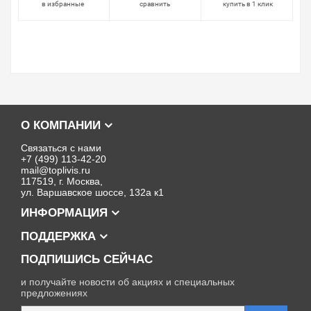
в избранные
сравнить
купить в 1 клик
О КОМПАНИИ
Связаться с нами
+7 (499) 113-42-20
mail@toplivis.ru
117519, г. Москва,
ул. Варшавское шоссе, 132а к1
ИНФОРМАЦИЯ
ПОДДЕРЖКА
ПОДПИШИСЬ СЕЙЧАС
и получайте новости об акциях и специальных
предложениях