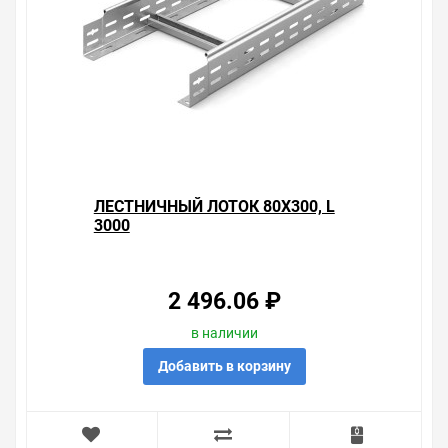
ЛЕСТНИЧНЫЙ ЛОТОК 80Х300, L
3000
2 496.06 ₽
в наличии
Добавить в корзину