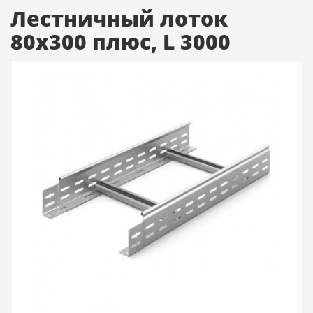
Лестничный лоток
80х300 плюс, L 3000