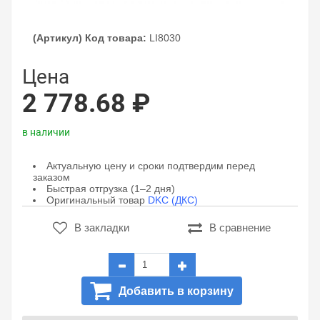
(Артикул) Код товара:
LI8030
Цена
2 778.68 ₽
в наличии
Актуальную цену и сроки подтвердим перед
заказом
Быстрая отгрузка (1–2 дня)
Оригинальный товар
DKC (ДКС)
В закладки
В сравнение
Добавить в корзину