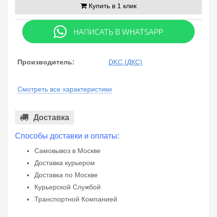
Купить в 1 клик
Производитель:
DKC (ДКС)
Смотреть все характеристики
Доставка
Способы доставки и оплаты:
Самовывоз в Москве
Доставка курьером
Доставка по Москве
Курьерской Службой
Транспортной Компанией