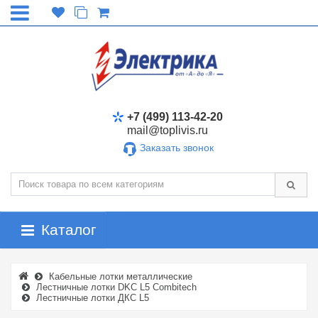
+7 (499) 113-42-20
mail@toplivis.ru
Заказать звонок
Каталог
Кабельные лотки металлические
Лестничные лотки DKC L5 Combitech
Лестничные лотки ДКС L5