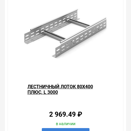
ЛЕСТНИЧНЫЙ ЛОТОК 80Х400
ПЛЮС, L 3000
2 969.49 ₽
в наличии