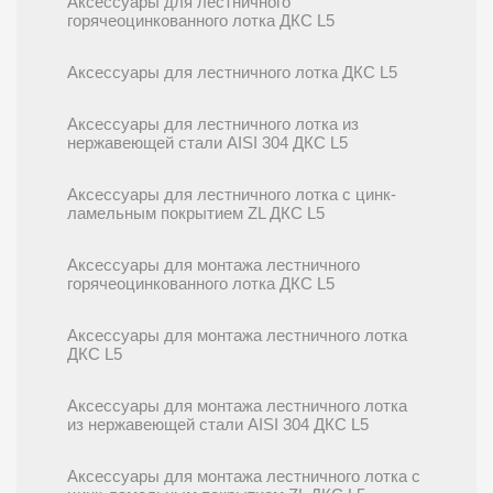
Аксессуары для лестничного
горячеоцинкованного лотка ДКС L5
Аксессуары для лестничного лотка ДКС L5
Аксессуары для лестничного лотка из
нержавеющей стали AISI 304 ДКС L5
Аксессуары для лестничного лотка с цинк-
ламельным покрытием ZL ДКС L5
Аксессуары для монтажа лестничного
горячеоцинкованного лотка ДКС L5
Аксессуары для монтажа лестничного лотка
ДКС L5
Аксессуары для монтажа лестничного лотка
из нержавеющей стали AISI 304 ДКС L5
Аксессуары для монтажа лестничного лотка с