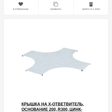
в избранные
сравнить
купить в 1 клик
КРЫШКА НА X-ОТВЕТВИТЕЛЬ,
ОСНОВАНИЕ 200, R300, ЦИНК-