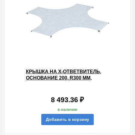
КРЫШКА НА X-ОТВЕТВИТЕЛЬ,
ОСНОВАНИЕ 200, R300 ММ,
НЕРЖАВЕЮЩАЯ
8 493.36 ₽
в наличии
Добавить в корзину