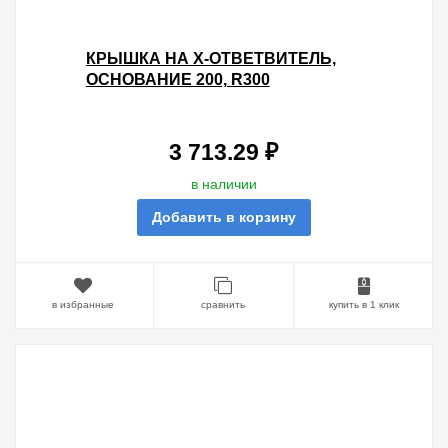
КРЫШКА НА X-ОТВЕТВИТЕЛЬ,
ОСНОВАНИЕ 200, R300
3 713.29 ₽
в наличии
Добавить в корзину
в избранные
сравнить
купить в 1 клик