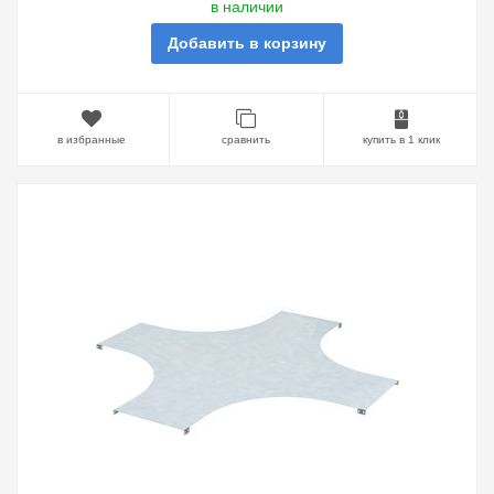
в наличии
Добавить в корзину
в избранные
сравнить
купить в 1 клик