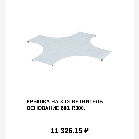
КРЫШКА НА X-ОТВЕТВИТЕЛЬ
ОСНОВАНИЕ 600, R300,
ГОРЯЧЕОЦИНКОВАННАЯ
11 326.15 ₽