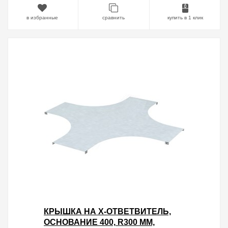
в избранные
сравнить
купить в 1 клик
КРЫШКА НА X-ОТВЕТВИТЕЛЬ,
ОСНОВАНИЕ 400, R300 ММ,