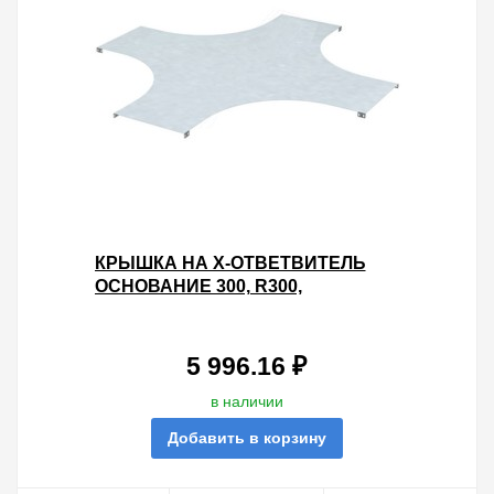
КРЫШКА НА X-ОТВЕТВИТЕЛЬ
ОСНОВАНИЕ 300, R300,
ГОРЯЧЕОЦИНКОВАННАЯ
5 996.16 ₽
в наличии
Добавить в корзину