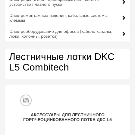
устройство плавного пуска
Электромонтажные изделия, кабельные системы,
клеммы
Электрооборудование для офисов (кабель-каналы,
люки, колонны, розетки)
Лестничные лотки DKC
L5 Combitech
АКСЕССУАРЫ ДЛЯ ЛЕСТНИЧНОГО
ГОРЯЧЕОЦИНКОВАННОГО ЛОТКА ДКС L5