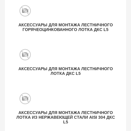
АКСЕССУАРЫ ДЛЯ МОНТАЖА ЛЕСТНИЧНОГО
ГОРЯЧЕОЦИНКОВАННОГО ЛОТКА ДКС L5
АКСЕССУАРЫ ДЛЯ МОНТАЖА ЛЕСТНИЧНОГО
ЛОТКА ДКС L5
АКСЕССУАРЫ ДЛЯ МОНТАЖА ЛЕСТНИЧНОГО
ЛОТКА ИЗ НЕРЖАВЕЮЩЕЙ СТАЛИ AISI 304 ДКС
L5