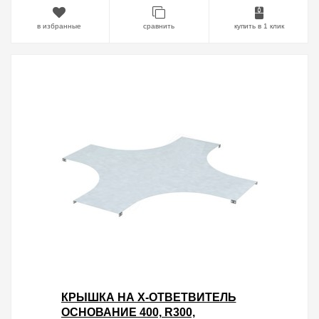
в избранные
сравнить
купить в 1 клик
КРЫШКА НА X-ОТВЕТВИТЕЛЬ
ОСНОВАНИЕ 400, R300,