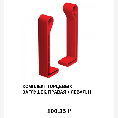
КОМПЛЕКТ ТОРЦЕВЫХ
ЗАГЛУШЕК, ПРАВАЯ + ЛЕВАЯ, H
80, ПОЛИЭТИЛЕН RAL3020
100.35 ₽