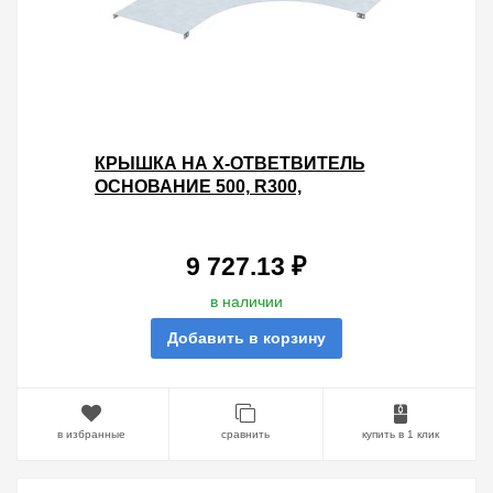
КРЫШКА НА X-ОТВЕТВИТЕЛЬ
ОСНОВАНИЕ 500, R300,
ГОРЯЧЕОЦИНКОВАННАЯ
9 727.13 ₽
в наличии
Добавить в корзину
в избранные
сравнить
купить в 1 клик