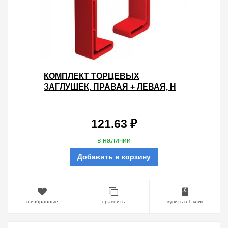
КОМПЛЕКТ ТОРЦЕВЫХ
ЗАГЛУШЕК, ПРАВАЯ + ЛЕВАЯ, H
50, ПОЛИЭТИЛЕН RAL3020
121.63 ₽
в наличии
Добавить в корзину
в избранные
сравнить
купить в 1 клик