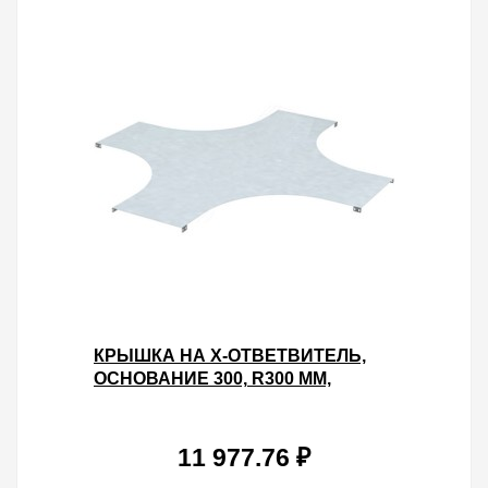
КРЫШКА НА X-ОТВЕТВИТЕЛЬ,
ОСНОВАНИЕ 300, R300 ММ,
НЕРЖАВЕЮЩАЯ
11 977.76 ₽