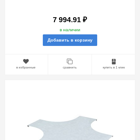
ГОРЯЧЕОЦИНКОВАННАЯ
7 994.91 ₽
в наличии
Добавить в корзину
в избранные
сравнить
купить в 1 клик