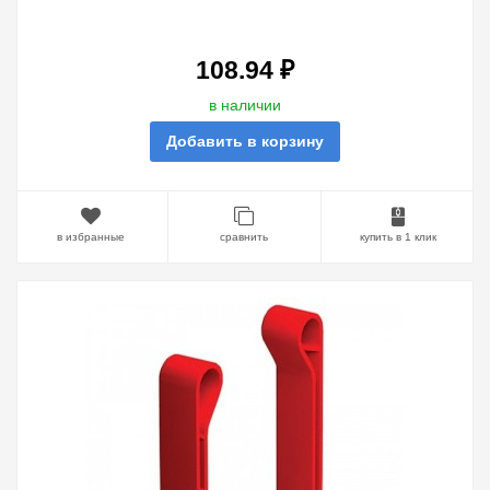
100, ПОЛИЭТИЛЕН RAL3020
108.94 ₽
в наличии
Добавить в корзину
в избранные
сравнить
купить в 1 клик