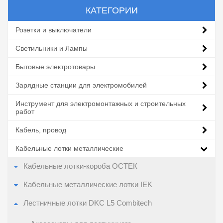
КАТЕГОРИИ
Розетки и выключатели
Светильники и Лампы
Бытовые электротовары
Зарядные станции для электромобилей
Инструмент для электромонтажных и строительных
работ
Кабель, провод
Кабельные лотки металлические
Кабельные лотки-короба ОСТЕК
Кабельные металлические лотки IEK
Лестничные лотки DKC L5 Combitech