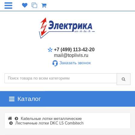
+7 (499) 113-42-20
mail@toplivis.ru
Заказать звонок
Каталог
Кабельные лотки металлические
Лестничные лотки DKC L5 Combitech