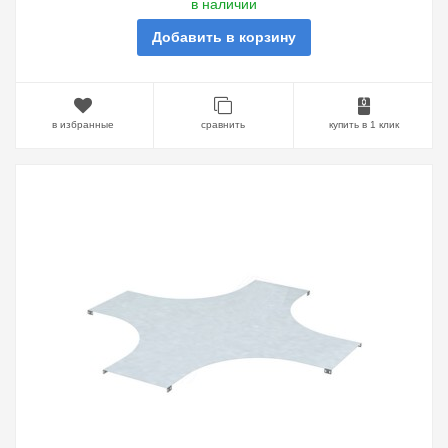
в наличии
Добавить в корзину
в избранные
сравнить
купить в 1 клик