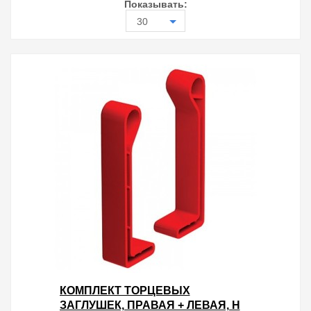
Показывать:
30
КОМПЛЕКТ ТОРЦЕВЫХ
ЗАГЛУШЕК, ПРАВАЯ + ЛЕВАЯ, H