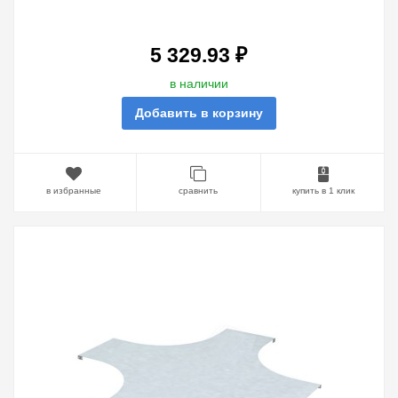
ЛАМЕЛЬНАЯ
5 329.93 ₽
в наличии
Добавить в корзину
в избранные
сравнить
купить в 1 клик