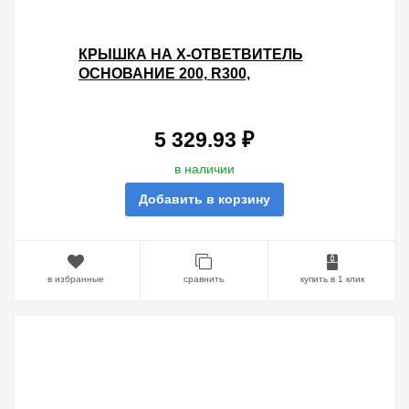
КРЫШКА НА X-ОТВЕТВИТЕЛЬ
ОСНОВАНИЕ 200, R300,
ГОРЯЧЕОЦИНКОВАННАЯ
5 329.93 ₽
в наличии
Добавить в корзину
в избранные
сравнить
купить в 1 клик