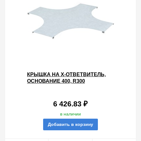
КРЫШКА НА X-ОТВЕТВИТЕЛЬ,
ОСНОВАНИЕ 400, R300
6 426.83 ₽
в наличии
Добавить в корзину