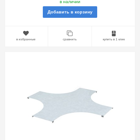
в наличии
Добавить в корзину
в избранные
сравнить
купить в 1 клик