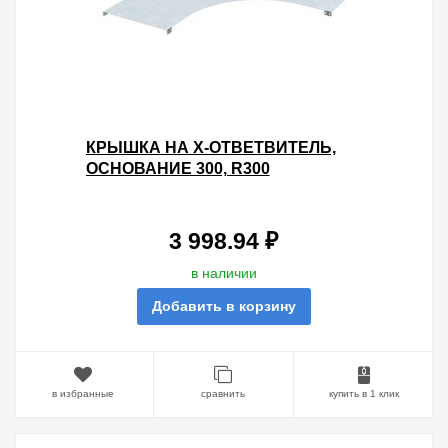
КРЫШКА НА X-ОТВЕТВИТЕЛЬ,
ОСНОВАНИЕ 300, R300
3 998.94 ₽
в наличии
Добавить в корзину
в избранные
сравнить
купить в 1 клик