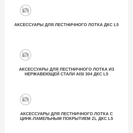
АКСЕССУАРЫ ДЛЯ ЛЕСТНИЧНОГО ЛОТКА ДКС L5
АКСЕССУАРЫ ДЛЯ ЛЕСТНИЧНОГО ЛОТКА ИЗ
НЕРЖАВЕЮЩЕЙ СТАЛИ AISI 304 ДКС L5
АКСЕССУАРЫ ДЛЯ ЛЕСТНИЧНОГО ЛОТКА С
ЦИНК-ЛАМЕЛЬНЫМ ПОКРЫТИЕМ ZL ДКС L5