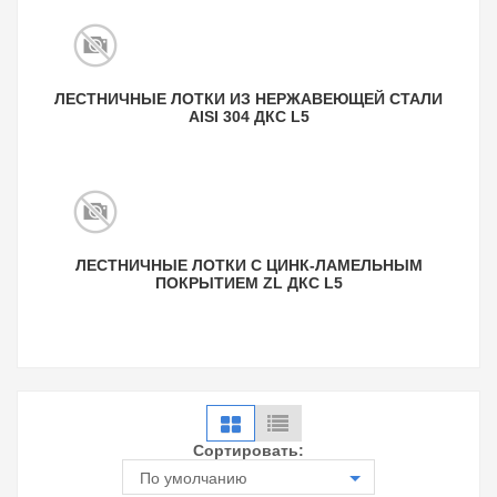
ЛЕСТНИЧНЫЕ ЛОТКИ ИЗ НЕРЖАВЕЮЩЕЙ СТАЛИ
AISI 304 ДКС L5
ЛЕСТНИЧНЫЕ ЛОТКИ С ЦИНК-ЛАМЕЛЬНЫМ
ПОКРЫТИЕМ ZL ДКС L5
Сортировать:
По умолчанию