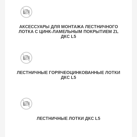
АКСЕССУАРЫ ДЛЯ МОНТАЖА ЛЕСТНИЧНОГО
ЛОТКА С ЦИНК-ЛАМЕЛЬНЫМ ПОКРЫТИЕМ ZL
ДКС L5
ЛЕСТНИЧНЫЕ ГОРЯЧЕОЦИНКОВАННЫЕ ЛОТКИ
ДКС L5
ЛЕСТНИЧНЫЕ ЛОТКИ ДКС L5