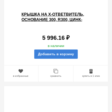
КРЫШКА НА X-ОТВЕТВИТЕЛЬ,
ОСНОВАНИЕ 300, R300, ЦИНК-
ЛАМЕЛЬНАЯ
5 996.16 ₽
в наличии
Добавить в корзину
в избранные
сравнить
купить в 1 клик