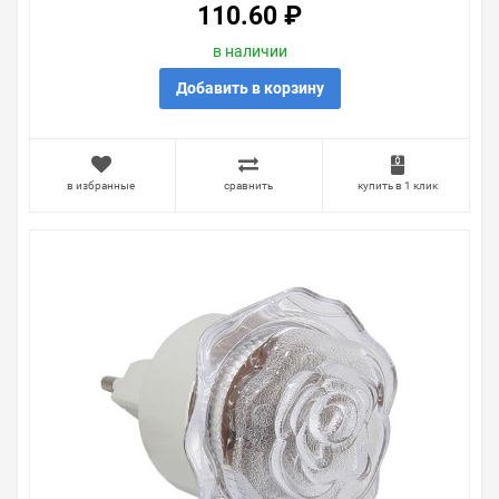
110.60 ₽
в наличии
Добавить в корзину
в избранные
сравнить
купить в 1 клик