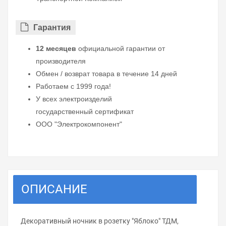
Гарантия
12 месяцев
официальной гарантии от
производителя
Обмен / возврат товара в течение 14 дней
Работаем с 1999 года!
У всех электроизделий
государственный сертификат
ООО "Электрокомпонент"
ОПИСАНИЕ
Декоративный ночник в розетку "Яблоко" ТДМ,