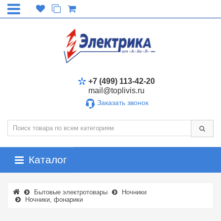
+7 (499) 113-42-20
mail@toplivis.ru
Заказать звонок
Каталог
Бытовые электротовары
Ночники
Ночники, фонарики