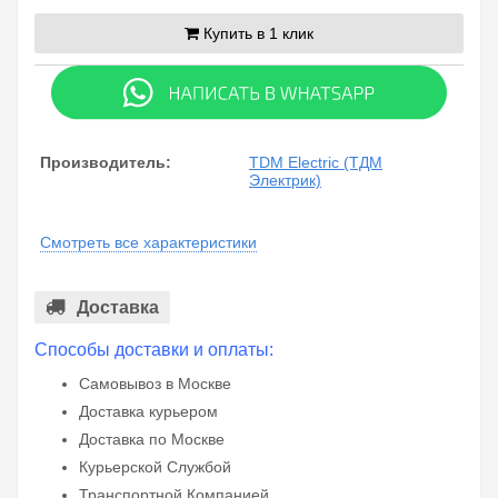
Купить в 1 клик
Производитель:
TDM Electric (ТДМ
Электрик)
Смотреть все характеристики
Доставка
Способы доставки и оплаты:
Самовывоз в Москве
Доставка курьером
Доставка по Москве
Курьерской Службой
Транспортной Компанией