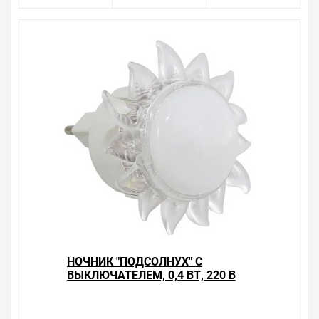
НОЧНИК "ПОДСОЛНУХ" С
ВЫКЛЮЧАТЕЛЕМ, 0,4 ВТ, 220 В
TDM