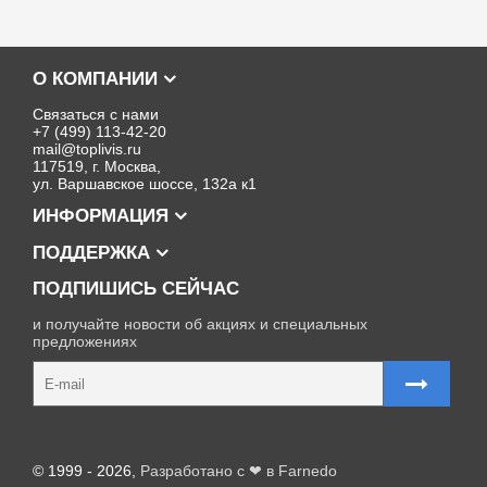
О КОМПАНИИ
Связаться с нами
+7 (499) 113-42-20
mail@toplivis.ru
117519, г. Москва,
ул. Варшавское шоссе, 132а к1
ИНФОРМАЦИЯ
ПОДДЕРЖКА
ПОДПИШИСЬ СЕЙЧАС
и получайте новости об акциях и специальных
предложениях
Карта сайта
© 1999 - 2026,
Разработано с ❤ в Farnedo