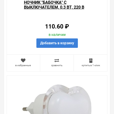
НОЧНИК "БАБОЧКА" С
ВЫКЛЮЧАТЕЛЕМ, 0,3 ВТ, 220 В
TDM
110.60 ₽
в наличии
Добавить в корзину
в избранные
сравнить
купить в 1 клик