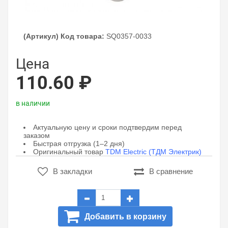
(Артикул) Код товара:
SQ0357-0033
Цена
110.60 ₽
в наличии
Актуальную цену и сроки подтвердим перед
заказом
Быстрая отгрузка (1–2 дня)
Оригинальный товар
TDM Electric (ТДМ Электрик)
В закладки
В сравнение
Добавить в корзину