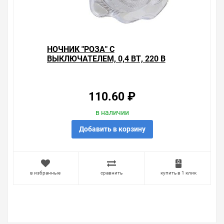
НОЧНИК "РОЗА" С
ВЫКЛЮЧАТЕЛЕМ, 0,4 ВТ, 220 В
TDM
110.60 ₽
в наличии
Добавить в корзину
в избранные
сравнить
купить в 1 клик