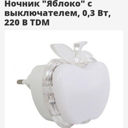
Ночник "Яблоко" с
выключателем, 0,3 Вт,
220 В TDM