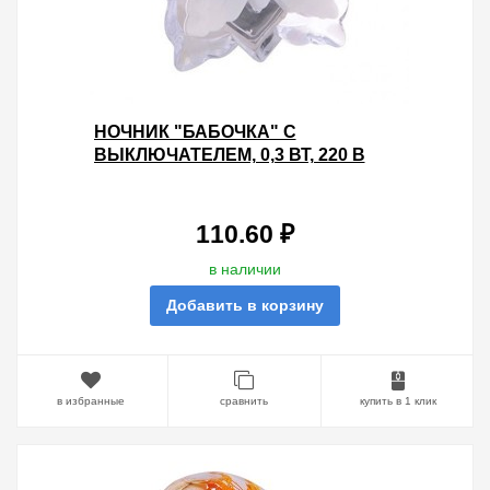
НОЧНИК "БАБОЧКА" С
ВЫКЛЮЧАТЕЛЕМ, 0,3 ВТ, 220 В
TDM
110.60 ₽
в наличии
Добавить в корзину
в избранные
сравнить
купить в 1 клик