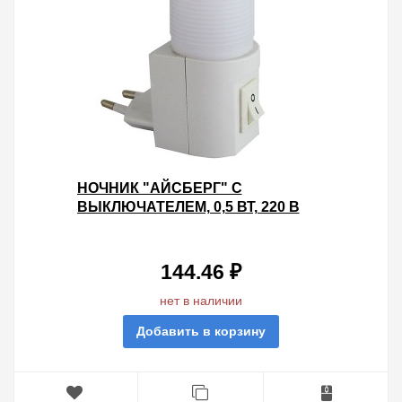
НОЧНИК "АЙСБЕРГ" С
ВЫКЛЮЧАТЕЛЕМ, 0,5 ВТ, 220 В
TDM
144.46 ₽
нет в наличии
Добавить в корзину