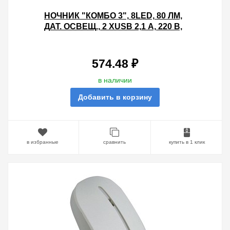
НОЧНИК "КОМБО 3", 8LED, 80 ЛМ,
ДАТ. ОСВЕЩ., 2 ХUSB 2,1 А, 220 В,
TDM
574.48 ₽
в наличии
Добавить в корзину
в избранные
сравнить
купить в 1 клик