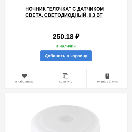
НОЧНИК "ЕЛОЧКА" С ДАТЧИКОМ
СВЕТА, СВЕТОДИОДНЫЙ, 0.3 ВТ
220 В TDM
250.18 ₽
в наличии
Добавить в корзину
в избранные
сравнить
купить в 1 клик