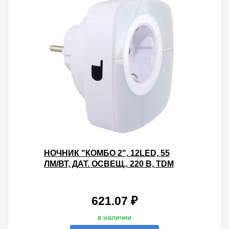
НОЧНИК "КОМБО 2", 12LED, 55
ЛМ/ВТ, ДАТ. ОСВЕЩ., 220 В, TDM
621.07 ₽
в наличии