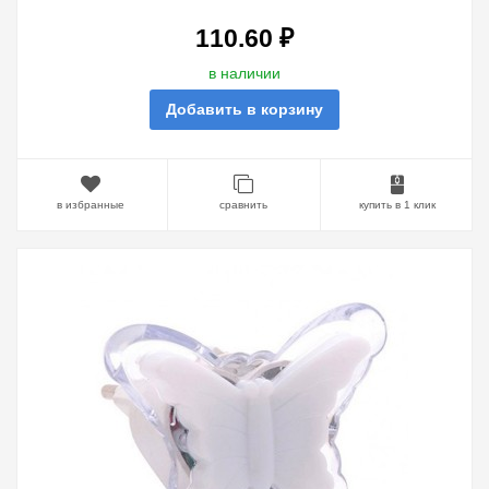
110.60 ₽
в наличии
Добавить в корзину
в избранные
сравнить
купить в 1 клик