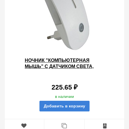
НОЧНИК "КОМПЬЮТЕРНАЯ
МЫШЬ" С ДАТЧИКОМ СВЕТА,
СВЕТОДИОДНЫЙ, 0,5ВТ, 220 В
TDM
225.65 ₽
в наличии
Добавить в корзину