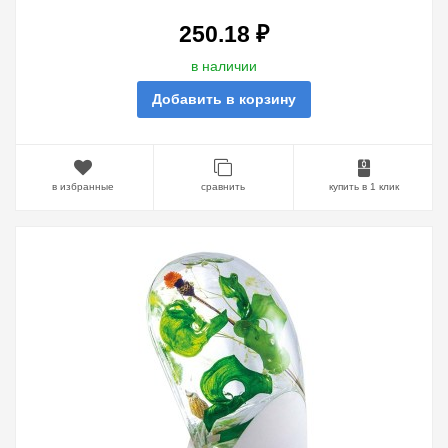
TDM
250.18 ₽
в наличии
Добавить в корзину
в избранные
сравнить
купить в 1 клик