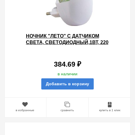
НОЧНИК "ЛЕТО" С ДАТЧИКОМ
СВЕТА, СВЕТОДИОДНЫЙ,1ВТ, 220
В TDM
384.69 ₽
в наличии
Добавить в корзину
в избранные
сравнить
купить в 1 клик