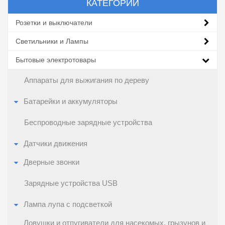
КАТЕГОРИИ
Розетки и выключатели
Светильники и Лампы
Бытовые электротовары
Аппараты для выжигания по дереву
Батарейки и аккумуляторы
Беспроводные зарядные устройства
Датчики движения
Дверные звонки
Зарядные устройства USB
Лампа лупа с подсветкой
Ловушки и отпугиватели для насекомых, грызунов и