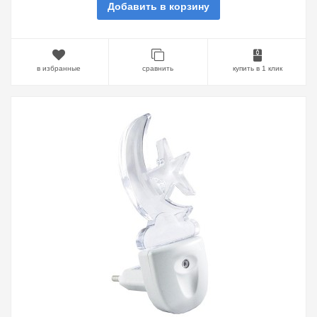
Добавить в корзину
в избранные
сравнить
купить в 1 клик