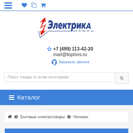
+7 (499) 113-42-20
mail@toplivis.ru
Заказать звонок
Каталог
Бытовые электротовары
Ночники