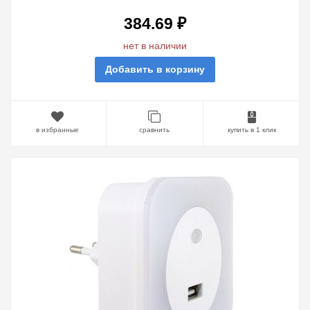
384.69 ₽
нет в наличии
Добавить в корзину
в избранные
сравнить
купить в 1 клик