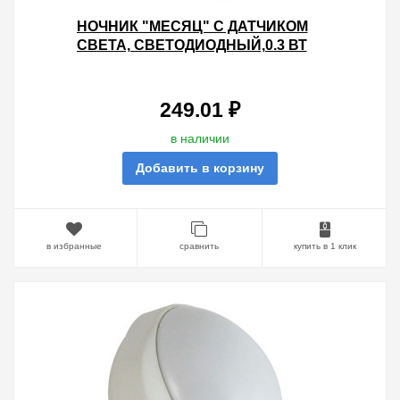
НОЧНИК "МЕСЯЦ" С ДАТЧИКОМ
СВЕТА, СВЕТОДИОДНЫЙ,0.3 ВТ
220 В TDM
249.01 ₽
в наличии
Добавить в корзину
в избранные
сравнить
купить в 1 клик