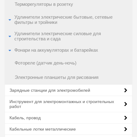
Терморегуляторы в розетку
Удлинители электрические бытовые, сетевые
фильтры и тройники
Удлинители электрические силовые для
строительства и сада
Фонари на аккумуляторах и батарейках
Фотореле (датчик день-ночь)
Электронные планшеты для рисования
Зарядные станции для электромобилей
Инструмент для электромонтажных и строительных
работ
Кабель, провод
Кабельные лотки металлические