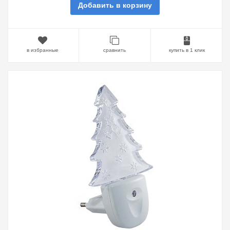
Добавить в корзину
в избранные
сравнить
купить в 1 клик