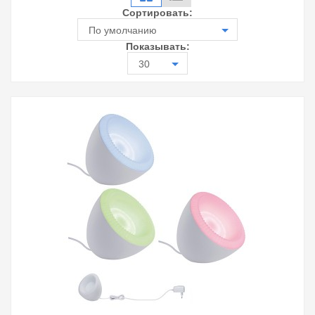
Сортировать:
По умолчанию
Показывать:
30