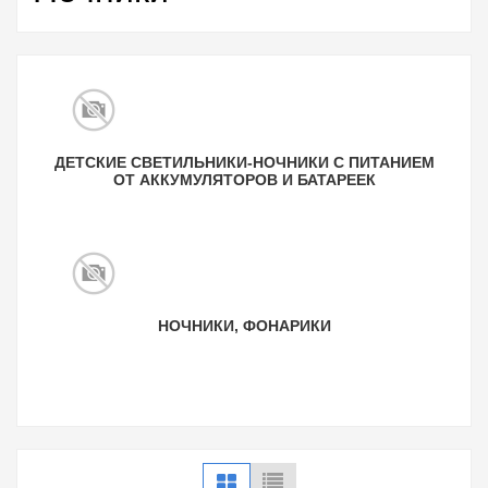
ДЕТСКИЕ СВЕТИЛЬНИКИ-НОЧНИКИ С ПИТАНИЕМ
ОТ АККУМУЛЯТОРОВ И БАТАРЕЕК
НОЧНИКИ, ФОНАРИКИ