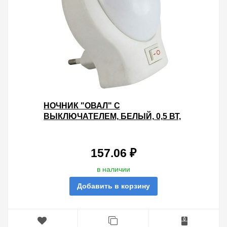
НОЧНИК "ОВАЛ" С
ВЫКЛЮЧАТЕЛЕМ, БЕЛЫЙ, 0,5 ВТ,
220 В TDM
157.06 ₽
в наличии
Добавить в корзину