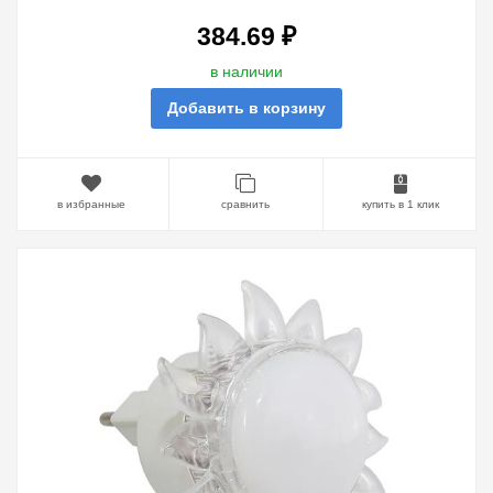
384.69 ₽
в наличии
Добавить в корзину
в избранные
сравнить
купить в 1 клик