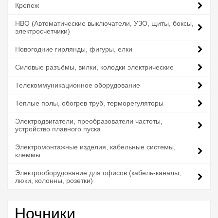
Крепеж
НВО (Автоматические выключатели, УЗО, щиты, боксы,
электросчетчики)
Новогодние гирлянды, фигуры, елки
Силовые разъёмы, вилки, колодки электрические
Телекоммуникационное оборудование
Теплые полы, обогрев труб, терморегуляторы
Электродвигатели, преобразователи частоты,
устройство плавного пуска
Электромонтажные изделия, кабельные системы,
клеммы
Электрооборудование для офисов (кабель-каналы,
люки, колонны, розетки)
Ночники