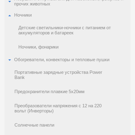
прочих животных
Ночники
Детские светильники-ночники с питанием от
аккумуляторов и батареек
Ночники, фонарики
Обогреватели, конвекторы и тепловые пушки
Портативные зарядные устройства Power
Bank
Предохранители плавкие 5x20мм
Преобразователи напряжения с 12 на 220
вольт (Инверторы)
Солнечные панели