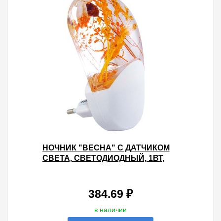
НОЧНИК "ВЕСНА" С ДАТЧИКОМ
СВЕТА, СВЕТОДИОДНЫЙ, 1ВТ,
220 В TDM
384.69 ₽
в наличии