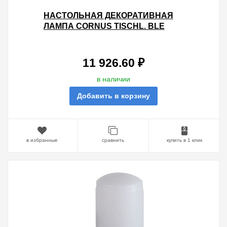
НАСТОЛЬНАЯ ДЕКОРАТИВНАЯ
ЛАМПА CORNUS TISCHL. BLE
1X20W RGBW BLUETOOTH
D150X129MM (ПУЛЬТ 50001)
11 926.60 ₽
в наличии
Добавить в корзину
в избранные
сравнить
купить в 1 клик