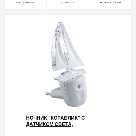
в избранные
сравнить
купить в 1 клик
НОЧНИК "КОРАБЛИК" С
ДАТЧИКОМ СВЕТА,
СВЕТОДИОДНЫЙ, 0.3 ВТ 220 В