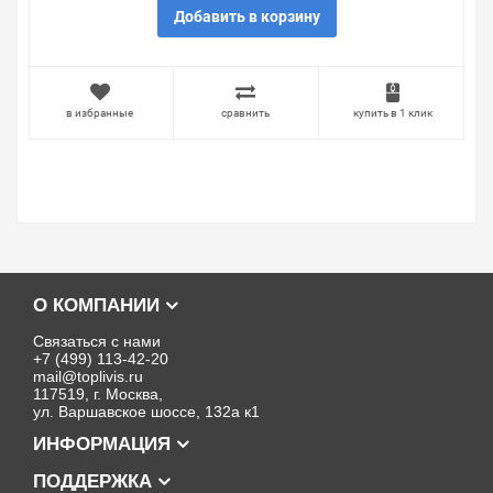
Добавить в корзину
в избранные
сравнить
купить в 1 клик
О КОМПАНИИ
Связаться с нами
+7 (499) 113-42-20
mail@toplivis.ru
117519, г. Москва,
ул. Варшавское шоссе, 132а к1
ИНФОРМАЦИЯ
ПОДДЕРЖКА