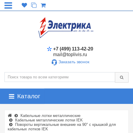
+7 (499) 113-42-20
mail@toplivis.ru
Заказать звонок
Каталог
Кабельные лотки металлические
Кабельные металлические лотки IEK
Повороты вертикальные внешние на 90° с крышкой для
кабельных лотков IEK