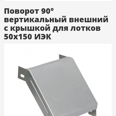
Поворот 90°
вертикальный внешний
с крышкой для лотков
50х150 ИЭК