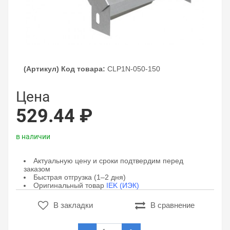
(Артикул) Код товара:
CLP1N-050-150
Цена
529.44 ₽
в наличии
Актуальную цену и сроки подтвердим перед
заказом
Быстрая отгрузка (1–2 дня)
Оригинальный товар
IEK (ИЭК)
В закладки
В сравнение