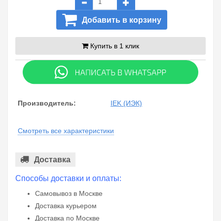
Добавить в корзину
Купить в 1 клик
Производитель:
IEK (ИЭК)
Смотреть все характеристики
Доставка
Способы доставки и оплаты:
Самовывоз в Москве
Доставка курьером
Доставка по Москве