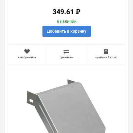
349.61 ₽
в наличии
Добавить в корзину
в избранные
сравнить
купить в 1 клик