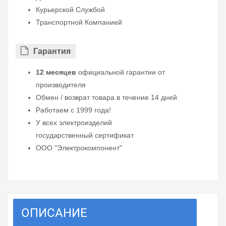
Курьерской Службой
Транспортной Компанией
Гарантия
12 месяцев
официальной гарантии от
производителя
Обмен / возврат товара в течение 14 дней
Работаем с 1999 года!
У всех электроизделий
государственный сертификат
ООО "Электрокомпонент"
ОПИСАНИЕ