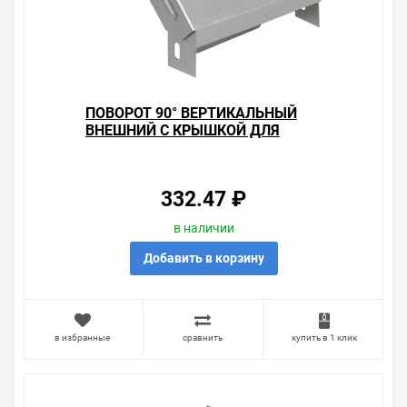
ПОВОРОТ 90° ВЕРТИКАЛЬНЫЙ
ВНЕШНИЙ С КРЫШКОЙ ДЛЯ
ЛОТКОВ 50Х50 ИЭК
332.47 ₽
в наличии
Добавить в корзину
в избранные
сравнить
купить в 1 клик