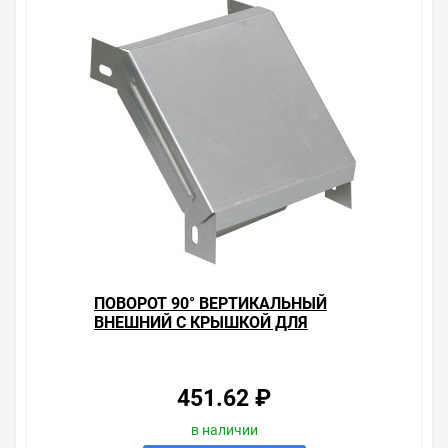
ПОВОРОТ 90° ВЕРТИКАЛЬНЫЙ
ВНЕШНИЙ С КРЫШКОЙ ДЛЯ
ЛОТКОВ 50Х100 ИЭК
451.62 ₽
в наличии