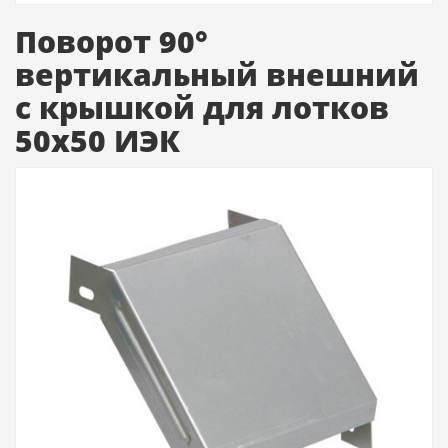
Поворот 90°
вертикальный внешний
с крышкой для лотков
50х50 ИЭК