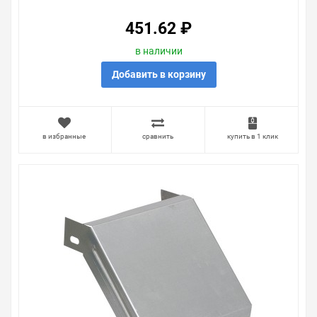
451.62 ₽
в наличии
Добавить в корзину
в избранные
сравнить
купить в 1 клик