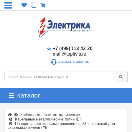
+7 (499) 113-42-20
mail@toplivis.ru
Заказать звонок
Каталог
Кабельные лотки металлические
Кабельные металлические лотки IEK
Повороты вертикальные внешние на 90° с крышкой для
кабельных лотков IEK