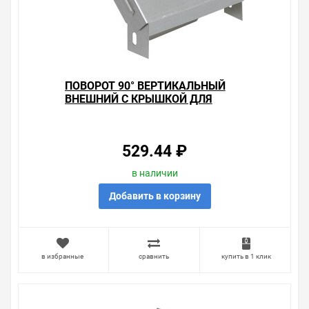
ПОВОРОТ 90° ВЕРТИКАЛЬНЫЙ
ВНЕШНИЙ С КРЫШКОЙ ДЛЯ
ЛОТКОВ 50Х150 ИЭК
529.44 ₽
в наличии
Добавить в корзину
в избранные
сравнить
купить в 1 клик