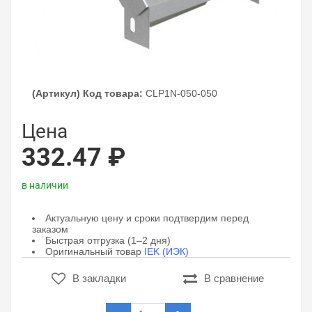
(Артикул) Код товара:
CLP1N-050-050
Цена
332.47 ₽
в наличии
Актуальную цену и сроки подтвердим перед
заказом
Быстрая отгрузка (1–2 дня)
Оригинальный товар
IEK (ИЭК)
В закладки
В сравнение