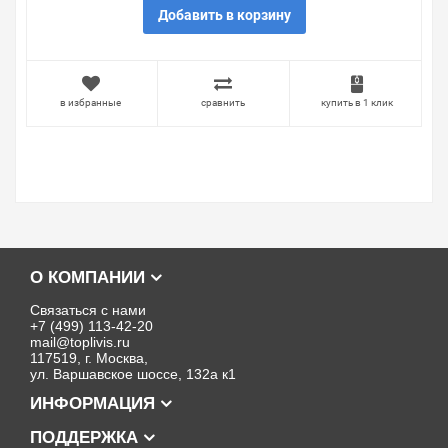
Добавить в корзину
в избранные
сравнить
купить в 1 клик
О КОМПАНИИ
Связаться с нами
+7 (499) 113-42-20
mail@toplivis.ru
117519, г. Москва,
ул. Варшавское шоссе, 132а к1
ИНФОРМАЦИЯ
ПОДДЕРЖКА