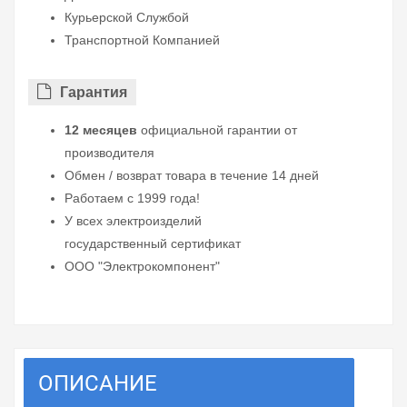
Курьерской Службой
Транспортной Компанией
Гарантия
12 месяцев
официальной гарантии от
производителя
Обмен / возврат товара в течение 14 дней
Работаем с 1999 года!
У всех электроизделий
государственный сертификат
ООО "Электрокомпонент"
ОПИСАНИЕ