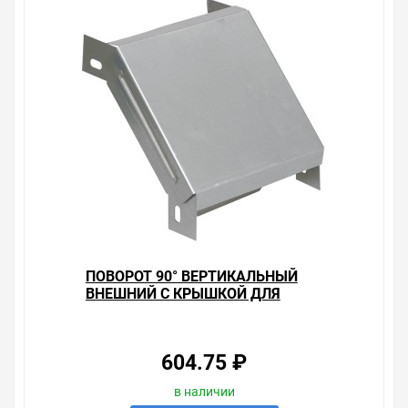
ПОВОРОТ 90° ВЕРТИКАЛЬНЫЙ
ВНЕШНИЙ С КРЫШКОЙ ДЛЯ
ЛОТКОВ 50Х200 ИЭК
604.75 ₽
в наличии