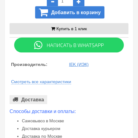
Добавить в корзину
Купить в 1 клик
Производитель:
IEK (ИЭК)
Смотреть все характеристики
Доставка
Способы доставки и оплаты:
Самовывоз в Москве
Доставка курьером
Доставка по Москве