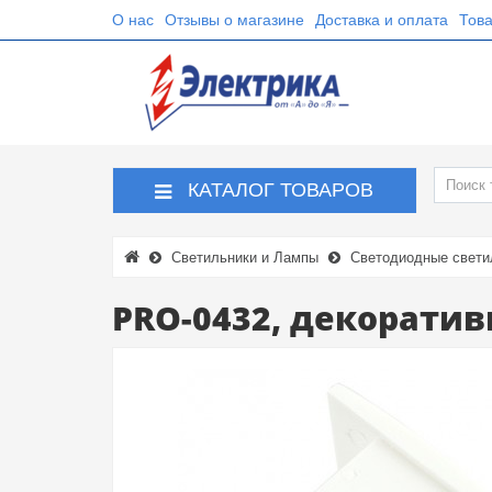
О нас
Отзывы о магазине
Доставка и оплата
Това
КАТАЛОГ ТОВАРОВ
Светильники и Лампы
Светодиодные свети
PRO-0432, декоратив