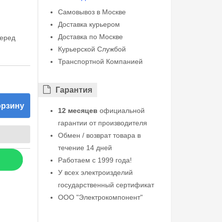
Самовывоз в Москве
Доставка курьером
Доставка по Москве
перед
Курьерской Службой
Транспортной Компанией
Гарантия
орзину
12 месяцев
официальной
гарантии от производителя
Обмен / возврат товара в
течение 14 дней
Работаем с 1999 года!
У всех электроизделий
государственный сертификат
ООО "Электрокомпонент"