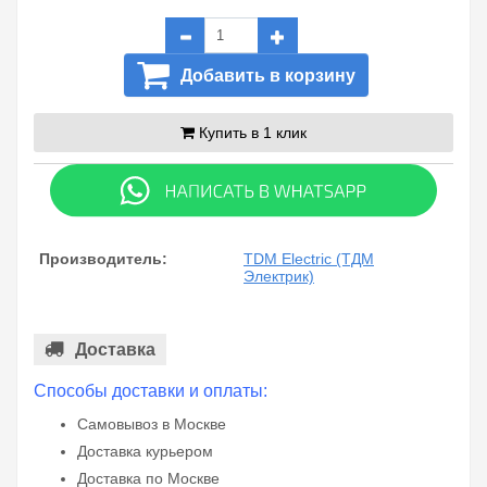
Добавить в корзину
Купить в 1 клик
Производитель:
TDM Electric (ТДМ
Электрик)
Доставка
Способы доставки и оплаты:
Самовывоз в Москве
Доставка курьером
Доставка по Москве