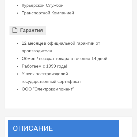
Курьерской Службой
Транспортной Компанией
Гарантия
12 месяцев
официальной гарантии от
производителя
Обмен / возврат товара в течение 14 дней
Работаем с 1999 года!
У всех электроизделий
государственный сертификат
ООО "Электрокомпонент"
ОПИСАНИЕ