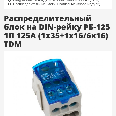
Модульные распределительные блоки (кросс-модули)
Распределительные блоки 1-полюсные (кросс-модули)
Распределительный
блок на DIN-рейку РБ-125
1П 125А (1х35+1x16/6x16)
TDM