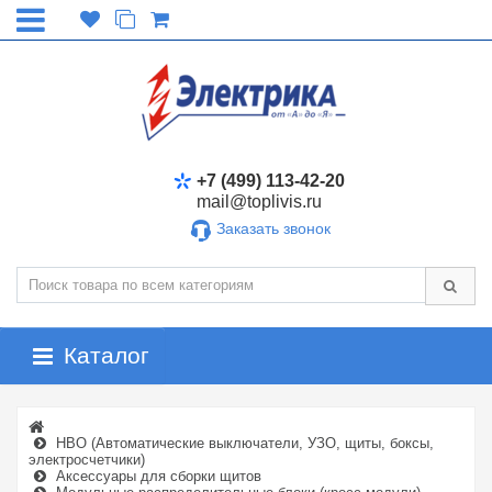
+7 (499) 113-42-20
mail@toplivis.ru
Заказать звонок
Каталог
НВО (Автоматические выключатели, УЗО, щиты, боксы,
электросчетчики)
Аксессуары для сборки щитов