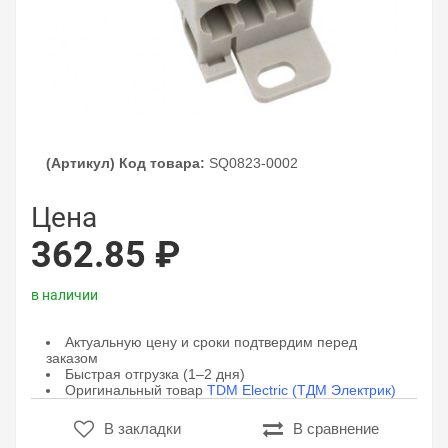
(Артикул) Код товара:
SQ0823-0002
Цена
362.85 ₽
в наличии
Актуальную цену и сроки подтвердим перед
заказом
Быстрая отгрузка (1–2 дня)
Оригинальный товар
TDM Electric (ТДМ Электрик)
В закладки
В сравнение