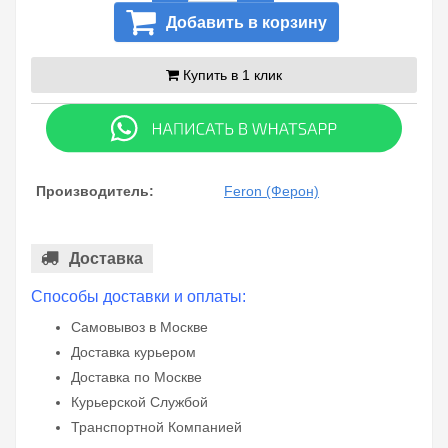
Добавить в корзину
Купить в 1 клик
Производитель:
Feron (Ферон)
Доставка
Способы доставки и оплаты:
Самовывоз в Москве
Доставка курьером
Доставка по Москве
Курьерской Службой
Транспортной Компанией