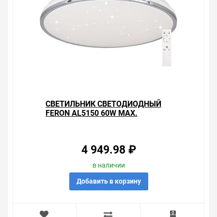
СВЕТИЛЬНИК СВЕТОДИОДНЫЙ
FERON AL5150 60W MAX.
3000К-6500K 5000LM
УПРАВЛЯЕМЫЙ
4 949.98 ₽
в наличии
Добавить в корзину