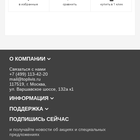
в избранные
сравнить
купить в 1 клик
О КОМПАНИИ
Связаться с нами
+7 (499) 113-42-20
mail@toplivis.ru
117519, г. Москва,
ул. Варшавское шоссе, 132а к1
ИНФОРМАЦИЯ
ПОДДЕРЖКА
ПОДПИШИСЬ СЕЙЧАС
и получайте новости об акциях и специальных
предложениях