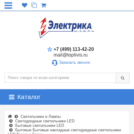
+7 (499) 113-42-20
mail@toplivis.ru
Заказать звонок
Каталог
Светильники и Лампы
Светодиодные светильники LED
Бытовые светильники LED
Бытовые Бытовые накладные светодиодные светильники