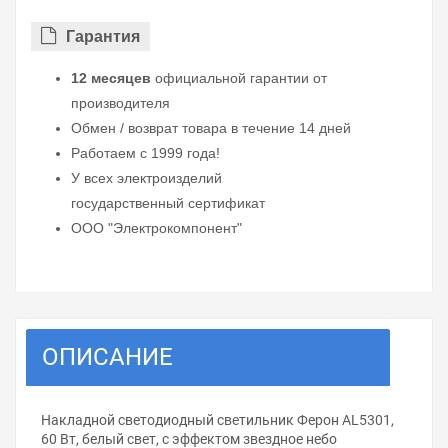
Гарантия
12 месяцев
официальной гарантии от
производителя
Обмен / возврат товара в течение 14 дней
Работаем с 1999 года!
У всех электроизделий
государственный сертификат
ООО "Электрокомпонент"
ОПИСАНИЕ
Накладной светодиодный светильник Ферон AL5301,
60 Вт, белый свет, с эффектом звездное небо