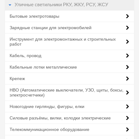
Уличные светильники РКУ, ЖКУ, РСУ, ЖСУ
Бытовые электротовары
Зарядные станции для электромобилей
Инструмент для электромонтажных и строительных
работ
Кабель, провод
Кабельные лотки металлические
Крепеж
НВО (Автоматические выключатели, УЗО, щиты, боксы,
электросчетчики)
Новогодние гирлянды, фигуры, елки
Силовые разъёмы, вилки, колодки электрические
Телекоммуникационное оборудование