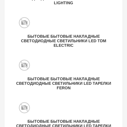
LIGHTING
БЫТОВЫЕ БЫТОВЫЕ НАКЛАДНЫЕ
СВЕТОДИОДНЫЕ СВЕТИЛЬНИКИ LED TDM
ELECTRIC
БЫТОВЫЕ БЫТОВЫЕ НАКЛАДНЫЕ
СВЕТОДИОДНЫЕ СВЕТИЛЬНИКИ LED ТАРЕЛКИ
FERON
БЫТОВЫЕ БЫТОВЫЕ НАКЛАДНЫЕ
СВЕТОДИОДНЫЕ СВЕТИЛЬНИКИ LED ТАРЕЛКИ