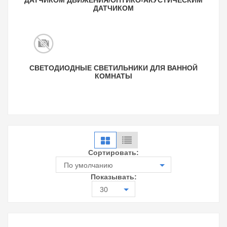
ДАТЧИКОМ ДВИЖЕНИЯ/ОПТИКО-АКУСТИЧЕСКИМ
ДАТЧИКОМ
СВЕТОДИОДНЫЕ СВЕТИЛЬНИКИ ДЛЯ ВАННОЙ
КОМНАТЫ
Сортировать:
По умолчанию
Показывать:
30