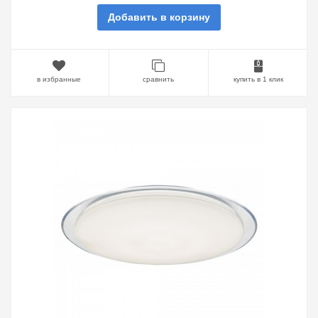
Добавить в корзину
в избранные
сравнить
купить в 1 клик