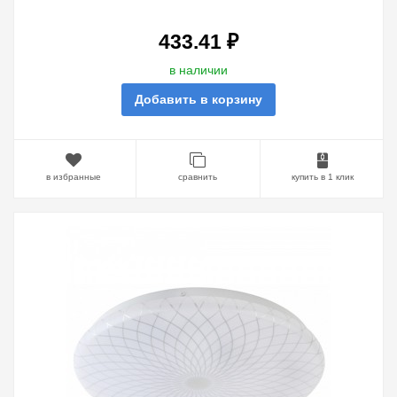
433.41 ₽
в наличии
Добавить в корзину
в избранные
сравнить
купить в 1 клик