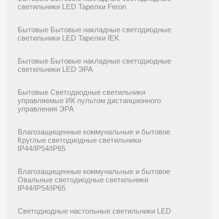
светильники LED Тарелки Feron
Бытовые Бытовые накладные светодиодные
светильники LED Тарелки IEK
Бытовые Бытовые накладные светодиодные
светильники LED ЭРА
Бытовые Светодиодные светильники
управляемые ИК пультом дистанционного
управления ЭРА
Влагозащищенные коммунальные и бытовое
Круглые светодиодные светильники
IP44/IP54/IP65
Влагозащищенные коммунальные и бытовое
Овальные светодиодные светильники
IP44/IP54/IP65
Светодиодные настольные светильники LED