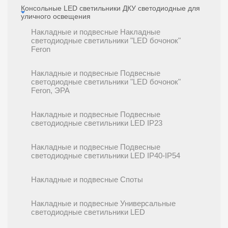
Консольные LED светильники ДКУ светодиодные для
уличного освещения
Накладные и подвесные Накладные
светодиодные светильники "LED бочонок"
Feron
Накладные и подвесные Подвесные
светодиодные светильники "LED бочонок"
Feron, ЭРА
Накладные и подвесные Подвесные
светодиодные светильники LED IP23
Накладные и подвесные Подвесные
светодиодные светильники LED IP40-IP54
Накладные и подвесные Споты
Накладные и подвесные Универсальные
светодиодные светильники LED