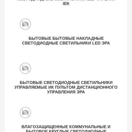
IEK
БЫТОВЫЕ БЫТОВЫЕ НАКЛАДНЫЕ
СВЕТОДИОДНЫЕ СВЕТИЛЬНИКИ LED ЭРА
БЫТОВЫЕ СВЕТОДИОДНЫЕ СВЕТИЛЬНИКИ
УПРАВЛЯЕМЫЕ ИК ПУЛЬТОМ ДИСТАНЦИОННОГО
УПРАВЛЕНИЯ ЭРА
ВЛАГОЗАЩИЩЕННЫЕ КОММУНАЛЬНЫЕ И
БЫТОВОЕ КРУГЛЫЕ СВЕТОДИОДНЫЕ