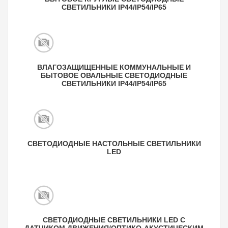
СВЕТИЛЬНИКИ IP44/IP54/IP65
ВЛАГОЗАЩИЩЕННЫЕ КОММУНАЛЬНЫЕ И
БЫТОВОЕ ОВАЛЬНЫЕ СВЕТОДИОДНЫЕ
СВЕТИЛЬНИКИ IP44/IP54/IP65
СВЕТОДИОДНЫЕ НАСТОЛЬНЫЕ СВЕТИЛЬНИКИ
LED
СВЕТОДИОДНЫЕ СВЕТИЛЬНИКИ LED С