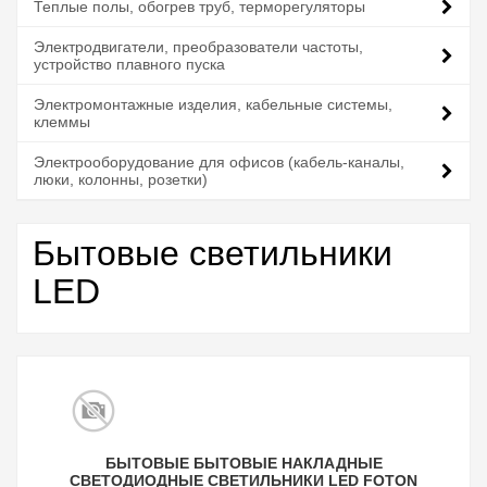
Теплые полы, обогрев труб, терморегуляторы
Электродвигатели, преобразователи частоты,
устройство плавного пуска
Электромонтажные изделия, кабельные системы,
клеммы
Электрооборудование для офисов (кабель-каналы,
люки, колонны, розетки)
Бытовые светильники
LED
БЫТОВЫЕ БЫТОВЫЕ НАКЛАДНЫЕ
СВЕТОДИОДНЫЕ СВЕТИЛЬНИКИ LED FOTON