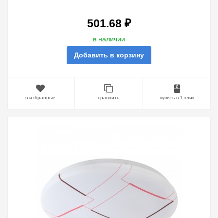
501.68 ₽
в наличии
Добавить в корзину
в избранные
сравнить
купить в 1 клик