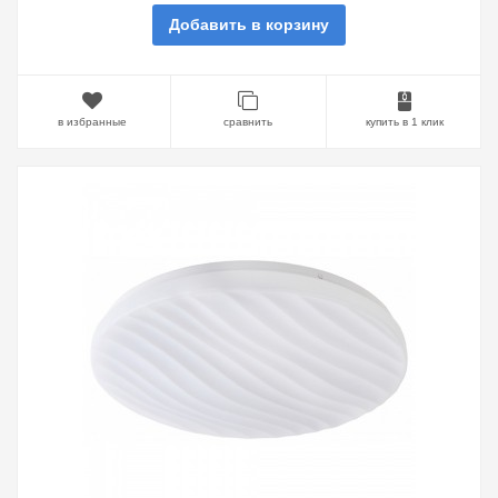
Добавить в корзину
в избранные
сравнить
купить в 1 клик