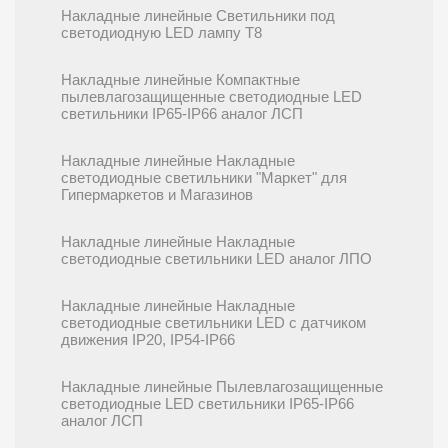
Накладные линейные Cветильники под
светодиодную LED лампу T8
Накладные линейные Компактные
пылевлагозащищенные светодиодные LED
светильники IP65-IP66 аналог ЛСП
Накладные линейные Накладные
светодиодные светильники "Маркет" для
Гипермаркетов и Магазинов
Накладные линейные Накладные
светодиодные светильники LED аналог ЛПО
Накладные линейные Накладные
светодиодные светильники LED с датчиком
движения IP20, IP54-IP66
Накладные линейные Пылевлагозащищенные
светодиодные LED светильники IP65-IP66
аналог ЛСП