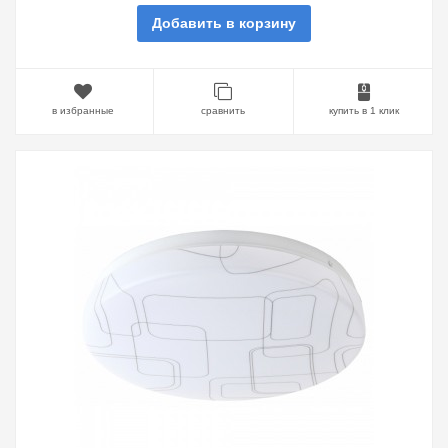
Добавить в корзину
в избранные
сравнить
купить в 1 клик