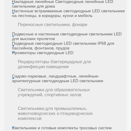
Накладные линейные Светодиодные линейные LED
светильники для дома
Настенные встраиваемые светодиодные LED светильники
на лестницы, в коридоры, кухни и мебель
Переносные светильники, фонари
Подвесные и настенные светодиодные светильники LED
для высоких пролетов
Подводные светодиодные LED светильники IP68 для
бассейнов, фонтанов, прудов
Прожекторы светодиодные LED
Рециркуляторы бактерицидные для
дезинфекции помещения
Садово-парковые, ландшафтные, линейные-
архитектурные светодиодные LED светильники
Светильники для образовательных
учреждений, спортивных залов
Светильники для промышленных,
животноводческих и птицеводческих
комплексов
Светильники и готовые комплекты тросовых систем