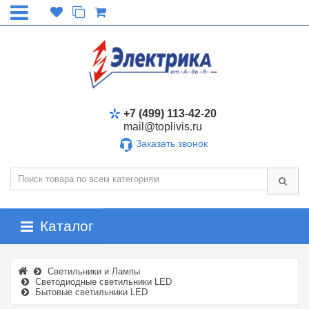
+7 (499) 113-42-20
mail@toplivis.ru
Заказать звонок
Каталог
Светильники и Лампы
Светодиодные светильники LED
Бытовые светильники LED