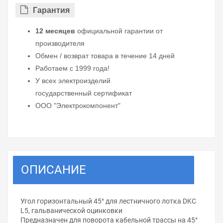
Гарантия
12 месяцев
официальной гарантии от
производителя
Обмен / возврат товара в течение 14 дней
Работаем с 1999 года!
У всех электроизделий
государственный сертификат
ООО "Электрокомпонент"
ОПИСАНИЕ
Угол горизонтальный 45° для лестничного лотка DKC
L5, гальванической оцинковки
Предназначен для поворота кабельной трассы на 45°