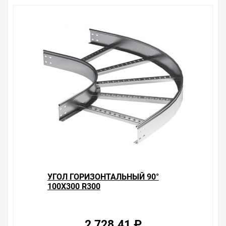
УГОЛ ГОРИЗОНТАЛЬНЫЙ 90°
100X300 R300
2 728.41 ₽