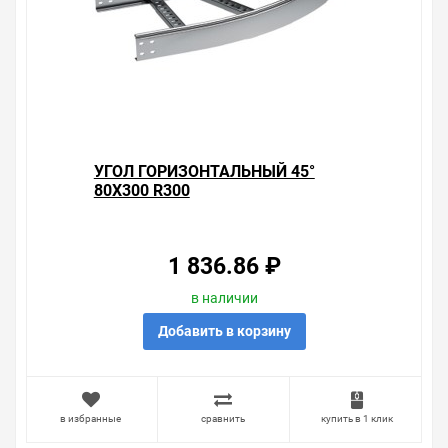
УГОЛ ГОРИЗОНТАЛЬНЫЙ 45°
80X300 R300
1 836.86 ₽
в наличии
Добавить в корзину
в избранные
сравнить
купить в 1 клик