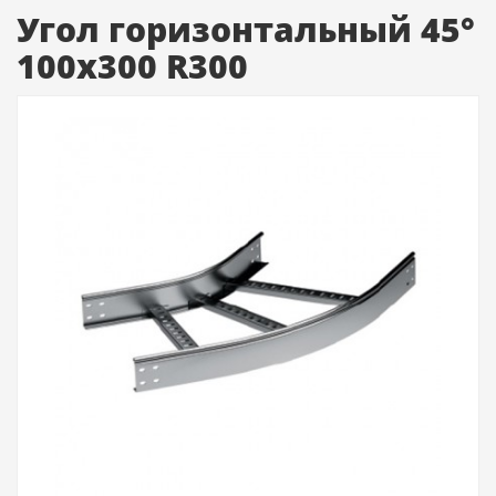
Угол горизонтальный 45°
100x300 R300