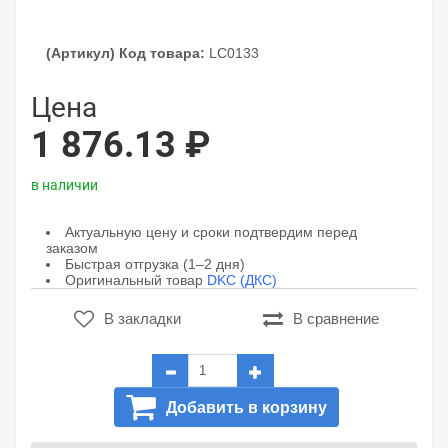
(Артикул) Код товара:
LC0133
Цена
1 876.13 ₽
в наличии
Актуальную цену и сроки подтвердим перед
заказом
Быстрая отгрузка (1–2 дня)
Оригинальный товар
DKC (ДКС)
В закладки
В сравнение
Добавить в корзину