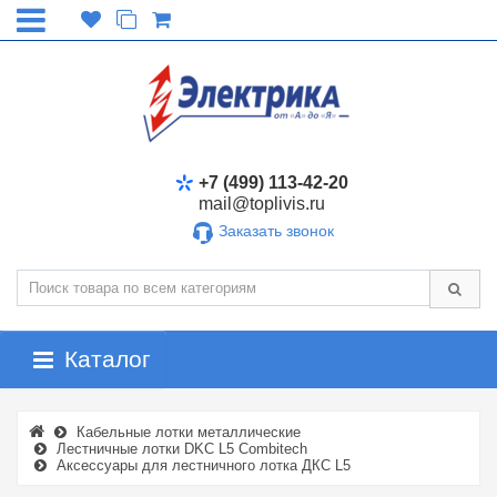
+7 (499) 113-42-20
mail@toplivis.ru
Заказать звонок
Каталог
Кабельные лотки металлические
Лестничные лотки DKC L5 Combitech
Аксессуары для лестничного лотка ДКС L5