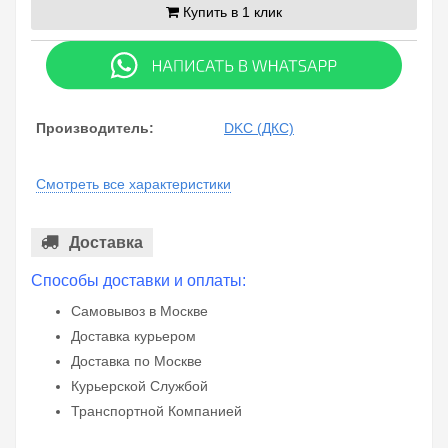
Купить в 1 клик
Производитель:
DKC (ДКС)
Смотреть все характеристики
Доставка
Способы доставки и оплаты:
Самовывоз в Москве
Доставка курьером
Доставка по Москве
Курьерской Службой
Транспортной Компанией