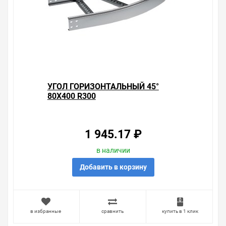
УГОЛ ГОРИЗОНТАЛЬНЫЙ 45°
80X400 R300
1 945.17 ₽
в наличии
Добавить в корзину
в избранные
сравнить
купить в 1 клик