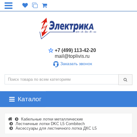
+7 (499) 113-42-20
mail@toplivis.ru
Заказать звонок
Каталог
Кабельные лотки металлические
Лестничные лотки DKC L5 Combitech
Аксессуары для лестничного лотка ДКС L5