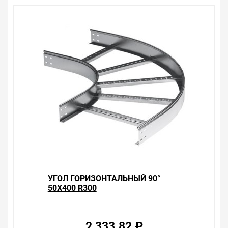
УГОЛ ГОРИЗОНТАЛЬНЫЙ 90°
50X400 R300
2 333.82 ₽