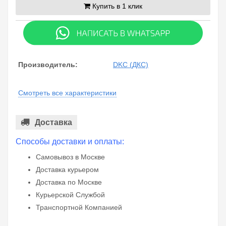
Купить в 1 клик
Производитель:
DKC (ДКС)
Смотреть все характеристики
Доставка
Способы доставки и оплаты:
Самовывоз в Москве
Доставка курьером
Доставка по Москве
Курьерской Службой
Транспортной Компанией