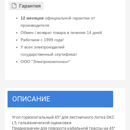
Гарантия
12 месяцев
официальной гарантии от
производителя
Обмен / возврат товара в течение 14 дней
Работаем с 1999 года!
У всех электроизделий
государственный сертификат
ООО "Электрокомпонент"
ОПИСАНИЕ
Угол горизонтальный 45° для лестничного лотка DKC
L5, гальванической оцинковки
Предназначен для поворота кабельной трассы на 45°