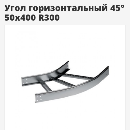
Угол горизонтальный 45°
50x400 R300