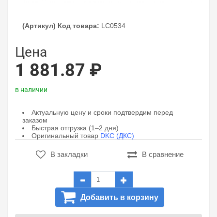
(Артикул) Код товара:
LC0534
Цена
1 881.87 ₽
в наличии
Актуальную цену и сроки подтвердим перед
заказом
Быстрая отгрузка (1–2 дня)
Оригинальный товар
DKC (ДКС)
В закладки
В сравнение
Добавить в корзину