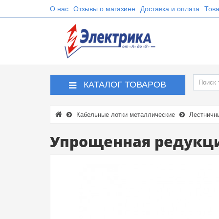
О нас
Отзывы о магазине
Доставка и оплата
Това
КАТАЛОГ ТОВАРОВ
Кабельные лотки металлические
Лестничн
Упрощенная редукци