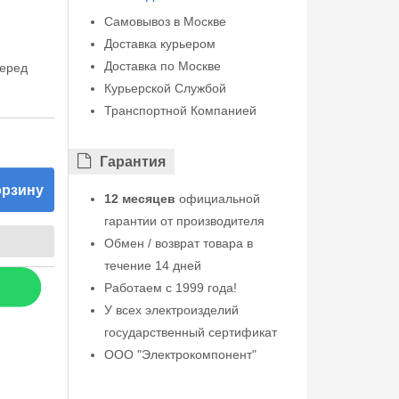
Самовывоз в Москве
Доставка курьером
Доставка по Москве
перед
Курьерской Службой
Транспортной Компанией
Гарантия
орзину
12 месяцев
официальной
гарантии от производителя
Обмен / возврат товара в
течение 14 дней
Работаем с 1999 года!
У всех электроизделий
государственный сертификат
ООО "Электрокомпонент"